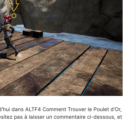
d’hui dans ALTF4 Comment Trouver le Poulet d’Or,
ésitez pas à laisser un commentaire ci-dessous, et