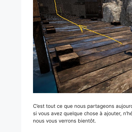
C’est tout ce que nous partageons aujour
si vous avez quelque chose à ajouter, n’h
nous vous verrons bientôt.