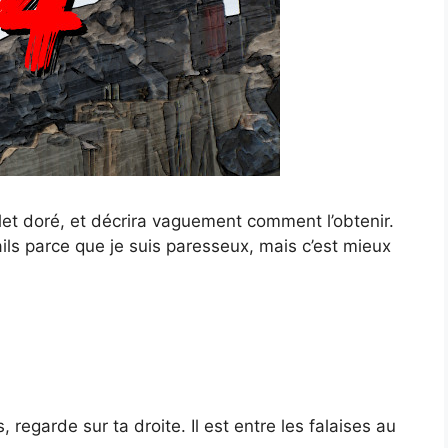
let doré, et décrira vaguement comment l’obtenir.
ils parce que je suis paresseux, mais c’est mieux
 regarde sur ta droite. Il est entre les falaises au