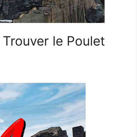
rouver le Poulet