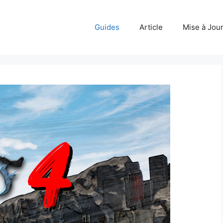
Guides
Article
Mise à Jou