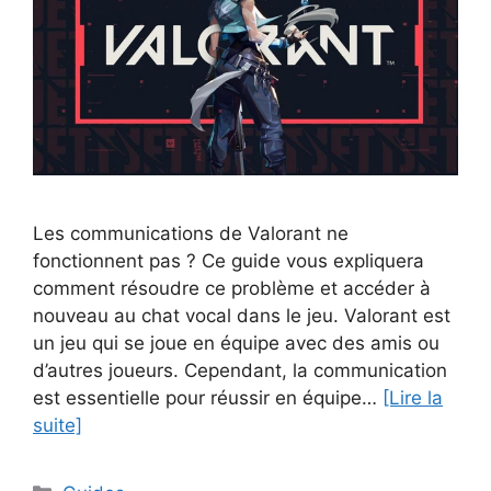
Les communications de Valorant ne
fonctionnent pas ? Ce guide vous expliquera
comment résoudre ce problème et accéder à
nouveau au chat vocal dans le jeu. Valorant est
un jeu qui se joue en équipe avec des amis ou
d’autres joueurs. Cependant, la communication
est essentielle pour réussir en équipe…
[Lire la
suite]
Catégories