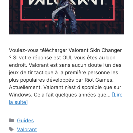
Voulez-vous télécharger Valorant Skin Changer
? Si votre réponse est OUI, vous êtes au bon
endroit. Valorant est sans aucun doute l’un des
jeux de tir tactique à la première personne les
plus populaires développés par Riot Games.
Actuellement, Valorant n’est disponible que sur
Windows. Cela fait quelques années que…
[Lire
la suite]
Catégories
Guides
Étiquettes
Valorant