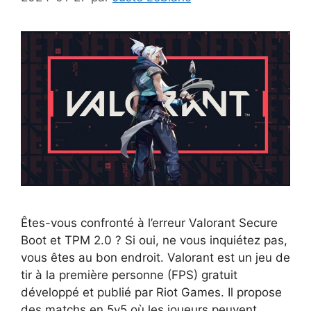
Êtes-vous confronté à l’erreur Valorant Secure
Boot et TPM 2.0 ? Si oui, ne vous inquiétez pas,
vous êtes au bon endroit. Valorant est un jeu de
tir à la première personne (FPS) gratuit
développé et publié par Riot Games. Il propose
des matchs en 5v5 où les joueurs peuvent…