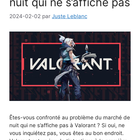
nuit qui ne s’affiche pas
2024-02-02
par
Juste Leblanc
Êtes-vous confronté au problème du marché de
nuit qui ne s’affiche pas à Valorant ? Si oui, ne
vous inquiétez pas, vous êtes au bon endroit.