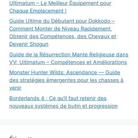
Ultimatum – Le Meilleur Équipement pour
Chaque Emplacement !
Guide Ultime du Débutant pour Dokkodo –
Comment Monter de Niveau Rapidement,
Obtenir des Compétences, des Chevaux et
Devenir Shogun
Guide de la Résurrection Mante Religieuse dans
VV: Ultimatum – Compétences et Améliorations
Monster Hunter Wilds: Ascendance — Guide
des stratégies émergentes pour les chasses à
venir
Borderlands 4 : Ce qu’il faut retenir des
nouveaux systèmes de butin et progression