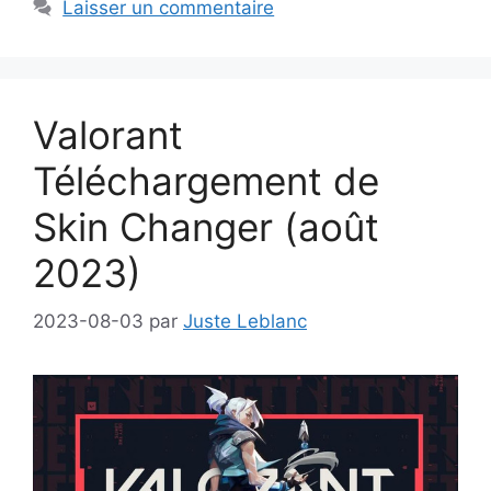
Laisser un commentaire
Valorant
Téléchargement de
Skin Changer (août
2023)
2023-08-03
par
Juste Leblanc