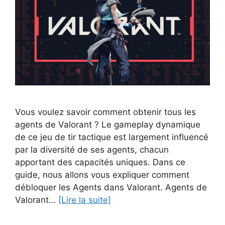
Vous voulez savoir comment obtenir tous les
agents de Valorant ? Le gameplay dynamique
de ce jeu de tir tactique est largement influencé
par la diversité de ses agents, chacun
apportant des capacités uniques. Dans ce
guide, nous allons vous expliquer comment
débloquer les Agents dans Valorant. Agents de
Valorant…
[Lire la suite]