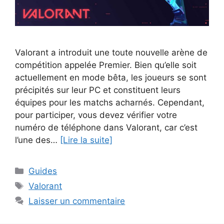
Valorant a introduit une toute nouvelle arène de
compétition appelée Premier. Bien qu’elle soit
actuellement en mode bêta, les joueurs se sont
précipités sur leur PC et constituent leurs
équipes pour les matchs acharnés. Cependant,
pour participer, vous devez vérifier votre
numéro de téléphone dans Valorant, car c’est
l’une des…
[Lire la suite]
Catégories
Guides
Étiquettes
Valorant
Laisser un commentaire