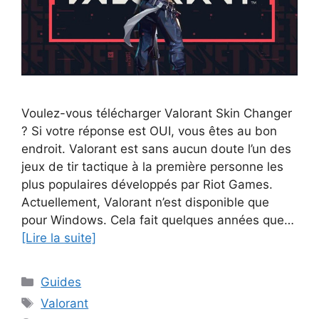
Voulez-vous télécharger Valorant Skin Changer
? Si votre réponse est OUI, vous êtes au bon
endroit. Valorant est sans aucun doute l’un des
jeux de tir tactique à la première personne les
plus populaires développés par Riot Games.
Actuellement, Valorant n’est disponible que
pour Windows. Cela fait quelques années que…
[Lire la suite]
Catégories
Guides
Étiquettes
Valorant