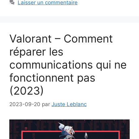
Laisser un commentaire
Valorant – Comment
réparer les
communications qui ne
fonctionnent pas
(2023)
2023-09-20
par
Juste Leblanc