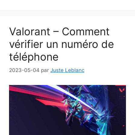
Valorant – Comment
vérifier un numéro de
téléphone
2023-05-04
par
Juste Leblanc