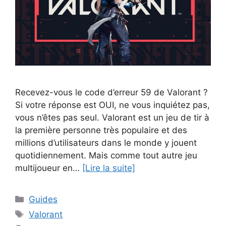
Recevez-vous le code d’erreur 59 de Valorant ?
Si votre réponse est OUI, ne vous inquiétez pas,
vous n’êtes pas seul. Valorant est un jeu de tir à
la première personne très populaire et des
millions d’utilisateurs dans le monde y jouent
quotidiennement. Mais comme tout autre jeu
multijoueur en…
[Lire la suite]
Catégories
Guides
Étiquettes
Valorant