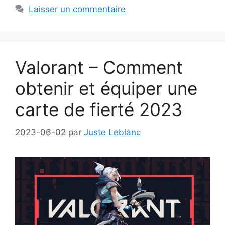
Laisser un commentaire
Valorant – Comment
obtenir et équiper une
carte de fierté 2023
2023-06-02
par
Juste Leblanc