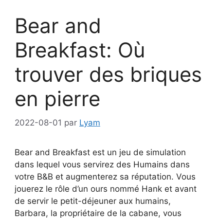
Bear and
Breakfast: Où
trouver des briques
en pierre
2022-08-01
par
Lyam
Bear and Breakfast est un jeu de simulation
dans lequel vous servirez des Humains dans
votre B&B et augmenterez sa réputation. Vous
jouerez le rôle d’un ours nommé Hank et avant
de servir le petit-déjeuner aux humains,
Barbara, la propriétaire de la cabane, vous