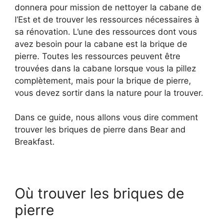
donnera pour mission de nettoyer la cabane de
l’Est et de trouver les ressources nécessaires à
sa rénovation. L’une des ressources dont vous
avez besoin pour la cabane est la brique de
pierre. Toutes les ressources peuvent être
trouvées dans la cabane lorsque vous la pillez
complètement, mais pour la brique de pierre,
vous devez sortir dans la nature pour la trouver.
Dans ce guide, nous allons vous dire comment
trouver les briques de pierre dans Bear and
Breakfast.
Où trouver les briques de
pierre