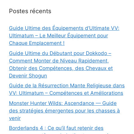
Postes récents
Guide Ultime des Équipements d’Ultimate VV:
Ultimatum – Le Meilleur Équipement pour
Chaque Emplacement !
Guide Ultime du Débutant pour Dokkodo –
Comment Monter de Niveau Rapidement,
Obtenir des Compétences, des Chevaux et
Devenir Shogun
Guide de la Résurrection Mante Religieuse dans
VV: Ultimatum – Compétences et Améliorations
Monster Hunter Wilds: Ascendance — Guide
des stratégies émergentes pour les chasses à
venir
Borderlands 4 : Ce qu’il faut retenir des