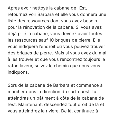
Après avoir nettoyé la cabane de l’Est,
retournez voir Barbara et elle vous donnera une
liste des ressources dont vous avez besoin
pour la rénovation de la cabane. Si vous avez
déjà pillé la cabane, vous devriez avoir toutes
les ressources sauf 10 briques de pierre. Elle
vous indiquera l’endroit où vous pouvez trouver
des briques de pierre. Mais si vous avez du mal
à les trouver et que vous rencontrez toujours le
raton laveur, suivez le chemin que nous vous
indiquons.
Sors de la cabane de Barbara et commence à
marcher dans la direction du sud-ouest, tu
atteindras un bâtiment à côté de la cabane de
l’est. Maintenant, descendez tout droit de là et
vous atteindrez la rivière. De là, continuez à