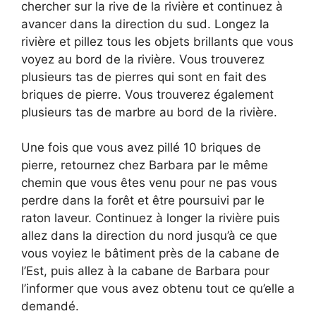
chercher sur la rive de la rivière et continuez à
avancer dans la direction du sud. Longez la
rivière et pillez tous les objets brillants que vous
voyez au bord de la rivière. Vous trouverez
plusieurs tas de pierres qui sont en fait des
briques de pierre. Vous trouverez également
plusieurs tas de marbre au bord de la rivière.
Une fois que vous avez pillé 10 briques de
pierre, retournez chez Barbara par le même
chemin que vous êtes venu pour ne pas vous
perdre dans la forêt et être poursuivi par le
raton laveur. Continuez à longer la rivière puis
allez dans la direction du nord jusqu’à ce que
vous voyiez le bâtiment près de la cabane de
l’Est, puis allez à la cabane de Barbara pour
l’informer que vous avez obtenu tout ce qu’elle a
demandé.