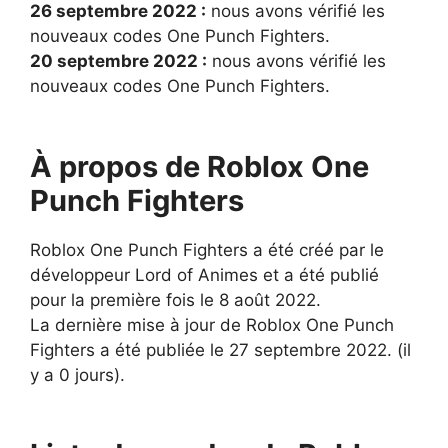
26 septembre 2022 :
nous avons vérifié les
nouveaux codes One Punch Fighters.
20 septembre 2022 :
nous avons vérifié les
nouveaux codes One Punch Fighters.
À propos de Roblox One
Punch Fighters
Roblox One Punch Fighters a été créé par le
développeur Lord of Animes et a été publié
pour la première fois le 8 août 2022.
La dernière mise à jour de Roblox One Punch
Fighters a été publiée le 27 septembre 2022. (il
y a 0 jours).