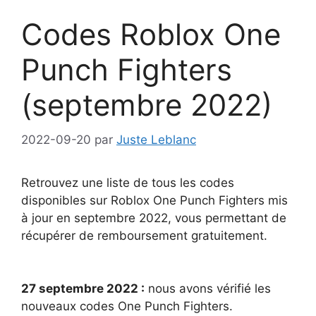
Codes Roblox One
Punch Fighters
(septembre 2022)
2022-09-20
par
Juste Leblanc
Retrouvez une liste de tous les codes
disponibles sur Roblox One Punch Fighters mis
à jour en septembre 2022, vous permettant de
récupérer de remboursement gratuitement.
27 septembre 2022 :
nous avons vérifié les
nouveaux codes One Punch Fighters.