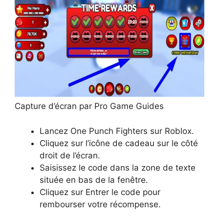
Capture d’écran par Pro Game Guides
Lancez One Punch Fighters sur Roblox.
Cliquez sur l’icône de cadeau sur le côté
droit de l’écran.
Saisissez le code dans la zone de texte
située en bas de la fenêtre.
Cliquez sur Entrer le code pour
rembourser votre récompense.