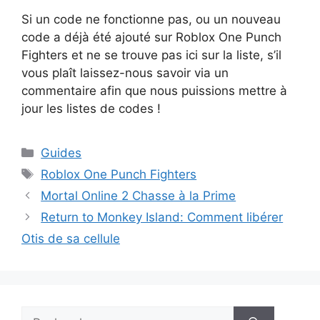
Si un code ne fonctionne pas, ou un nouveau
code a déjà été ajouté sur Roblox One Punch
Fighters et ne se trouve pas ici sur la liste, s’il
vous plaît laissez-nous savoir via un
commentaire afin que nous puissions mettre à
jour les listes de codes !
Catégories
Guides
Étiquettes
Roblox One Punch Fighters
Mortal Online 2 Chasse à la Prime
Return to Monkey Island: Comment libérer
Otis de sa cellule
Rechercher :