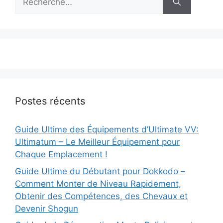
Postes récents
Guide Ultime des Équipements d’Ultimate VV:
Ultimatum – Le Meilleur Équipement pour
Chaque Emplacement !
Guide Ultime du Débutant pour Dokkodo –
Comment Monter de Niveau Rapidement,
Obtenir des Compétences, des Chevaux et
Devenir Shogun