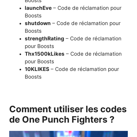
Boosts
launchEve
– Code de réclamation pour
Boosts
shutdown
– Code de réclamation pour
Boosts
strengthRating
– Code de réclamation
pour Boosts
Thx1500kLikes
– Code de réclamation
pour Boosts
10KLIKES
– Code de réclamation pour
Boosts
Comment utiliser les codes
de One Punch Fighters ?