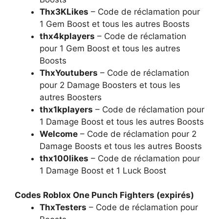
Thx3KLikes
– Code de réclamation pour
1 Gem Boost et tous les autres Boosts
thx4kplayers
– Code de réclamation
pour 1 Gem Boost et tous les autres
Boosts
ThxYoutubers
– Code de réclamation
pour 2 Damage Boosters et tous les
autres Boosters
thx1kplayers
– Code de réclamation pour
1 Damage Boost et tous les autres Boosts
Welcome
– Code de réclamation pour 2
Damage Boosts et tous les autres Boosts
thx100likes
– Code de réclamation pour
1 Damage Boost et 1 Luck Boost
Codes Roblox One Punch Fighters (expirés)
ThxTesters
– Code de réclamation pour