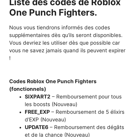
Liste des codes de Roblox
One Punch Fighters.
Nous vous tiendrons informés des codes
supplémentaires dès qu’ils seront disponibles.
Vous devriez les utiliser dès que possible car
vous ne savez jamais quand ils peuvent expirer
!
Codes Roblox One Punch Fighters
(fonctionnels)
SIXPART2
– Remboursement pour tous
les boosts (Nouveau)
FREE_EXP
– Remboursement de 5 élixirs
d’EXP (Nouveau)
UPDATE6
– Remboursement des dégâts
et de la chance (Nouveau)