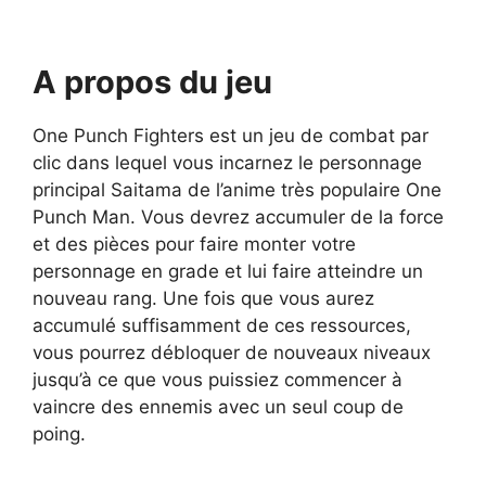
A propos du jeu
One Punch Fighters est un jeu de combat par
clic dans lequel vous incarnez le personnage
principal Saitama de l’anime très populaire One
Punch Man. Vous devrez accumuler de la force
et des pièces pour faire monter votre
personnage en grade et lui faire atteindre un
nouveau rang. Une fois que vous aurez
accumulé suffisamment de ces ressources,
vous pourrez débloquer de nouveaux niveaux
jusqu’à ce que vous puissiez commencer à
vaincre des ennemis avec un seul coup de
poing.