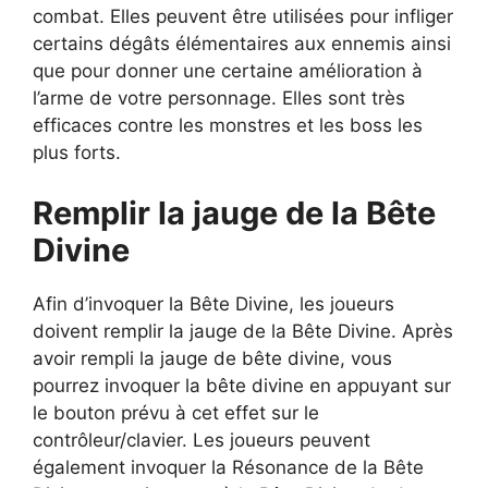
combat. Elles peuvent être utilisées pour infliger
certains dégâts élémentaires aux ennemis ainsi
que pour donner une certaine amélioration à
l’arme de votre personnage. Elles sont très
efficaces contre les monstres et les boss les
plus forts.
Remplir la jauge de la Bête
Divine
Afin d’invoquer la Bête Divine, les joueurs
doivent remplir la jauge de la Bête Divine. Après
avoir rempli la jauge de bête divine, vous
pourrez invoquer la bête divine en appuyant sur
le bouton prévu à cet effet sur le
contrôleur/clavier. Les joueurs peuvent
également invoquer la Résonance de la Bête