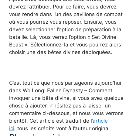
devrez l’attribuer. Pour ce faire, vous devrez
vous rendre dans l’un des pavillons de combat
où vous pourrez vous reposer. Ensuite, vous
devez sélectionner l’option de préparation à la
bataille. Là, vous verrez l’option « Set Divine
Beast ». Sélectionnez-la et vous pourrez alors
choisir une des bêtes divines débloquées.
C’est tout ce que nous partageons aujourd’hui
dans Wo Long: Fallen Dynasty – Comment
invoquer une bête divine, si vous avez quelque
chose à ajouter, n’hésitez pas à laisser un
commentaire ci-dessous, et nous vous verrons
bientôt. Cet article est traduit de
l’article
ici,
tous les crédits vont à l’auteur original.