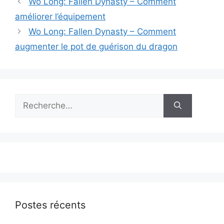
Wo Long: Fallen Dynasty – Comment
améliorer l’équipement
Wo Long: Fallen Dynasty – Comment
augmenter le pot de guérison du dragon
Rechercher :
Postes récents