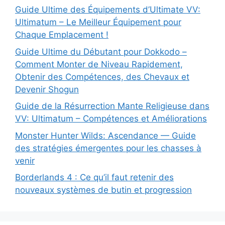
Guide Ultime des Équipements d’Ultimate VV:
Ultimatum – Le Meilleur Équipement pour
Chaque Emplacement !
Guide Ultime du Débutant pour Dokkodo –
Comment Monter de Niveau Rapidement,
Obtenir des Compétences, des Chevaux et
Devenir Shogun
Guide de la Résurrection Mante Religieuse dans
VV: Ultimatum – Compétences et Améliorations
Monster Hunter Wilds: Ascendance — Guide
des stratégies émergentes pour les chasses à
venir
Borderlands 4 : Ce qu’il faut retenir des
nouveaux systèmes de butin et progression