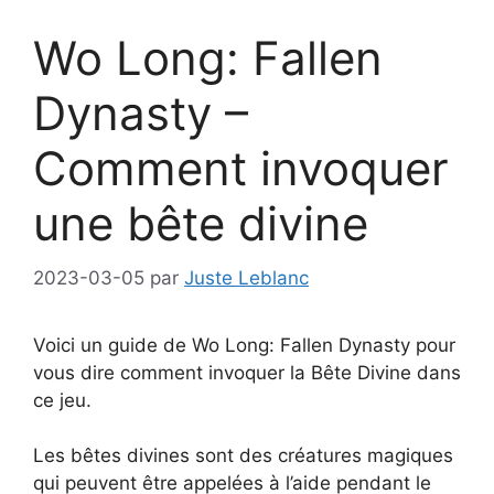
Wo Long: Fallen
Dynasty –
Comment invoquer
une bête divine
2023-03-05
par
Juste Leblanc
Voici un guide de Wo Long: Fallen Dynasty pour
vous dire comment invoquer la Bête Divine dans
ce jeu.
Les bêtes divines sont des créatures magiques
qui peuvent être appelées à l’aide pendant le