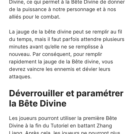
Divine, ce qui permet à la Bête Divine de donner
de la puissance à notre personnage et à nos
alliés pour le combat.
La jauge de la bête divine peut se remplir au fil
du temps, mais il faut parfois attendre plusieurs
minutes avant qu’elle ne se remplisse à
nouveau. Par conséquent, pour remplir
rapidement la jauge de la Bête divine, vous
devrez vaincre les ennemis et dévier leurs
attaques.
Déverrouiller et paramétrer
la Bête Divine
Les joueurs pourront utiliser la première Bête
Divine à la fin du Tutoriel en battant Zhang
Liang. Après cela, les joueurs ne pourront plus