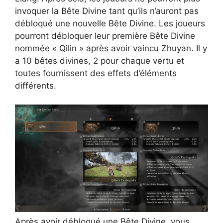
invoquer la Bête Divine tant qu’ils n’auront pas
débloqué une nouvelle Bête Divine. Les joueurs
pourront débloquer leur première Bête Divine
nommée « Qilin » après avoir vaincu Zhuyan. Il y
a 10 bêtes divines, 2 pour chaque vertu et
toutes fournissent des effets d’éléments
différents.
Après avoir débloqué une Bête Divine, vous