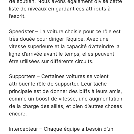
de soutien. Nous avons également divisé cette
liste de niveaux en gardant ces attributs à
l’esprit.
Speedster – La voiture choisie pour ce rôle est
très douée pour diriger l’équipe. Avec une
vitesse supérieure et la capacité d’atteindre la
ligne d’arrivée avant le temps, elles peuvent
être utilisées sur différents circuits.
Supporters – Certaines voitures se voient
attribuer le rôle de supporter. Leur tâche
principale est de donner des biffs à leurs amis,
comme un boost de vitesse, une augmentation
de la charge des alliés, et bien d’autres choses
encore.
Intercepteur – Chaque équipe a besoin d’un