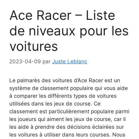
Ace Racer – Liste
de niveaux pour les
voitures
2023-04-09
par
Juste Leblanc
Le palmarès des voitures d’Ace Racer est un
système de classement populaire qui vous aide
à comparer les différents types de voitures
utilisées dans les jeux de course. Ce
classement est particulièrement populaire parmi
les joueurs qui aiment les jeux de course, car il
les aide à prendre des décisions éclairées sur
les voitures à utiliser dans leurs courses. Nous