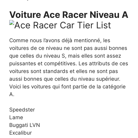
Voiture Ace Racer Niveau A
Comme nous l’avons déjà mentionné, les
voitures de ce niveau ne sont pas aussi bonnes
que celles du niveau S, mais elles sont assez
puissantes et compétitives. Les attributs de ces
voitures sont standards et elles ne sont pas
aussi bonnes que celles du niveau supérieur.
Voici les voitures qui font partie de la catégorie
A.
Speedster
Lame
Buggati LVN
Excalibur