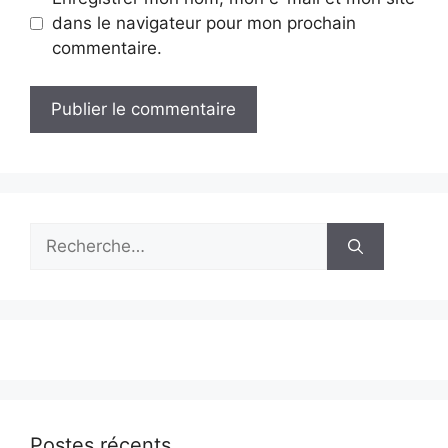
dans le navigateur pour mon prochain
commentaire.
Rechercher :
Postes récents