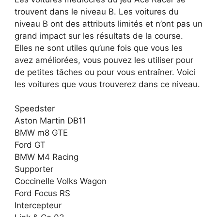
trouvent dans le niveau B. Les voitures du
niveau B ont des attributs limités et n’ont pas un
grand impact sur les résultats de la course.
Elles ne sont utiles qu’une fois que vous les
avez améliorées, vous pouvez les utiliser pour
de petites tâches ou pour vous entraîner. Voici
les voitures que vous trouverez dans ce niveau.
Speedster
Aston Martin DB11
BMW m8 GTE
Ford GT
BMW M4 Racing
Supporter
Coccinelle Volks Wagon
Ford Focus RS
Intercepteur