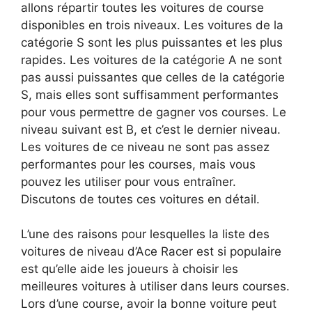
allons répartir toutes les voitures de course
disponibles en trois niveaux. Les voitures de la
catégorie S sont les plus puissantes et les plus
rapides. Les voitures de la catégorie A ne sont
pas aussi puissantes que celles de la catégorie
S, mais elles sont suffisamment performantes
pour vous permettre de gagner vos courses. Le
niveau suivant est B, et c’est le dernier niveau.
Les voitures de ce niveau ne sont pas assez
performantes pour les courses, mais vous
pouvez les utiliser pour vous entraîner.
Discutons de toutes ces voitures en détail.
L’une des raisons pour lesquelles la liste des
voitures de niveau d’Ace Racer est si populaire
est qu’elle aide les joueurs à choisir les
meilleures voitures à utiliser dans leurs courses.
Lors d’une course, avoir la bonne voiture peut