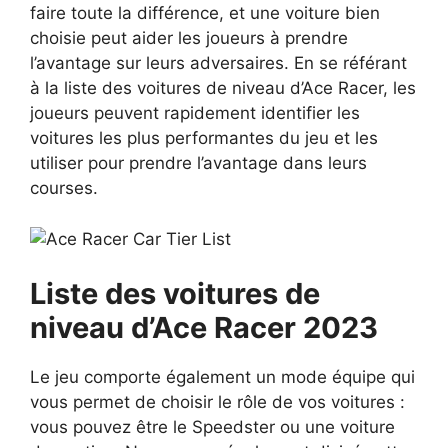
faire toute la différence, et une voiture bien
choisie peut aider les joueurs à prendre
l’avantage sur leurs adversaires. En se référant
à la liste des voitures de niveau d’Ace Racer, les
joueurs peuvent rapidement identifier les
voitures les plus performantes du jeu et les
utiliser pour prendre l’avantage dans leurs
courses.
Liste des voitures de
niveau d’Ace Racer 2023
Le jeu comporte également un mode équipe qui
vous permet de choisir le rôle de vos voitures :
vous pouvez être le Speedster ou une voiture