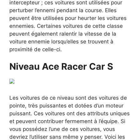
intercepteur ; ces voitures sont utilisées pour
perturber l’ennemi pendant la course. Elles
peuvent être utilisées pour heurter les voitures
ennemies. Certaines voitures de cette classe
peuvent également ralentir la vitesse de la
voiture ennemie lorsqu’elles se trouvent à
proximité de celle-ci.
Niveau Ace Racer Car S
Les voitures de ce niveau sont des voitures de
pointe, très puissantes et dotées d’un moteur
puissant. Ces voitures ont des attributs uniques
et peuvent contribuer fermement à l’équipe. Si
vous possédez l’une de ces voitures, vous
devriez l’utiliser sans même y penser. Voici les