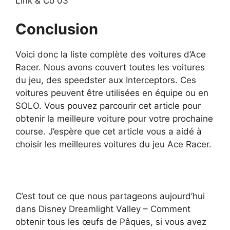
Link & Co 03
Conclusion
Voici donc la liste complète des voitures d’Ace
Racer. Nous avons couvert toutes les voitures
du jeu, des speedster aux Interceptors. Ces
voitures peuvent être utilisées en équipe ou en
SOLO. Vous pouvez parcourir cet article pour
obtenir la meilleure voiture pour votre prochaine
course. J’espère que cet article vous a aidé à
choisir les meilleures voitures du jeu Ace Racer.
C’est tout ce que nous partageons aujourd’hui
dans Disney Dreamlight Valley – Comment
obtenir tous les œufs de Pâques, si vous avez