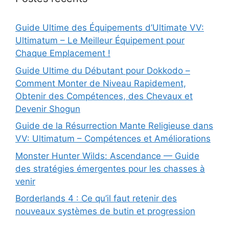
Guide Ultime des Équipements d’Ultimate VV:
Ultimatum – Le Meilleur Équipement pour
Chaque Emplacement !
Guide Ultime du Débutant pour Dokkodo –
Comment Monter de Niveau Rapidement,
Obtenir des Compétences, des Chevaux et
Devenir Shogun
Guide de la Résurrection Mante Religieuse dans
VV: Ultimatum – Compétences et Améliorations
Monster Hunter Wilds: Ascendance — Guide
des stratégies émergentes pour les chasses à
venir
Borderlands 4 : Ce qu’il faut retenir des
nouveaux systèmes de butin et progression