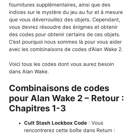
fournitures supplémentaires, ainsi que des
indices sur le mystère du jeu au fur et à mesure
que vous déverrouillez des objets. Cependant,
vous devrez résoudre des énigmes et obtenir
des codes pour obtenir certains de ces objets.
C’est pourquoi nous sommes là pour vous aider
avec les combinaisons de codes d’Alan Wake 2.
Voici tous les codes dont vous aurez besoin
dans Alan Wake.
Combinaisons de codes
pour Alan Wake 2 – Retour :
Chapitres 1-3
Cult Stash Lockbox Code
: Vous
rencontrerez cette boîte dans Return :