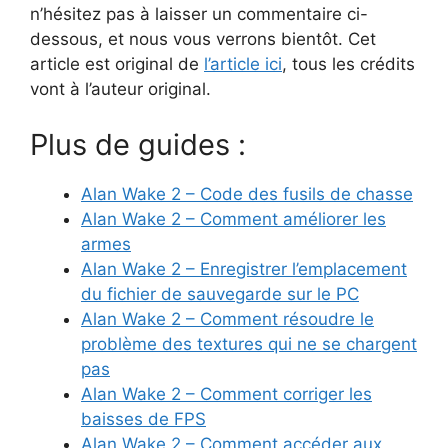
n’hésitez pas à laisser un commentaire ci-
dessous, et nous vous verrons bientôt. Cet
article est original de
l’article ici
, tous les crédits
vont à l’auteur original.
Plus de guides :
Alan Wake 2 – Code des fusils de chasse
Alan Wake 2 – Comment améliorer les
armes
Alan Wake 2 – Enregistrer l’emplacement
du fichier de sauvegarde sur le PC
Alan Wake 2 – Comment résoudre le
problème des textures qui ne se chargent
pas
Alan Wake 2 – Comment corriger les
baisses de FPS
Alan Wake 2 – Comment accéder aux