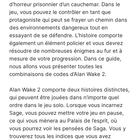
d’horreur prisonnier d’un cauchemar. Dans le
jeu, vous pouvez le contrôler en tant que
protagoniste qui peut se frayer un chemin dans
des environnements dangereux tout en
essayant de se défendre. L’histoire comporte
également un élément policier et vous devrez
résoudre de nombreuses énigmes au fur et à
mesure de votre progression. Dans ce guide,
nous allons vous présenter toutes les
combinaisons de codes d’Alan Wake 2.
Alan Wake 2 comporte deux histoires distinctes,
qui peuvent être jouées dans n’importe quel
ordre dans le jeu solo. Lorsque vous incarnez
Sage, vous pouvez mettre votre jeu en pause,
ce qui vous mènera au Palais de l’esprit, où
vous pourrez voir les pensées de Saga. Vous y
trouverez tous les indices que vous avez