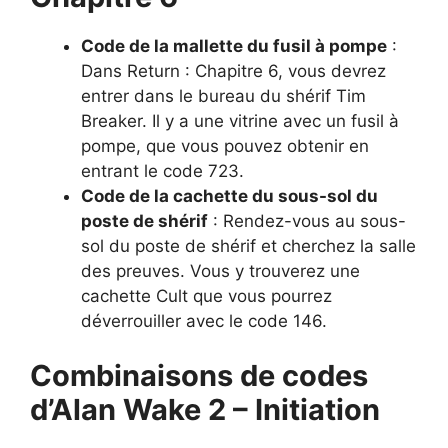
Code de la mallette du fusil à pompe
:
Dans Return : Chapitre 6, vous devrez
entrer dans le bureau du shérif Tim
Breaker. Il y a une vitrine avec un fusil à
pompe, que vous pouvez obtenir en
entrant le code 723.
Code de la cachette du sous-sol du
poste de shérif
: Rendez-vous au sous-
sol du poste de shérif et cherchez la salle
des preuves. Vous y trouverez une
cachette Cult que vous pourrez
déverrouiller avec le code 146.
Combinaisons de codes
d’Alan Wake 2 – Initiation