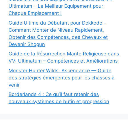
Ultimatum – Le Meilleur Équipement pour
Chaque Emplacement !
Guide Ultime du Débutant pour Dokkodo –
Comment Monter de Niveau Rapidement,
Obtenir des Compétences, des Chevaux et
Devenir Shogun
Guide de la Résurrection Mante Religieuse dans
VV: Ultimatum – Compétences et Améliorations
Monster Hunter Wilds: Ascendance — Guide
des stratégies émergentes pour les chasses à
venir
Borderlands 4 : Ce qu’il faut retenir des
nouveaux systèmes de butin et progression