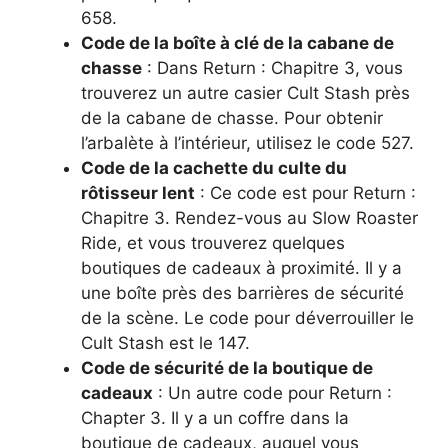
658.
Code de la boîte à clé de la cabane de
chasse
: Dans Return : Chapitre 3, vous
trouverez un autre casier Cult Stash près
de la cabane de chasse. Pour obtenir
l’arbalète à l’intérieur, utilisez le code 527.
Code de la cachette du culte du
rôtisseur lent
: Ce code est pour Return :
Chapitre 3. Rendez-vous au Slow Roaster
Ride, et vous trouverez quelques
boutiques de cadeaux à proximité. Il y a
une boîte près des barrières de sécurité
de la scène. Le code pour déverrouiller le
Cult Stash est le 147.
Code de sécurité de la boutique de
cadeaux
: Un autre code pour Return :
Chapter 3. Il y a un coffre dans la
boutique de cadeaux, auquel vous