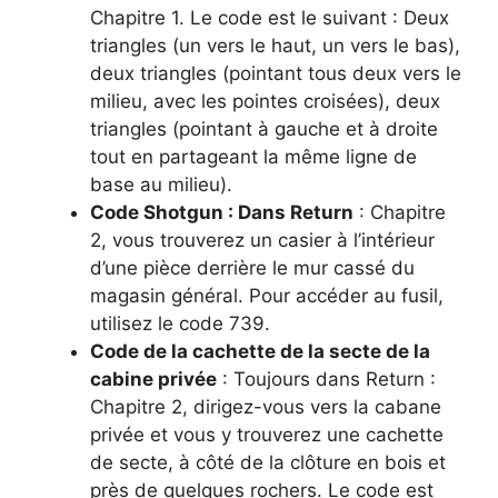
Chapitre 1. Le code est le suivant : Deux
triangles (un vers le haut, un vers le bas),
deux triangles (pointant tous deux vers le
milieu, avec les pointes croisées), deux
triangles (pointant à gauche et à droite
tout en partageant la même ligne de
base au milieu).
Code Shotgun : Dans Return
: Chapitre
2, vous trouverez un casier à l’intérieur
d’une pièce derrière le mur cassé du
magasin général. Pour accéder au fusil,
utilisez le code 739.
Code de la cachette de la secte de la
cabine privée
: Toujours dans Return :
Chapitre 2, dirigez-vous vers la cabane
privée et vous y trouverez une cachette
de secte, à côté de la clôture en bois et
près de quelques rochers. Le code est