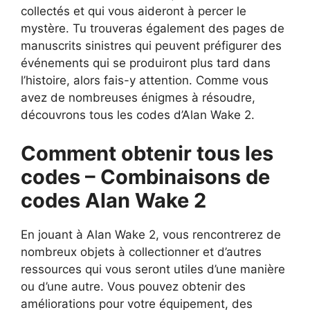
collectés et qui vous aideront à percer le
mystère. Tu trouveras également des pages de
manuscrits sinistres qui peuvent préfigurer des
événements qui se produiront plus tard dans
l’histoire, alors fais-y attention. Comme vous
avez de nombreuses énigmes à résoudre,
découvrons tous les codes d’Alan Wake 2.
Comment obtenir tous les
codes – Combinaisons de
codes Alan Wake 2
En jouant à Alan Wake 2, vous rencontrerez de
nombreux objets à collectionner et d’autres
ressources qui vous seront utiles d’une manière
ou d’une autre. Vous pouvez obtenir des
améliorations pour votre équipement, des