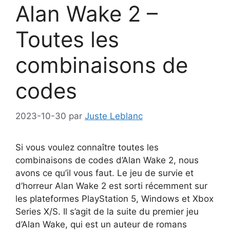
Alan Wake 2 –
Toutes les
combinaisons de
codes
2023-10-30
par
Juste Leblanc
Si vous voulez connaître toutes les
combinaisons de codes d’Alan Wake 2, nous
avons ce qu’il vous faut. Le jeu de survie et
d’horreur Alan Wake 2 est sorti récemment sur
les plateformes PlayStation 5, Windows et Xbox
Series X/S. Il s’agit de la suite du premier jeu
d’Alan Wake, qui est un auteur de romans