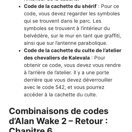
Code de la cachette du shérif
: Pour ce
code, vous devez regarder les symboles
qui se trouvent dans le parc. Les
symboles se trouvent à l’intérieur du
belvédère, sur le mur en tant que graffiti,
ainsi que sur l’antenne parabolique.
Code de la cachette du culte de l’atelier
des chevaliers de Kalevala
: Pour
obtenir ce code, vous devez vous rendre
à l’arrière de l’atelier. Il y a une porte
derrière que vous devez déverrouiller
avec le code 542, et vous pourrez
accéder à la cachette du culte.
Combinaisons de codes
d’Alan Wake 2 – Retour :
Chapitre 6