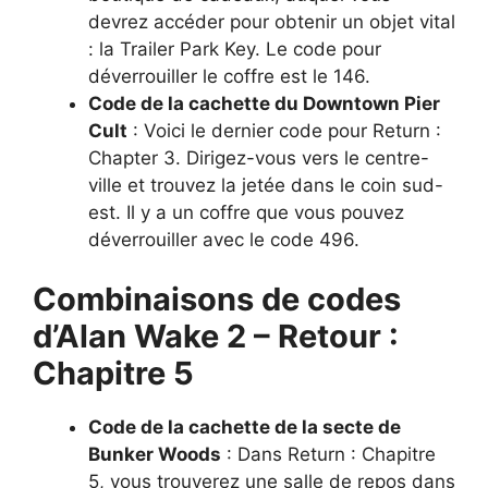
devrez accéder pour obtenir un objet vital
: la Trailer Park Key. Le code pour
déverrouiller le coffre est le 146.
Code de la cachette du Downtown Pier
Cult
: Voici le dernier code pour Return :
Chapter 3. Dirigez-vous vers le centre-
ville et trouvez la jetée dans le coin sud-
est. Il y a un coffre que vous pouvez
déverrouiller avec le code 496.
Combinaisons de codes
d’Alan Wake 2 – Retour :
Chapitre 5
Code de la cachette de la secte de
Bunker Woods
: Dans Return : Chapitre
5, vous trouverez une salle de repos dans