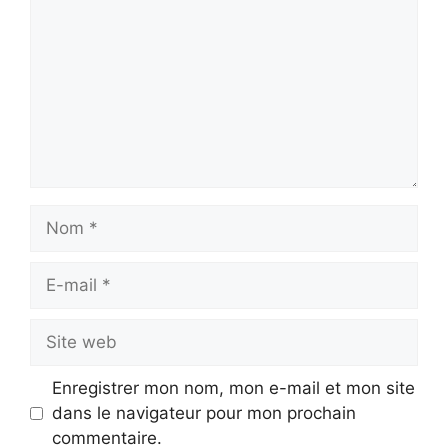
Nom
E-
mail
Site
web
Enregistrer mon nom, mon e-mail et mon site
dans le navigateur pour mon prochain
commentaire.