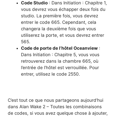
Code Studio
: Dans Initiation : Chapitre 1,
vous devrez vous échapper deux fois du
studio. La première fois, vous devrez
entrer le code 665. Cependant, cela
changera la deuxième fois que vous
utiliserez la porte, et vous devrez entrer
565.
Code de porte de l’hôtel Oceanview
:
Dans Initiation : Chapitre 5, vous vous
retrouverez dans la chambre 665, où
l’entrée de l’hôtel est verrouillée. Pour
entrer, utilisez le code 2550.
C’est tout ce que nous partageons aujourd’hui
dans Alan Wake 2 – Toutes les combinaisons
de codes, si vous avez quelque chose à ajouter,