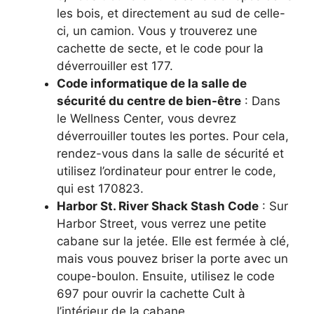
les bois, et directement au sud de celle-
ci, un camion. Vous y trouverez une
cachette de secte, et le code pour la
déverrouiller est 177.
Code informatique de la salle de
sécurité du centre de bien-être
: Dans
le Wellness Center, vous devrez
déverrouiller toutes les portes. Pour cela,
rendez-vous dans la salle de sécurité et
utilisez l’ordinateur pour entrer le code,
qui est 170823.
Harbor St. River Shack Stash Code
: Sur
Harbor Street, vous verrez une petite
cabane sur la jetée. Elle est fermée à clé,
mais vous pouvez briser la porte avec un
coupe-boulon. Ensuite, utilisez le code
697 pour ouvrir la cachette Cult à
l’intérieur de la cabane.