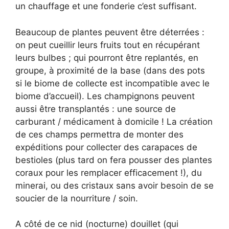
un chauffage et une fonderie c’est suffisant.
Beaucoup de plantes peuvent être déterrées :
on peut cueillir leurs fruits tout en récupérant
leurs bulbes ; qui pourront être replantés, en
groupe, à proximité de la base (dans des pots
si le biome de collecte est incompatible avec le
biome d’accueil). Les champignons peuvent
aussi être transplantés : une source de
carburant / médicament à domicile ! La création
de ces champs permettra de monter des
expéditions pour collecter des carapaces de
bestioles (plus tard on fera pousser des plantes
coraux pour les remplacer efficacement !), du
minerai, ou des cristaux sans avoir besoin de se
soucier de la nourriture / soin.
A côté de ce nid (nocturne) douillet (qui