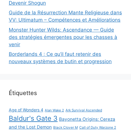
Devenir Shogun
Guide de la Résurrection Mante Religieuse dans
VV: Ultimatum – Compétences et Améliorations
Monster Hunter Wilds: Ascendance — Guide
des stratégies émergentes pour les chasses à
venir
Borderlands 4 : Ce qu’il faut retenir des
nouveaux systèmes de butin et progression
Étiquettes
Age of Wonders 4
Alan Wake 2
Ark Survival Ascended
Baldur's Gate 3
Bayonetta Origins: Cereza
and the Lost Demon
Black Clover M
Call of Duty Warzone 2