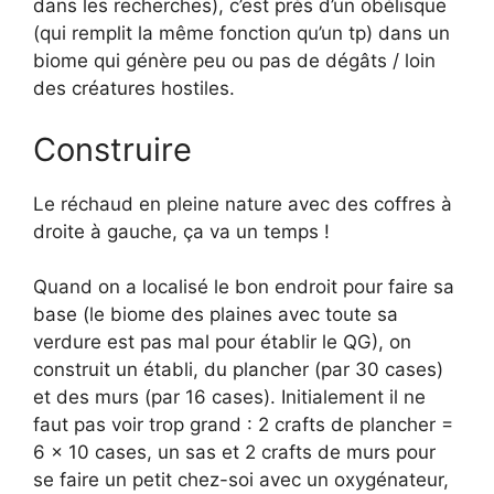
dans les recherches), c’est près d’un obélisque
(qui remplit la même fonction qu’un tp) dans un
biome qui génère peu ou pas de dégâts / loin
des créatures hostiles.
Construire
Le réchaud en pleine nature avec des coffres à
droite à gauche, ça va un temps !
Quand on a localisé le bon endroit pour faire sa
base (le biome des plaines avec toute sa
verdure est pas mal pour établir le QG), on
construit un établi, du plancher (par 30 cases)
et des murs (par 16 cases). Initialement il ne
faut pas voir trop grand : 2 crafts de plancher =
6 x 10 cases, un sas et 2 crafts de murs pour
se faire un petit chez-soi avec un oxygénateur,