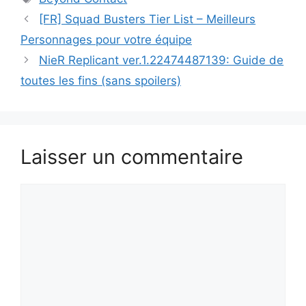
[FR] Squad Busters Tier List – Meilleurs
Personnages pour votre équipe
NieR Replicant ver.1.22474487139: Guide de
toutes les fins (sans spoilers)
Laisser un commentaire
Commentaire