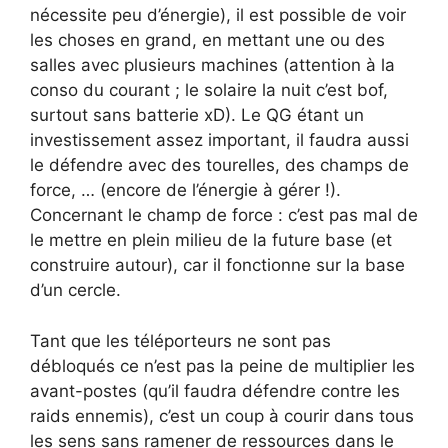
nécessite peu d’énergie), il est possible de voir
les choses en grand, en mettant une ou des
salles avec plusieurs machines (attention à la
conso du courant ; le solaire la nuit c’est bof,
surtout sans batterie xD). Le QG étant un
investissement assez important, il faudra aussi
le défendre avec des tourelles, des champs de
force, … (encore de l’énergie à gérer !).
Concernant le champ de force : c’est pas mal de
le mettre en plein milieu de la future base (et
construire autour), car il fonctionne sur la base
d’un cercle.
Tant que les téléporteurs ne sont pas
débloqués ce n’est pas la peine de multiplier les
avant-postes (qu’il faudra défendre contre les
raids ennemis), c’est un coup à courir dans tous
les sens sans ramener de ressources dans le