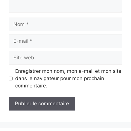
Nom
E-
mail
Site
web
Enregistrer mon nom, mon e-mail et mon site
dans le navigateur pour mon prochain
commentaire.