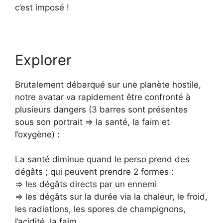
c’est imposé !
Explorer
Brutalement débarqué sur une planète hostile,
notre avatar va rapidement être confronté à
plusieurs dangers (3 barres sont présentes
sous son portrait => la santé, la faim et
l’oxygène) :
La santé diminue quand le perso prend des
dégâts ; qui peuvent prendre 2 formes :
=> les dégâts directs par un ennemi
=> les dégâts sur la durée via la chaleur, le froid,
les radiations, les spores de champignons,
l’acidité, la faim, …