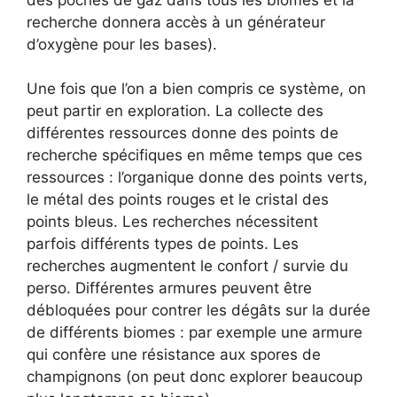
recherche donnera accès à un générateur
d’oxygène pour les bases).
Une fois que l’on a bien compris ce système, on
peut partir en exploration. La collecte des
différentes ressources donne des points de
recherche spécifiques en même temps que ces
ressources : l’organique donne des points verts,
le métal des points rouges et le cristal des
points bleus. Les recherches nécessitent
parfois différents types de points. Les
recherches augmentent le confort / survie du
perso. Différentes armures peuvent être
débloquées pour contrer les dégâts sur la durée
de différents biomes : par exemple une armure
qui confère une résistance aux spores de
champignons (on peut donc explorer beaucoup