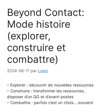
Beyond Contact:
Mode histoire
(explorer,
construire et
combattre)
2024-06-11
par
Lyam
– Explorer : découvrir de nouvelles ressources
– Construire : transformer les ressources,
disposer d’un QG et d’avant-postes
– Combattre : parfois c’est un choix… souvent