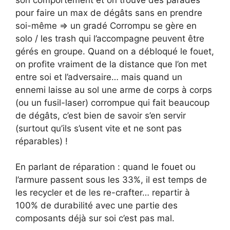
pour faire un max de dégâts sans en prendre
soi-même => un gradé Corrompu se gère en
solo / les trash qui l’accompagne peuvent être
gérés en groupe. Quand on a débloqué le fouet,
on profite vraiment de la distance que l’on met
entre soi et l’adversaire… mais quand un
ennemi laisse au sol une arme de corps à corps
(ou un fusil-laser) corrompue qui fait beaucoup
de dégâts, c’est bien de savoir s’en servir
(surtout qu’ils s’usent vite et ne sont pas
réparables) !
En parlant de réparation : quand le fouet ou
l’armure passent sous les 33%, il est temps de
les recycler et de les re-crafter… repartir à
100% de durabilité avec une partie des
composants déjà sur soi c’est pas mal.