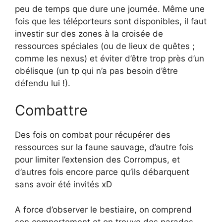
peu de temps que dure une journée. Même une
fois que les téléporteurs sont disponibles, il faut
investir sur des zones à la croisée de
ressources spéciales (ou de lieux de quêtes ;
comme les nexus) et éviter d’être trop près d’un
obélisque (un tp qui n’a pas besoin d’être
défendu lui !).
Combattre
Des fois on combat pour récupérer des
ressources sur la faune sauvage, d’autre fois
pour limiter l’extension des Corrompus, et
d’autres fois encore parce qu’ils débarquent
sans avoir été invités xD
A force d’observer le bestiaire, on comprend
son comportement et on trouve des parades