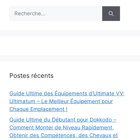
Rechercher :
Postes récents
Guide Ultime des Équipements d’Ultimate VV:
Ultimatum – Le Meilleur Équipement pour
Chaque Emplacement !
Guide Ultime du Débutant pour Dokkodo –
Comment Monter de Niveau Rapidement,
Obtenir des Compétences, des Chevaux et