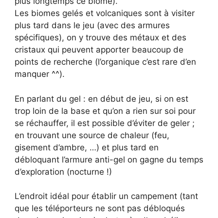
plus longtemps ce biome).
Les biomes gelés et volcaniques sont à visiter
plus tard dans le jeu (avec des armures
spécifiques), on y trouve des métaux et des
cristaux qui peuvent apporter beaucoup de
points de recherche (l’organique c’est rare d’en
manquer ^^).
En parlant du gel : en début de jeu, si on est
trop loin de la base et qu’on a rien sur soi pour
se réchauffer, il est possible d’éviter de geler ;
en trouvant une source de chaleur (feu,
gisement d’ambre, …) et plus tard en
débloquant l’armure anti-gel on gagne du temps
d’exploration (nocturne !)
L’endroit idéal pour établir un campement (tant
que les téléporteurs ne sont pas débloqués