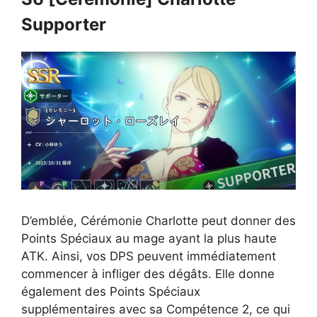
Supporter
D’emblée, Cérémonie Charlotte peut donner des
Points Spéciaux au mage ayant la plus haute
ATK. Ainsi, vos DPS peuvent immédiatement
commencer à infliger des dégâts. Elle donne
également des Points Spéciaux
supplémentaires avec sa Compétence 2, ce qui