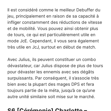
Il est considéré comme le meilleur Debuffer du
jeu, principalement en raison de sa capacité à
infliger constamment des réductions de vitesse
et de mobilité. Vous pouvez ainsi obtenir plus
de tours, ce qui est particulièrement utile en
mode JcE. Cependant, il vous sera également
très utile en JcJ, surtout en début de match.
Avec Julius, ils peuvent constituer un combo
dévastateur, car Julius dispose de plus de tours
pour dévaster les ennemis avec ses dégâts
surpuissants. Par conséquent, il s’associe très
bien avec la plupart des mages DPS et fera
toujours partie de la méta, jusqu’à ce qu’une
autre unité similaire soit mise sur le marché.
S6 [Cérémonie] Charlotte –