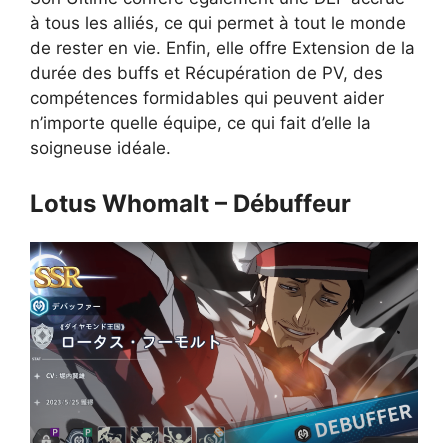
à tous les alliés, ce qui permet à tout le monde
de rester en vie. Enfin, elle offre Extension de la
durée des buffs et Récupération de PV, des
compétences formidables qui peuvent aider
n’importe quelle équipe, ce qui fait d’elle la
soigneuse idéale.
Lotus Whomalt – Débuffeur