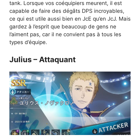
tank. Lorsque vos coéquipiers meurent, il est
capable de faire des dégâts DPS incroyables,
ce qui est utile aussi bien en JcE qu’en JcJ. Mais
gardez à l’esprit que beaucoup de gens ne
l’aiment pas, car il ne convient pas à tous les
types d’équipe.
Julius – Attaquant