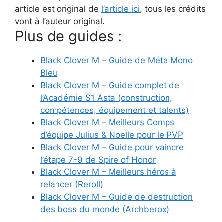
article est original de
l’article ici
, tous les crédits
vont à l’auteur original.
Plus de guides :
Black Clover M – Guide de Méta Mono
Bleu
Black Clover M – Guide complet de
l’Académie S1 Asta (construction,
compétences, équipement et talents)
Black Clover M – Meilleurs Comps
d’équipe Julius & Noelle pour le PVP
Black Clover M – Guide pour vaincre
l’étape 7-9 de Spire of Honor
Black Clover M – Meilleurs héros à
relancer (Reroll)
Black Clover M – Guide de destruction
des boss du monde (Archberox)