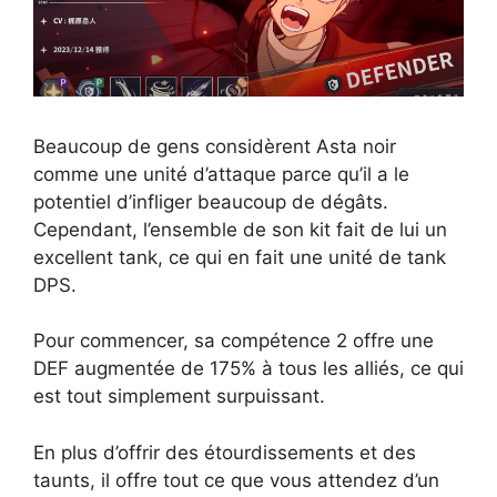
Beaucoup de gens considèrent Asta noir
comme une unité d’attaque parce qu’il a le
potentiel d’infliger beaucoup de dégâts.
Cependant, l’ensemble de son kit fait de lui un
excellent tank, ce qui en fait une unité de tank
DPS.
Pour commencer, sa compétence 2 offre une
DEF augmentée de 175% à tous les alliés, ce qui
est tout simplement surpuissant.
En plus d’offrir des étourdissements et des
taunts, il offre tout ce que vous attendez d’un