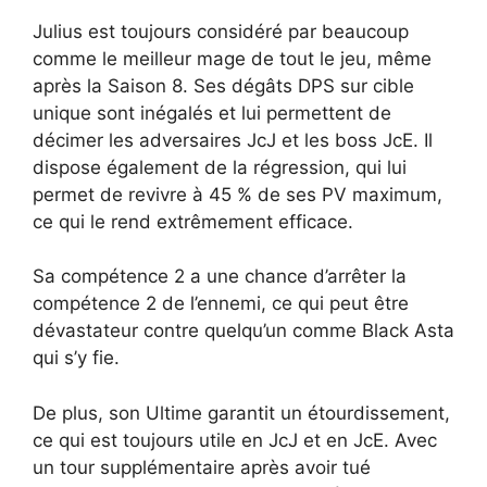
Julius est toujours considéré par beaucoup
comme le meilleur mage de tout le jeu, même
après la Saison 8. Ses dégâts DPS sur cible
unique sont inégalés et lui permettent de
décimer les adversaires JcJ et les boss JcE. Il
dispose également de la régression, qui lui
permet de revivre à 45 % de ses PV maximum,
ce qui le rend extrêmement efficace.
Sa compétence 2 a une chance d’arrêter la
compétence 2 de l’ennemi, ce qui peut être
dévastateur contre quelqu’un comme Black Asta
qui s’y fie.
De plus, son Ultime garantit un étourdissement,
ce qui est toujours utile en JcJ et en JcE. Avec
un tour supplémentaire après avoir tué