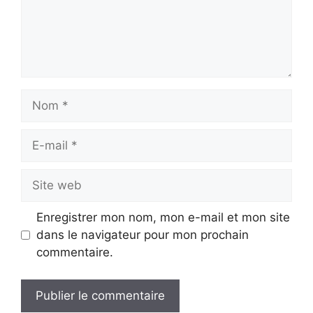
Nom
E-
mail
Site
web
Enregistrer mon nom, mon e-mail et mon site
dans le navigateur pour mon prochain
commentaire.