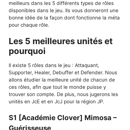
meilleurs dans les 5 différents types de rôles
disponibles dans le jeu. Ils vous donneront une
bonne idée de la façon dont fonctionne la méta
pour chaque rôle.
Les 5 meilleures unités et
pourquoi
Il existe 5 rôles dans le jeu : Attaquant,
Supporter, Healer, Debuffer et Defender. Nous
allons étudier la meilleure unité de chacun de
ces rôles, afin que tout le monde puisse y
trouver son compte. De plus, nous jugerons les
unités en JcE et en JcJ pour la région JP.
S1 [Académie Clover] Mimosa –
Guérisseuse