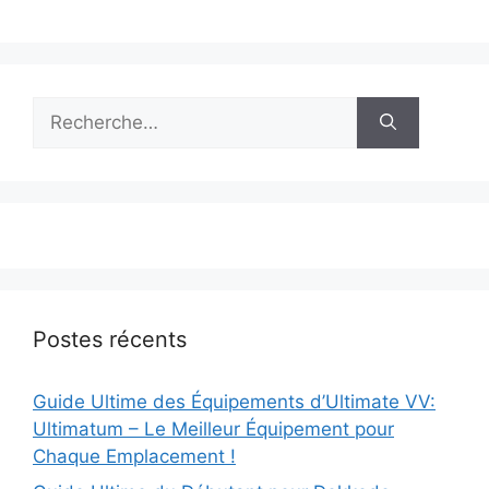
Rechercher :
Postes récents
Guide Ultime des Équipements d’Ultimate VV:
Ultimatum – Le Meilleur Équipement pour
Chaque Emplacement !