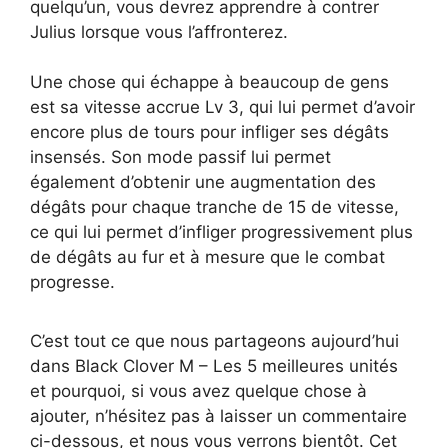
quelqu’un, vous devrez apprendre à contrer
Julius lorsque vous l’affronterez.
Une chose qui échappe à beaucoup de gens
est sa vitesse accrue Lv 3, qui lui permet d’avoir
encore plus de tours pour infliger ses dégâts
insensés. Son mode passif lui permet
également d’obtenir une augmentation des
dégâts pour chaque tranche de 15 de vitesse,
ce qui lui permet d’infliger progressivement plus
de dégâts au fur et à mesure que le combat
progresse.
C’est tout ce que nous partageons aujourd’hui
dans Black Clover M – Les 5 meilleures unités
et pourquoi, si vous avez quelque chose à
ajouter, n’hésitez pas à laisser un commentaire
ci-dessous, et nous vous verrons bientôt. Cet