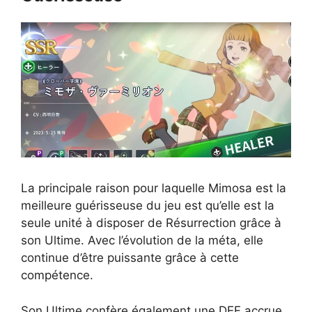
La principale raison pour laquelle Mimosa est la
meilleure guérisseuse du jeu est qu’elle est la
seule unité à disposer de Résurrection grâce à
son Ultime. Avec l’évolution de la méta, elle
continue d’être puissante grâce à cette
compétence.
Son Ultime confère également une DEF accrue