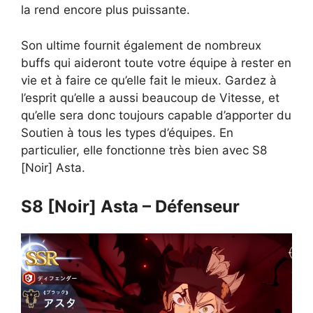
la rend encore plus puissante.
Son ultime fournit également de nombreux
buffs qui aideront toute votre équipe à rester en
vie et à faire ce qu’elle fait le mieux. Gardez à
l’esprit qu’elle a aussi beaucoup de Vitesse, et
qu’elle sera donc toujours capable d’apporter du
Soutien à tous les types d’équipes. En
particulier, elle fonctionne très bien avec S8
[Noir] Asta.
S8 [Noir] Asta – Défenseur