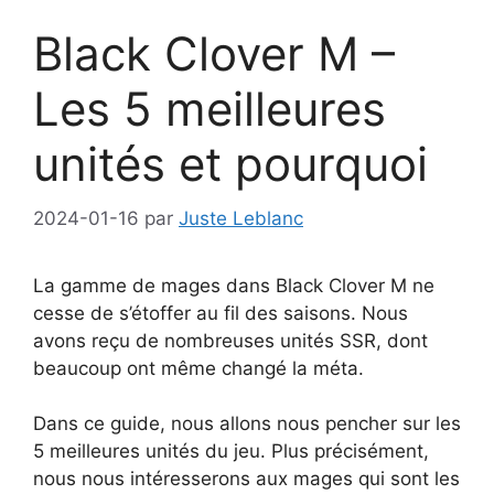
Black Clover M –
Les 5 meilleures
unités et pourquoi
2024-01-16
par
Juste Leblanc
La gamme de mages dans Black Clover M ne
cesse de s’étoffer au fil des saisons. Nous
avons reçu de nombreuses unités SSR, dont
beaucoup ont même changé la méta.
Dans ce guide, nous allons nous pencher sur les
5 meilleures unités du jeu. Plus précisément,
nous nous intéresserons aux mages qui sont les