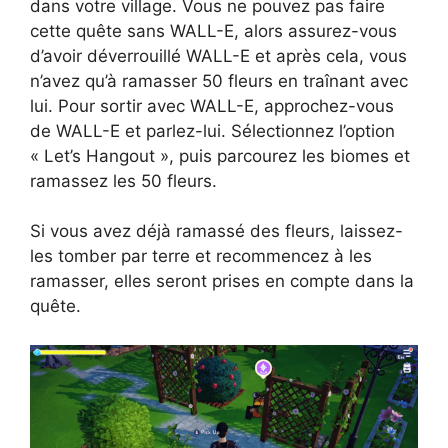
dans votre village. Vous ne pouvez pas faire
cette quête sans WALL-E, alors assurez-vous
d’avoir déverrouillé WALL-E et après cela, vous
n’avez qu’à ramasser 50 fleurs en traînant avec
lui. Pour sortir avec WALL-E, approchez-vous
de WALL-E et parlez-lui. Sélectionnez l’option
« Let’s Hangout », puis parcourez les biomes et
ramassez les 50 fleurs.
Si vous avez déjà ramassé des fleurs, laissez-
les tomber par terre et recommencez à les
ramasser, elles seront prises en compte dans la
quête.