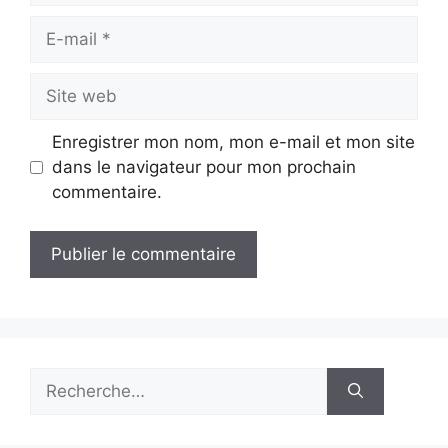
E-
mail
Site
web
Enregistrer mon nom, mon e-mail et mon site
dans le navigateur pour mon prochain
commentaire.
Rechercher :