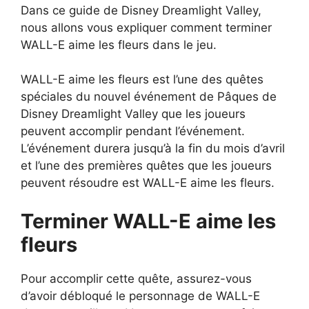
Dans ce guide de Disney Dreamlight Valley,
nous allons vous expliquer comment terminer
WALL-E aime les fleurs dans le jeu.
WALL-E aime les fleurs est l’une des quêtes
spéciales du nouvel événement de Pâques de
Disney Dreamlight Valley que les joueurs
peuvent accomplir pendant l’événement.
L’événement durera jusqu’à la fin du mois d’avril
et l’une des premières quêtes que les joueurs
peuvent résoudre est WALL-E aime les fleurs.
Terminer WALL-E aime les
fleurs
Pour accomplir cette quête, assurez-vous
d’avoir débloqué le personnage de WALL-E