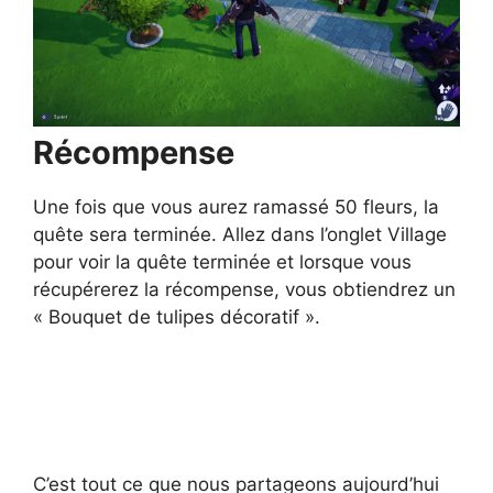
Récompense
Une fois que vous aurez ramassé 50 fleurs, la
quête sera terminée. Allez dans l’onglet Village
pour voir la quête terminée et lorsque vous
récupérerez la récompense, vous obtiendrez un
« Bouquet de tulipes décoratif ».
C’est tout ce que nous partageons aujourd’hui