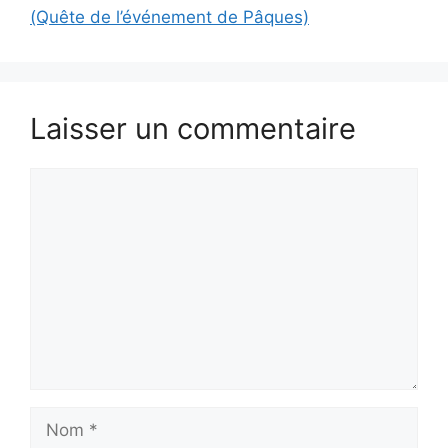
(Quête de l’événement de Pâques)
Laisser un commentaire
Commentaire
Nom