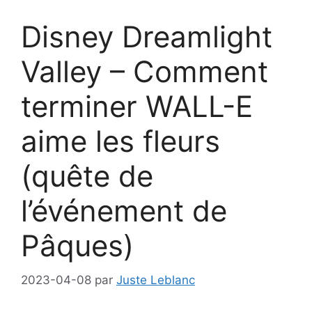
Disney Dreamlight
Valley – Comment
terminer WALL-E
aime les fleurs
(quête de
l’événement de
Pâques)
2023-04-08
par
Juste Leblanc