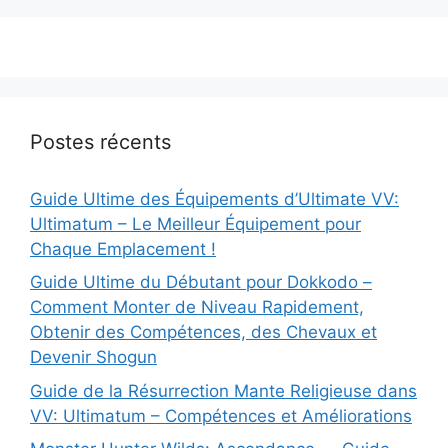
Postes récents
Guide Ultime des Équipements d’Ultimate VV:
Ultimatum – Le Meilleur Équipement pour
Chaque Emplacement !
Guide Ultime du Débutant pour Dokkodo –
Comment Monter de Niveau Rapidement,
Obtenir des Compétences, des Chevaux et
Devenir Shogun
Guide de la Résurrection Mante Religieuse dans
VV: Ultimatum – Compétences et Améliorations