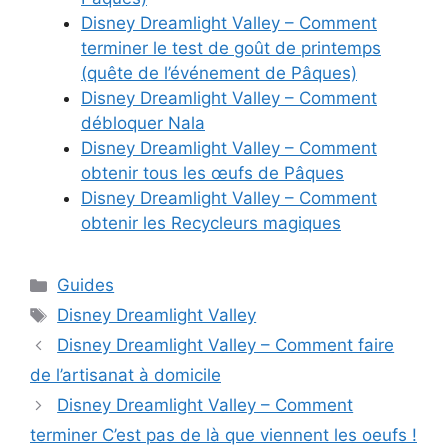
Disney Dreamlight Valley – Comment
terminer le test de goût de printemps
(quête de l’événement de Pâques)
Disney Dreamlight Valley – Comment
débloquer Nala
Disney Dreamlight Valley – Comment
obtenir tous les œufs de Pâques
Disney Dreamlight Valley – Comment
obtenir les Recycleurs magiques
Catégories
Guides
Étiquettes
Disney Dreamlight Valley
Disney Dreamlight Valley – Comment faire
de l’artisanat à domicile
Disney Dreamlight Valley – Comment
terminer C’est pas de là que viennent les oeufs !