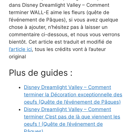
dans Disney Dreamlight Valley – Comment
terminer WALL-E aime les fleurs (quête de
l’événement de Pâques), si vous avez quelque
chose à ajouter, n’hésitez pas à laisser un
commentaire ci-dessous, et nous vous verrons
bientôt. Cet article est traduit et modifié de
l’article ici
, tous les crédits vont à l’auteur
original
Plus de guides :
Disney Dreamlight Valley – Comment
terminer la Décoration exceptionnelle des
oeufs (Quête de l’événement de Pâques)
Disney Dreamlight Valley – Comment
terminer C’est pas de là que viennent les
oeufs ! (Quête de l’événement de
Pâques)