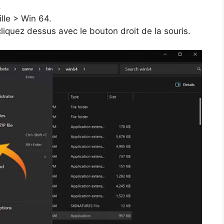
.
lle > Win 64.
cliquez dessus avec le bouton droit de la souris.