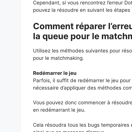
Cependant, si vous rencontrez l’erreur D
pouvez la résoudre en suivant les étapes
Comment réparer l’erreu
la queue pour le match
Utilisez les méthodes suivantes pour réso
pour le matchmaking.
Redémarrer le jeu
Parfois, il suffit de redémarrer le jeu pou
nécessaire d’appliquer des méthodes com
Vous pouvez donc commencer à résoudre l
en redémarrant le jeu.
Cela résoudra tous les bugs temporaires 