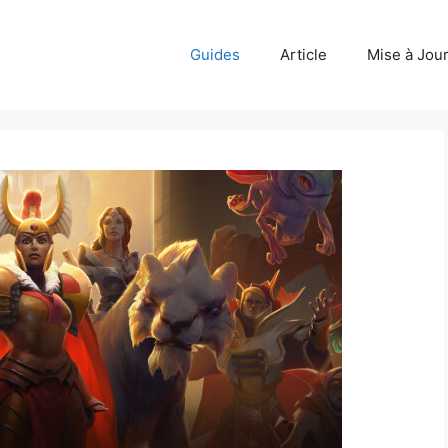
Guides
Article
Mise à Jou