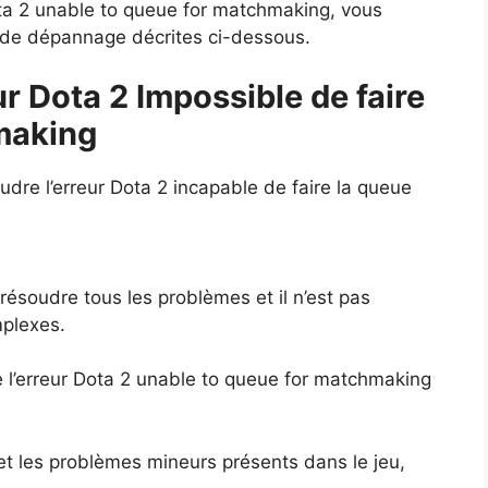
ota 2 unable to queue for matchmaking, vous
 de dépannage décrites ci-dessous.
r Dota 2 Impossible de faire
making
udre l’erreur Dota 2 incapable de faire la queue
r résoudre tous les problèmes et il n’est pas
plexes.
’erreur Dota 2 unable to queue for matchmaking
et les problèmes mineurs présents dans le jeu,