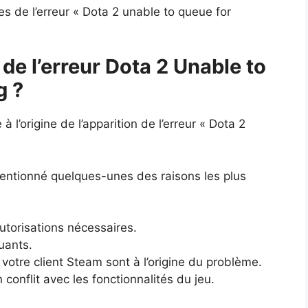
s de l’erreur « Dota 2 unable to queue for
de l’erreur Dota 2 Unable to
g ?
 l’origine de l’apparition de l’erreur « Dota 2
mentionné quelques-unes des raisons les plus
utorisations nécessaires.
uants.
votre client Steam sont à l’origine du problème.
conflit avec les fonctionnalités du jeu.