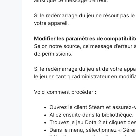
ainsi que ce message d’erreur.
Si le redémarrage du jeu ne résout pas 
votre appareil.
Modifier les paramètres de compatibilit
Selon notre source, ce message d’erreur 
de permissions.
Si le redémarrage du jeu et de votre appa
le jeu en tant qu’administrateur en modifi
Voici comment procéder :
Ouvrez le client Steam et assurez
Allez ensuite dans la bibliothèque.
Trouvez le jeu Dota 2 et cliquez des
Dans le menu, sélectionnez « Gérer