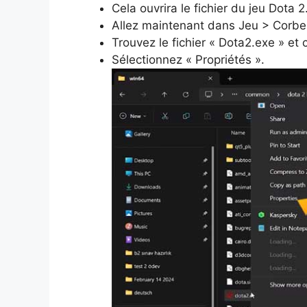
Cela ouvrira le fichier du jeu Dota 2
Allez maintenant dans Jeu > Corbei
Trouvez le fichier « Dota2.exe » et 
Sélectionnez « Propriétés ».