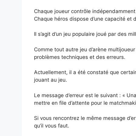
Chaque joueur contrôle indépendamment 
Chaque héros dispose d’une capacité et d
Il s’agit d’un jeu populaire joué par des m
Comme tout autre jeu d’arène multijoueur
problèmes techniques et des erreurs.
Actuellement, il a été constaté que certa
jouant au jeu.
Le message d’erreur est le suivant : « U
mettre en file d’attente pour le matchmaki
Si vous rencontrez le même message d’err
qu’il vous faut.