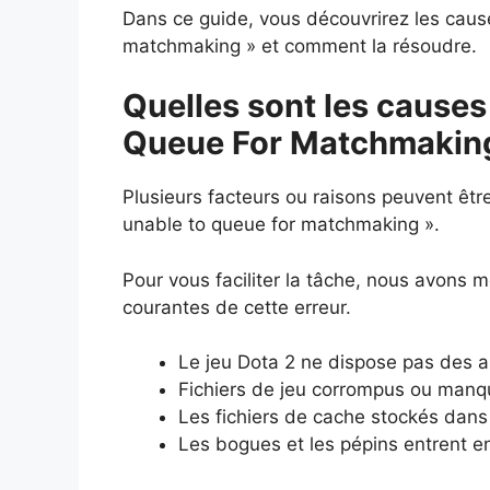
Dans ce guide, vous découvrirez les cause
matchmaking » et comment la résoudre.
Quelles sont les causes 
Queue For Matchmakin
Plusieurs facteurs ou raisons peuvent être à
unable to queue for matchmaking ».
Pour vous faciliter la tâche, nous avons 
courantes de cette erreur.
Le jeu Dota 2 ne dispose pas des a
Fichiers de jeu corrompus ou manq
Les fichiers de cache stockés dans 
Les bogues et les pépins entrent en 