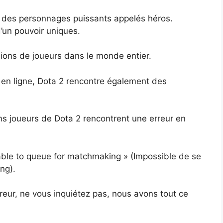
des personnages puissants appelés héros.
’un pouvoir uniques.
illions de joueurs dans le monde entier.
 en ligne, Dota 2 rencontre également des
ins joueurs de Dota 2 rencontrent une erreur en
nable to queue for matchmaking » (Impossible de se
ng).
eur, ne vous inquiétez pas, nous avons tout ce