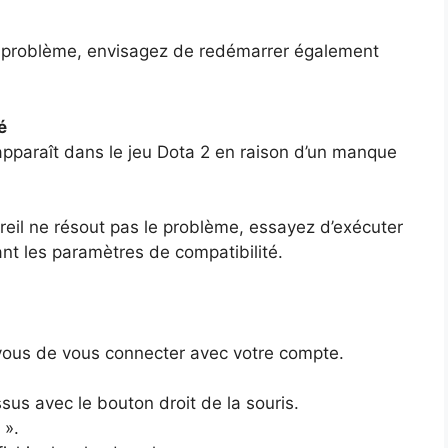
le problème, envisagez de redémarrer également
é
apparaît dans le jeu Dota 2 en raison d’un manque
reil ne résout pas le problème, essayez d’exécuter
ant les paramètres de compatibilité.
-vous de vous connecter avec votre compte.
sus avec le bouton droit de la souris.
 ».