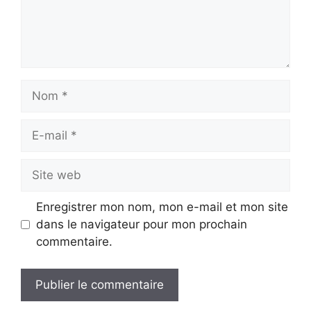
Nom
E-
mail
Site
web
Enregistrer mon nom, mon e-mail et mon site
dans le navigateur pour mon prochain
commentaire.