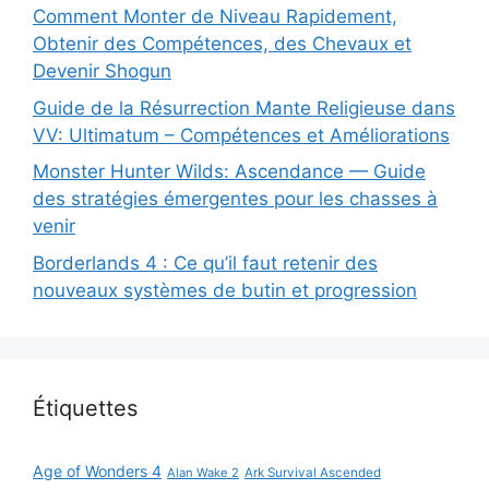
Comment Monter de Niveau Rapidement,
Obtenir des Compétences, des Chevaux et
Devenir Shogun
Guide de la Résurrection Mante Religieuse dans
VV: Ultimatum – Compétences et Améliorations
Monster Hunter Wilds: Ascendance — Guide
des stratégies émergentes pour les chasses à
venir
Borderlands 4 : Ce qu’il faut retenir des
nouveaux systèmes de butin et progression
Étiquettes
Age of Wonders 4
Alan Wake 2
Ark Survival Ascended