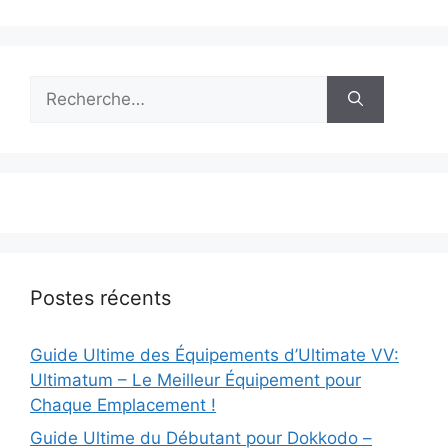
Rechercher :
Postes récents
Guide Ultime des Équipements d’Ultimate VV:
Ultimatum – Le Meilleur Équipement pour
Chaque Emplacement !
Guide Ultime du Débutant pour Dokkodo –