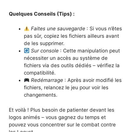
Quelques Conseils (Tips) :
Faites une sauvegarde
: Si vous n’êtes
pas sûr, copiez les fichiers ailleurs avant
de les supprimer.
Sur console
: Cette manipulation peut
nécessiter un accès au système de
fichiers via des outils dédiés – vérifiez la
compatibilité.
Redémarrage
: Après avoir modifié les
fichiers, relancez le jeu pour voir les
changements.
Et voilà ! Plus besoin de patienter devant les
logos animés – vous gagnez du temps et
pouvez vous concentrer sur le combat contre
les Locust.