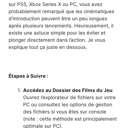
sur PS5, Xbox Series X ou PC, vous avez
probablement remarqué que les cinématiques
d’introduction peuvent être un peu longues
après plusieurs lancements. Heureusement, il
existe une astuce simple pour les éviter et
plonger directement dans l’action. Je vous
explique tout ça juste en dessous.
Étapes à Suivre :
Accédez au Dossier des Films du Jeu
Ouvrez l’explorateur de fichiers sur votre
PC ou consultez les options de gestion
des fichiers si vous êtes sur console
(note : cette méthode est principalement
optimale sur PC).