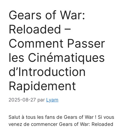
Gears of War:
Reloaded –
Comment Passer
les Cinématiques
d’Introduction
Rapidement
2025-08-27
par
Lyam
Salut à tous les fans de Gears of War ! Si vous
venez de commencer Gears of War: Reloaded