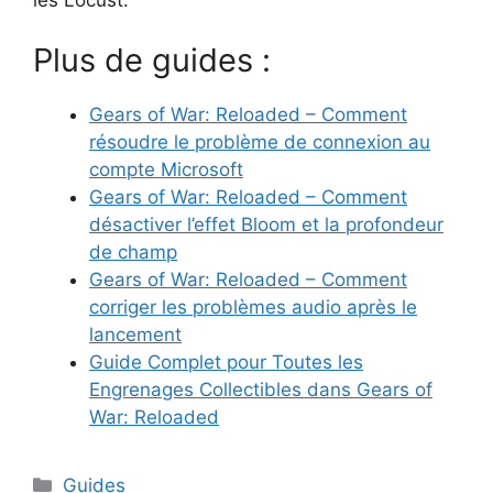
Plus de guides :
Gears of War: Reloaded – Comment
résoudre le problème de connexion au
compte Microsoft
Gears of War: Reloaded – Comment
désactiver l’effet Bloom et la profondeur
de champ
Gears of War: Reloaded – Comment
corriger les problèmes audio après le
lancement
Guide Complet pour Toutes les
Engrenages Collectibles dans Gears of
War: Reloaded
Catégories
Guides