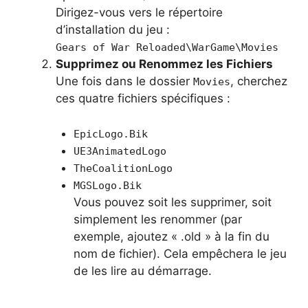
Dirigez-vous vers le répertoire
d’installation du jeu :
Gears of War Reloaded\WarGame\Movies
Supprimez ou Renommez les Fichiers
Une fois dans le dossier
, cherchez
Movies
ces quatre fichiers spécifiques :
EpicLogo.Bik
UE3AnimatedLogo
TheCoalitionLogo
MGSLogo.Bik
Vous pouvez soit les supprimer, soit
simplement les renommer (par
exemple, ajoutez « .old » à la fin du
nom de fichier). Cela empêchera le jeu
de les lire au démarrage.