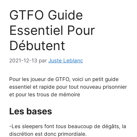
GTFO Guide
Essentiel Pour
Débutent
2021-12-13
par
Juste Leblanc
Pour les joueur de GTFO, voici un petit guide
essentiel et rapide pour tout nouveau prisonnier
et pour les trous de mémoire
Les bases
-Les sleepers font
tous
beaucoup de dégâts, la
discrétion est donc primordiale.