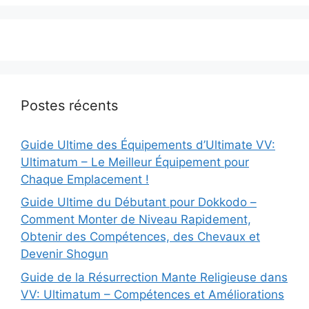
Postes récents
Guide Ultime des Équipements d’Ultimate VV:
Ultimatum – Le Meilleur Équipement pour
Chaque Emplacement !
Guide Ultime du Débutant pour Dokkodo –
Comment Monter de Niveau Rapidement,
Obtenir des Compétences, des Chevaux et
Devenir Shogun
Guide de la Résurrection Mante Religieuse dans
VV: Ultimatum – Compétences et Améliorations