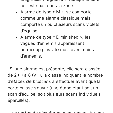
ne reste pas dans la zone.
Alarme de type « M », se comporte
comme une alarme classique mais
comporte un ou plusieurs scans violets
d’équipe.
Alarme de type « Diminished », les
vagues d’ennemis apparaissent
beaucoup plus vite mais avec moins
d’ennemis.
-Si une alarme est présente, elle sera classée
de 2 (II) à 8 (VIII), la classe indiquant le nombre
d’
étapes de bioscans
à effectuer avant que la
porte puisse s’ouvrir (une étape étant soit un
scan d’équipe, soit plusieurs scans individuels
éparpillés).