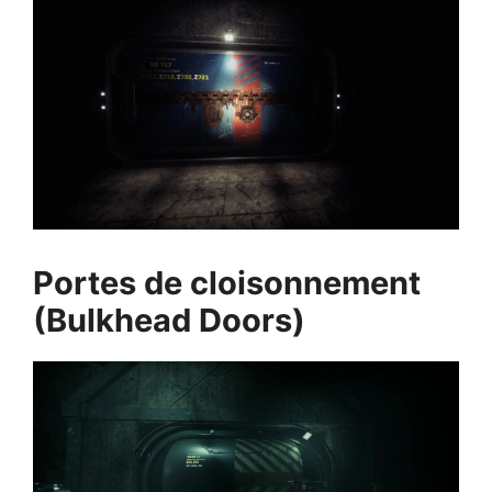
Portes de cloisonnement
(Bulkhead Doors)