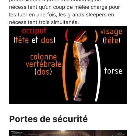
nécessitent qu’un coup de mêlée chargé pour
les tuer en une fois, les grands sleepers en
nécessitent trois simultanés.
Portes de sécurité