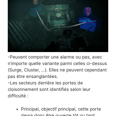
-Peuvent comporter une alarme ou pas, avec
n’importe quelle variante parmi celles ci-dessus
(Surge, Cluster, …). Elles ne peuvent cependant
pas être ensanglantées.
-Les secteurs derrière les portes de
cloisonnement sont identifiés selon leur
difficulté :
Principal, objectif principal, cette porte
devra donc être ouverte tôt ou tard