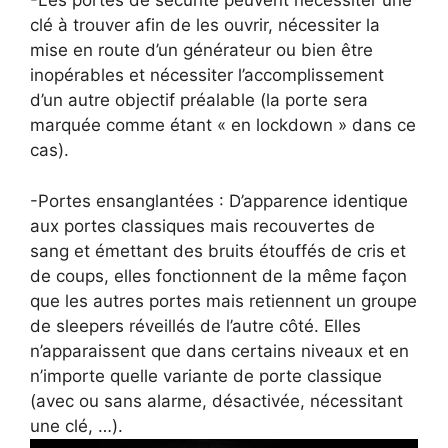
-Les portes de sécurité peuvent nécessiter une
clé à trouver afin de les ouvrir, nécessiter la
mise en route d’un générateur ou bien être
inopérables et nécessiter l’accomplissement
d’un autre objectif préalable (la porte sera
marquée comme étant « en lockdown » dans ce
cas).
-Portes ensanglantées : D’apparence identique
aux portes classiques mais recouvertes de
sang et émettant des bruits étouffés de cris et
de coups, elles fonctionnent de la même façon
que les autres portes mais retiennent un groupe
de sleepers réveillés de l’autre côté. Elles
n’apparaissent que dans certains niveaux et en
n’importe quelle variante de porte classique
(avec ou sans alarme, désactivée, nécessitant
une clé, …).