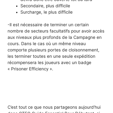
Secondaire, plus difficile
Surcharge, le plus difficile
-Il est nécessaire de terminer un certain
nombre de secteurs facultatifs pour avoir accès
aux niveaux plus profonds de la Campagne en
cours. Dans le cas où un même niveau
comporte plusieurs portes de cloisonnement,
les terminer toutes en une seule expédition
récompensera les joueurs avec un badge
« Prisoner Efficiency ».
C’est tout ce que nous partageons aujourd’hui