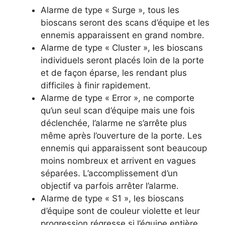
Alarme de type « Surge », tous les
bioscans seront des scans d’équipe et les
ennemis apparaissent en grand nombre.
Alarme de type « Cluster », les bioscans
individuels seront placés loin de la porte
et de façon éparse, les rendant plus
difficiles à finir rapidement.
Alarme de type « Error », ne comporte
qu’un seul scan d’équipe mais une fois
déclenchée, l’alarme ne s’arrête plus
même après l’ouverture de la porte. Les
ennemis qui apparaissent sont beaucoup
moins nombreux et arrivent en vagues
séparées. L’accomplissement d’un
objectif va parfois arrêter l’alarme.
Alarme de type « S1 », les bioscans
d’équipe sont de couleur violette et leur
progression régresse si l’équipe entière