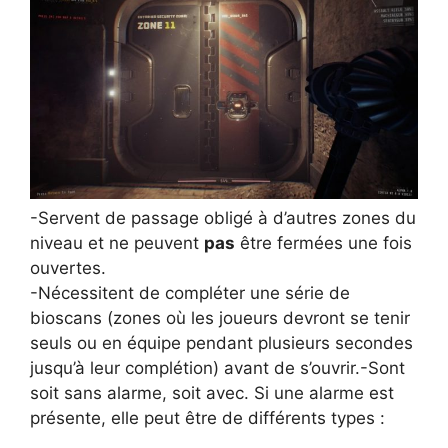
-Servent de passage obligé à d’autres zones du
niveau et ne peuvent
pas
être fermées une fois
ouvertes.
-Nécessitent de compléter une série de
bioscans (zones où les joueurs devront se tenir
seuls ou en équipe pendant plusieurs secondes
jusqu’à leur complétion) avant de s’ouvrir.-Sont
soit sans alarme, soit avec. Si une alarme est
présente, elle peut être de différents types :