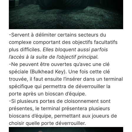
-Servent à délimiter certains secteurs du
complexe comportant des objectifs facultatifs
plus difficiles.
Elles bloquent aussi parfois
l’accès à la suite de l’objectif principal.
-Ne peuvent être ouvertes qu’avec une clé
spéciale (Bulkhead Key). Une fois cette clé
trouvée, il faut ensuite l’insérer dans un terminal
spécifique qui permettra de déverrouiller la
porte après un bioscan d’équipe.
-Si plusieurs portes de cloisonnement sont
présentes, le terminal présentera plusieurs
bioscans d’équipe, permettant aux joueurs de
choisir quelle porte déverrouiller.