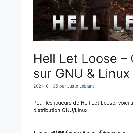
Hell Let Loose 
sur GNU & Linux
2024-01-05
par
Juste Leblanc
Pour les joueurs de Hell Let Loose, voici u
distribution GNU/Linux