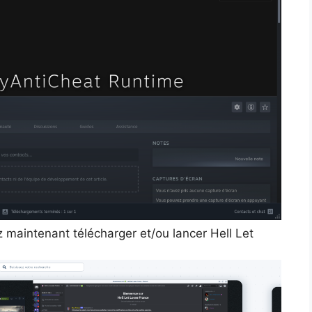
 maintenant télécharger et/ou lancer Hell Let