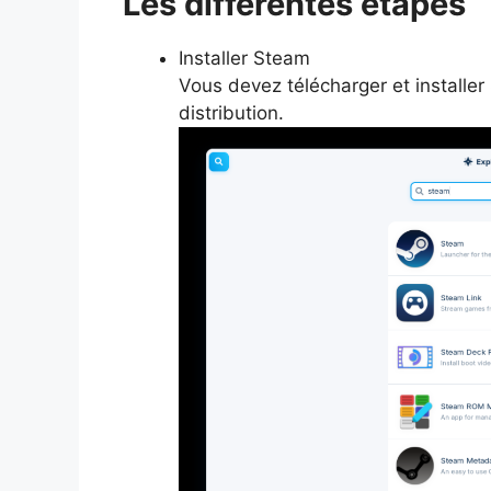
Les différentes étapes
Installer Steam
Vous devez télécharger et installe
distribution.