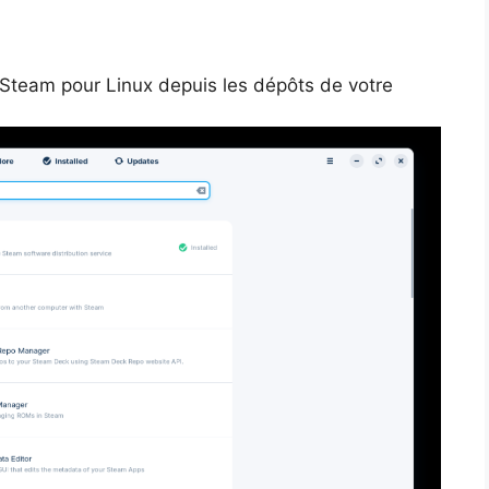
r Steam pour Linux depuis les dépôts de votre