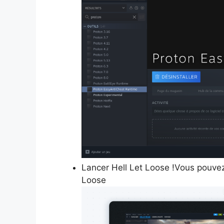
Lancer Hell Let Loose !Vous pouvez
Loose