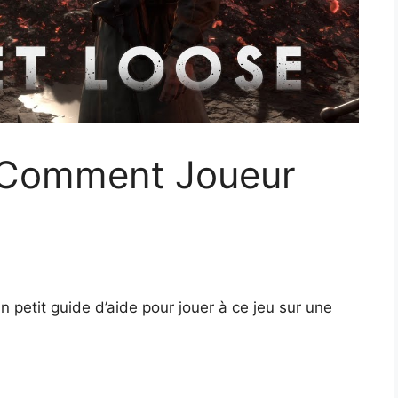
– Comment Joueur
n petit guide d’aide pour jouer à ce jeu sur une