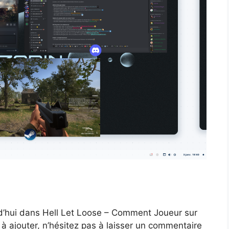
d’hui dans Hell Let Loose – Comment Joueur sur
à ajouter, n’hésitez pas à laisser un commentaire