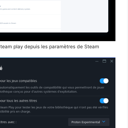
 Steam play depuis les paramètres de Steam