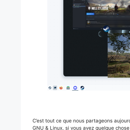
C’est tout ce que nous partageons aujour
GNU & Linux, si vous avez quelque chose 