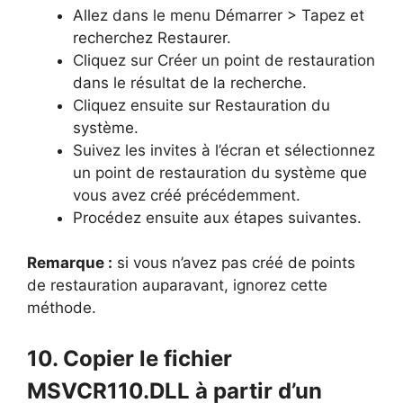
Allez dans le menu Démarrer > Tapez et
recherchez Restaurer.
Cliquez sur Créer un point de restauration
dans le résultat de la recherche.
Cliquez ensuite sur Restauration du
système.
Suivez les invites à l’écran et sélectionnez
un point de restauration du système que
vous avez créé précédemment.
Procédez ensuite aux étapes suivantes.
Remarque :
si vous n’avez pas créé de points
de restauration auparavant, ignorez cette
méthode.
10. Copier le fichier
MSVCR110.DLL à partir d’un