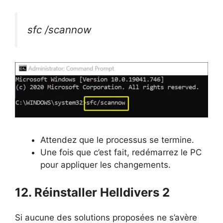
sfc /scannow
Attendez que le processus se termine.
Une fois que c’est fait, redémarrez le PC
pour appliquer les changements.
12. Réinstaller Helldivers 2
Si aucune des solutions proposées ne s’avère