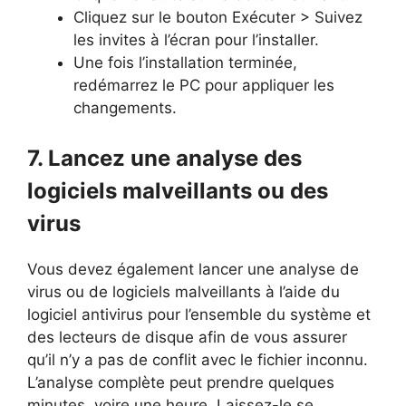
Cliquez sur le bouton Exécuter > Suivez
les invites à l’écran pour l’installer.
Une fois l’installation terminée,
redémarrez le PC pour appliquer les
changements.
7. Lancez une analyse des
logiciels malveillants ou des
virus
Vous devez également lancer une analyse de
virus ou de logiciels malveillants à l’aide du
logiciel antivirus pour l’ensemble du système et
des lecteurs de disque afin de vous assurer
qu’il n’y a pas de conflit avec le fichier inconnu.
L’analyse complète peut prendre quelques
minutes, voire une heure. Laissez-le se