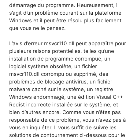
démarrage du programme. Heureusement, il
s’agit d’un problème courant sur la plateforme
Windows et il peut être résolu plus facilement
que vous ne le pensez.
L’avis d’erreur msvcr110.dll peut apparaître pour
plusieurs raisons potentielles, telles qu’une
installation de programme corrompue, un
logiciel système obsolète, un fichier
msvcr110.dll corrompu ou supprimé, des
problèmes de blocage antivirus, un fichier
malware caché sur le système, un registre
Windows endommagé, une édition Visual C++
Redist incorrecte installée sur le système, et
bien d’autres encore. Comme vous n’êtes pas
responsable de ce problème, vous n’avez pas à
vous en inquiéter. Il vous suffit de suivre les
solutions de contournement ci-dessous pour le