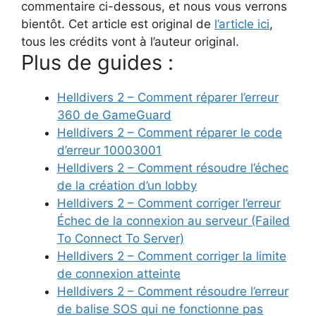
commentaire ci-dessous, et nous vous verrons
bientôt. Cet article est original de
l’article ici
,
tous les crédits vont à l’auteur original.
Plus de guides :
Helldivers 2 – Comment réparer l’erreur
360 de GameGuard
Helldivers 2 – Comment réparer le code
d’erreur 10003001
Helldivers 2 – Comment résoudre l’échec
de la création d’un lobby
Helldivers 2 – Comment corriger l’erreur
Échec de la connexion au serveur (Failed
To Connect To Server)
Helldivers 2 – Comment corriger la limite
de connexion atteinte
Helldivers 2 – Comment résoudre l’erreur
de balise SOS qui ne fonctionne pas