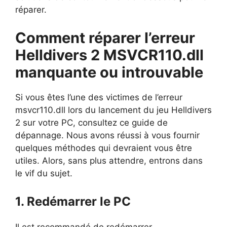
réparer.
Comment réparer l’erreur
Helldivers 2 MSVCR110.dll
manquante ou introuvable
Si vous êtes l’une des victimes de l’erreur
msvcr110.dll lors du lancement du jeu Helldivers
2 sur votre PC, consultez ce guide de
dépannage. Nous avons réussi à vous fournir
quelques méthodes qui devraient vous être
utiles. Alors, sans plus attendre, entrons dans
le vif du sujet.
1. Redémarrer le PC