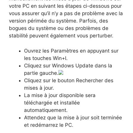
votre PC en suivant les étapes ci-dessous pour
vous assurer qu’il n’y a pas de problème avec la
version périmée du système. Parfois, des
bogues du système ou des problèmes de
stabilité peuvent également vous perturber.
Ouvrez les Paramètres en appuyant sur
les touches Win+I.
Cliquez sur Windows Update dans la
partie gauche.
Cliquez sur le bouton Rechercher des
mises à jour.
La mise à jour disponible sera
téléchargée et installée
automatiquement.
Attendez que la mise à jour soit terminée
et redémarrez le PC.