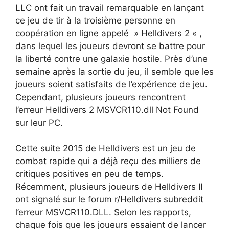
LLC ont fait un travail remarquable en lançant
ce jeu de tir à la troisième personne en
coopération en ligne appelé » Helldivers 2 « ,
dans lequel les joueurs devront se battre pour
la liberté contre une galaxie hostile. Près d’une
semaine après la sortie du jeu, il semble que les
joueurs soient satisfaits de l’expérience de jeu.
Cependant, plusieurs joueurs rencontrent
l’erreur Helldivers 2 MSVCR110.dll Not Found
sur leur PC.
Cette suite 2015 de Helldivers est un jeu de
combat rapide qui a déjà reçu des milliers de
critiques positives en peu de temps.
Récemment, plusieurs joueurs de Helldivers II
ont signalé sur le forum r/Helldivers subreddit
l’erreur MSVCR110.DLL. Selon les rapports,
chaque fois que les joueurs essaient de lancer