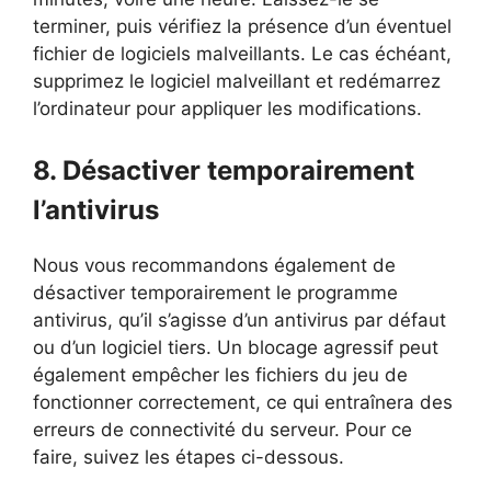
terminer, puis vérifiez la présence d’un éventuel
fichier de logiciels malveillants. Le cas échéant,
supprimez le logiciel malveillant et redémarrez
l’ordinateur pour appliquer les modifications.
8. Désactiver temporairement
l’antivirus
Nous vous recommandons également de
désactiver temporairement le programme
antivirus, qu’il s’agisse d’un antivirus par défaut
ou d’un logiciel tiers. Un blocage agressif peut
également empêcher les fichiers du jeu de
fonctionner correctement, ce qui entraînera des
erreurs de connectivité du serveur. Pour ce
faire, suivez les étapes ci-dessous.