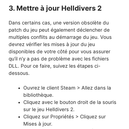
3. Mettre à jour Helldivers 2
Dans certains cas, une version obsolète du
patch du jeu peut également déclencher de
multiples conflits au démarrage du jeu. Vous
devrez vérifier les mises à jour du jeu
disponibles de votre côté pour vous assurer
qu’il n’y a pas de problème avec les fichiers
DLL. Pour ce faire, suivez les étapes ci-
dessous.
Ouvrez le client Steam > Allez dans la
bibliothèque.
Cliquez avec le bouton droit de la souris
sur le jeu Helldivers 2.
Cliquez sur Propriétés > Cliquez sur
Mises à jour.