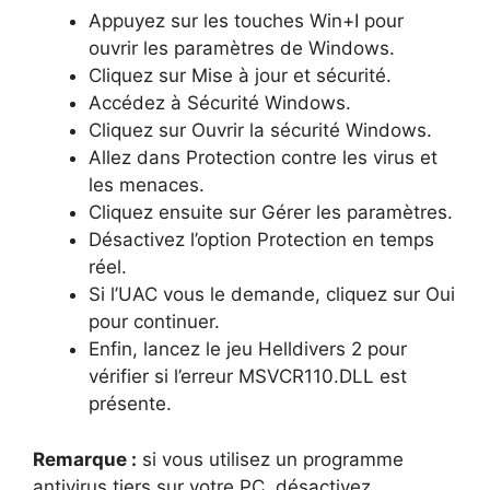
Appuyez sur les touches Win+I pour
ouvrir les paramètres de Windows.
Cliquez sur Mise à jour et sécurité.
Accédez à Sécurité Windows.
Cliquez sur Ouvrir la sécurité Windows.
Allez dans Protection contre les virus et
les menaces.
Cliquez ensuite sur Gérer les paramètres.
Désactivez l’option Protection en temps
réel.
Si l’UAC vous le demande, cliquez sur Oui
pour continuer.
Enfin, lancez le jeu Helldivers 2 pour
vérifier si l’erreur MSVCR110.DLL est
présente.
Remarque :
si vous utilisez un programme
antivirus tiers sur votre PC, désactivez