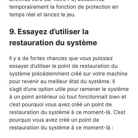
temporairement la fonction de protection en
temps réel et lancez le jeu.
9. Essayez d’utiliser la
restauration du système
Il y a de fortes chances que vous puissiez
essayer d’utiliser le point de restauration du
système précédemment créé sur votre machine
pour revenir au meilleur état du système. Il
s’agit d’une option utile pour ramener le système
à un point antérieur où tout fonctionnait bien et
c’est pourquoi vous avez créé un point de
restauration du système à ce moment-là. C’est
pourquoi vous avez créé un point de
restauration du système à ce moment-là :