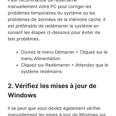
Il est recommandé de redémarrer
manuellement votre PC pour corriger les
problèmes temporaires du système ou les
problèmes de données de la mémoire cache. Il
est préférable de redémarrer le système en
suivant les étapes ci-dessous pour éviter de
tels problèmes.
Ouvrez le menu Démarrer > Cliquez sur le
menu Alimentation.
Cliquez sur Redémarrer > Attendez que le
système redémarre.
2. Vérifiez les mises à jour de
Windows
Il se peut que vous deviez également vérifier
manuellement les mises à jour de Windows sur