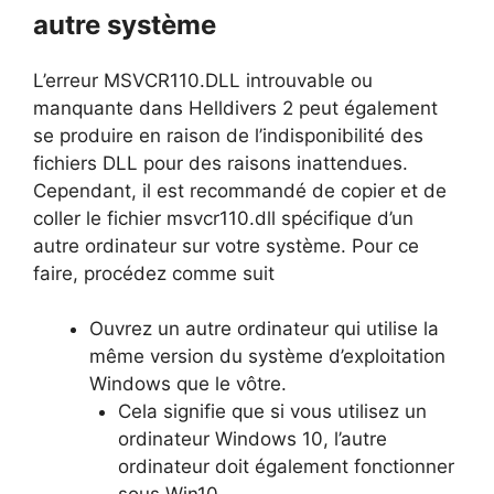
autre système
L’erreur MSVCR110.DLL introuvable ou
manquante dans Helldivers 2 peut également
se produire en raison de l’indisponibilité des
fichiers DLL pour des raisons inattendues.
Cependant, il est recommandé de copier et de
coller le fichier msvcr110.dll spécifique d’un
autre ordinateur sur votre système. Pour ce
faire, procédez comme suit
Ouvrez un autre ordinateur qui utilise la
même version du système d’exploitation
Windows que le vôtre.
Cela signifie que si vous utilisez un
ordinateur Windows 10, l’autre
ordinateur doit également fonctionner