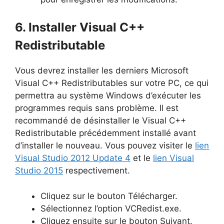
6. Installer Visual C++
Redistributable
Vous devrez installer les derniers Microsoft
Visual C++ Redistributables sur votre PC, ce qui
permettra au système Windows d’exécuter les
programmes requis sans problème. Il est
recommandé de désinstaller le Visual C++
Redistributable précédemment installé avant
d’installer le nouveau. Vous pouvez visiter le
lien
Visual Studio 2012 Update 4
et le
lien Visual
Studio 2015
respectivement.
Cliquez sur le bouton Télécharger.
Sélectionnez l’option VCRedist.exe.
Cliquez ensuite sur le bouton Suivant.