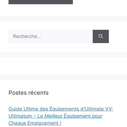
Rechercher :
Postes récents
Guide Ultime des Équipements d’Ultimate VV:
Ultimatum – Le Meilleur Équipement pour
Chaque Emplacement !