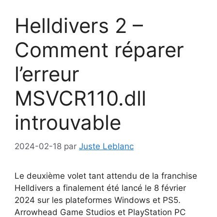
Helldivers 2 –
Comment réparer
l’erreur
MSVCR110.dll
introuvable
2024-02-18
par
Juste Leblanc
Le deuxième volet tant attendu de la franchise
Helldivers a finalement été lancé le 8 février
2024 sur les plateformes Windows et PS5.
Arrowhead Game Studios et PlayStation PC