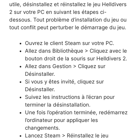
utile, désinstallez et réinstallez le jeu Helldivers
2 sur votre PC en suivant les étapes ci-
dessous. Tout problème d’installation du jeu ou
tout conflit peut perturber le démarrage du jeu.
Ouvrez le client Steam sur votre PC.
Allez dans Bibliothèque > Cliquez avec le
bouton droit de la souris sur Helldivers 2.
Allez dans Gestion > Cliquez sur
Désinstaller.
Si vous y êtes invité, cliquez sur
Désinstaller.
Suivez les instructions à l’écran pour
terminer la désinstallation.
Une fois l’opération terminée, redémarrez
l’ordinateur pour appliquer les
changements.
Lancez Steam > Réinstallez le jeu