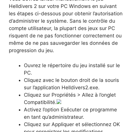
Helldivers 2 sur votre PC Windows en suivant
les étapes ci-dessous pour obtenir l’autorisation
d’administrer le système. Sans le contrôle du
compte utilisateur, la plupart des jeux sur PC
risquent de ne pas fonctionner correctement ou
même de ne pas sauvegarder les données de
progression du jeu.
Ouvrez le répertoire du jeu installé sur le
PC.
Cliquez avec le bouton droit de la souris
sur l’application Helldivers2.exe.
Cliquez sur Propriétés > Allez à l’onglet
Compatibilité.
Activez l’option Exécuter ce programme
en tant qu’administrateur.
Cliquez sur Appliquer et sélectionnez OK
pour enregistrer les modifications.