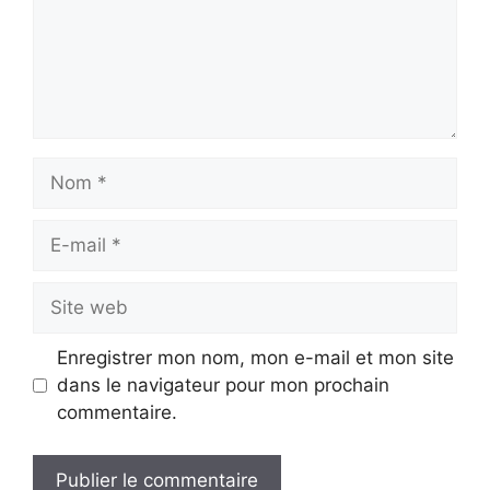
Nom
E-
mail
Site
web
Enregistrer mon nom, mon e-mail et mon site
dans le navigateur pour mon prochain
commentaire.