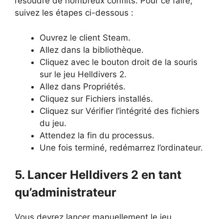
résoudre de nombreux conflits. Pour ce faire,
suivez les étapes ci-dessous :
Ouvrez le client Steam.
Allez dans la bibliothèque.
Cliquez avec le bouton droit de la souris
sur le jeu Helldivers 2.
Allez dans Propriétés.
Cliquez sur Fichiers installés.
Cliquez sur Vérifier l’intégrité des fichiers
du jeu.
Attendez la fin du processus.
Une fois terminé, redémarrez l’ordinateur.
5. Lancer Helldivers 2 en tant
qu’administrateur
Vous devrez lancer manuellement le jeu