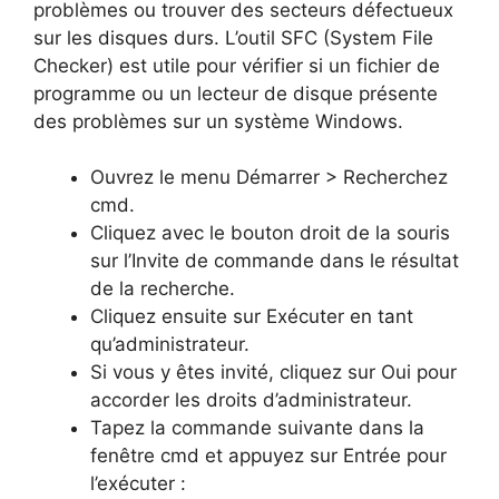
problèmes ou trouver des secteurs défectueux
sur les disques durs. L’outil SFC (System File
Checker) est utile pour vérifier si un fichier de
programme ou un lecteur de disque présente
des problèmes sur un système Windows.
Ouvrez le menu Démarrer > Recherchez
cmd.
Cliquez avec le bouton droit de la souris
sur l’Invite de commande dans le résultat
de la recherche.
Cliquez ensuite sur Exécuter en tant
qu’administrateur.
Si vous y êtes invité, cliquez sur Oui pour
accorder les droits d’administrateur.
Tapez la commande suivante dans la
fenêtre cmd et appuyez sur Entrée pour
l’exécuter :