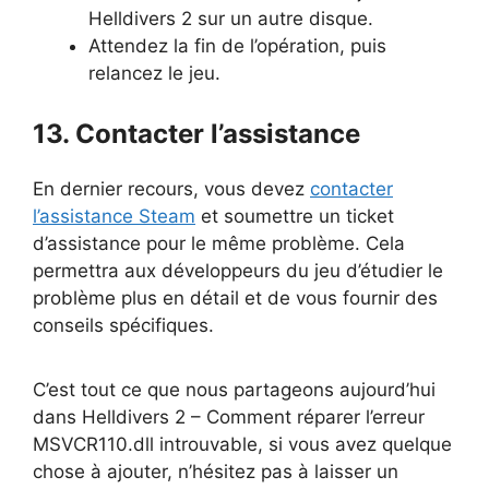
Helldivers 2 sur un autre disque.
Attendez la fin de l’opération, puis
relancez le jeu.
13. Contacter l’assistance
En dernier recours, vous devez
contacter
l’assistance Steam
et soumettre un ticket
d’assistance pour le même problème. Cela
permettra aux développeurs du jeu d’étudier le
problème plus en détail et de vous fournir des
conseils spécifiques.
C’est tout ce que nous partageons aujourd’hui
dans Helldivers 2 – Comment réparer l’erreur
MSVCR110.dll introuvable, si vous avez quelque
chose à ajouter, n’hésitez pas à laisser un