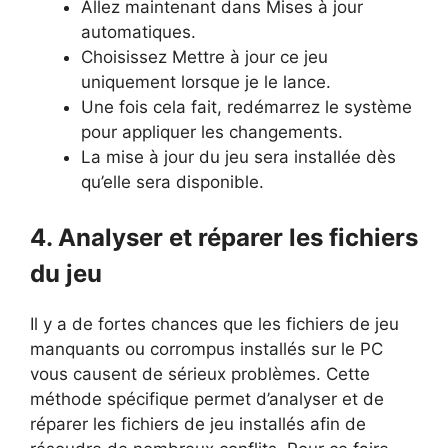
Allez maintenant dans Mises à jour
automatiques.
Choisissez Mettre à jour ce jeu
uniquement lorsque je le lance.
Une fois cela fait, redémarrez le système
pour appliquer les changements.
La mise à jour du jeu sera installée dès
qu’elle sera disponible.
4. Analyser et réparer les fichiers
du jeu
Il y a de fortes chances que les fichiers de jeu
manquants ou corrompus installés sur le PC
vous causent de sérieux problèmes. Cette
méthode spécifique permet d’analyser et de
réparer les fichiers de jeu installés afin de