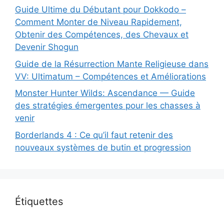
Guide Ultime du Débutant pour Dokkodo –
Comment Monter de Niveau Rapidement,
Obtenir des Compétences, des Chevaux et
Devenir Shogun
Guide de la Résurrection Mante Religieuse dans
VV: Ultimatum – Compétences et Améliorations
Monster Hunter Wilds: Ascendance — Guide
des stratégies émergentes pour les chasses à
venir
Borderlands 4 : Ce qu’il faut retenir des
nouveaux systèmes de butin et progression
Étiquettes