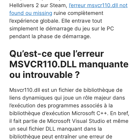
Helldivers 2 sur Steam,
l’erreur msvcr110.dll not
found ou missing
ruine complètement
l’expérience globale. Elle entrave tout
simplement le démarrage du jeu sur le PC
pendant la phase de démarrage.
Qu’est-ce que l’erreur
MSVCR110.DLL manquante
ou introuvable ?
Msvcr110.dll est un fichier de bibliothèque de
liens dynamiques qui joue un rôle majeur dans
l’exécution des programmes associés à la
bibliothèque d’exécution Microsoft C++. En bref,
il fait partie de Microsoft Visual Studio et même
un seul fichier DLL manquant dans la
bibliothèque peut entraîner une erreur de