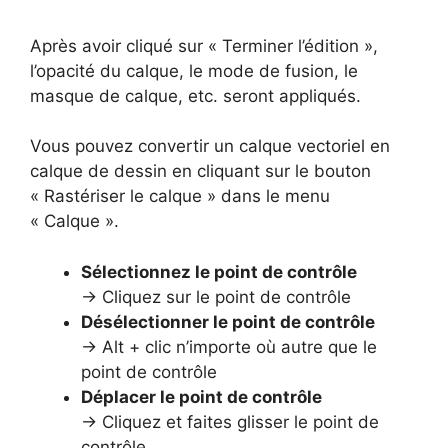
Après avoir cliqué sur « Terminer l’édition »,
l’opacité du calque, le mode de fusion, le
masque de calque, etc. seront appliqués.
Vous pouvez convertir un calque vectoriel en
calque de dessin en cliquant sur le bouton
« Rastériser le calque » dans le menu
« Calque ».
Sélectionnez le point de contrôle
→ Cliquez sur le point de contrôle
Désélectionner le point de contrôle
→ Alt + clic n’importe où autre que le
point de contrôle
Déplacer le point de contrôle
→ Cliquez et faites glisser le point de
contrôle