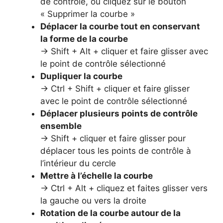
de contrôle, ou cliquez sur le bouton
« Supprimer la courbe »
Déplacer la courbe tout en conservant
la forme de la courbe
→ Shift + Alt + cliquer et faire glisser avec
le point de contrôle sélectionné
Dupliquer la courbe
→ Ctrl + Shift + cliquer et faire glisser
avec le point de contrôle sélectionné
Déplacer plusieurs points de contrôle
ensemble
→ Shift + cliquer et faire glisser pour
déplacer tous les points de contrôle à
l’intérieur du cercle
Mettre à l’échelle la courbe
→ Ctrl + Alt + cliquez et faites glisser vers
la gauche ou vers la droite
Rotation de la courbe autour de la