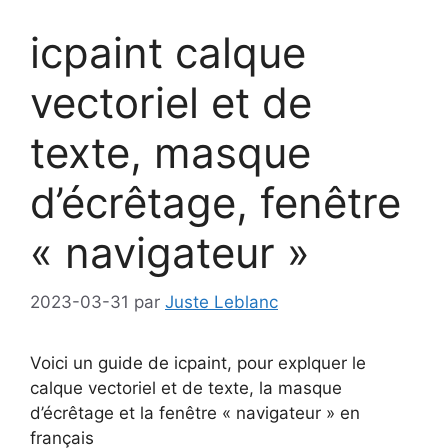
icpaint calque
vectoriel et de
texte, masque
d’écrêtage, fenêtre
« navigateur »
2023-03-31
par
Juste Leblanc
Voici un guide de icpaint, pour explquer le
calque vectoriel et de texte, la masque
d’écrêtage et la fenêtre « navigateur » en
français