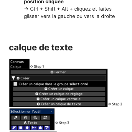
position cliquée
→ Ctrl + Shift + Alt + cliquez et faites
glisser vers la gauche ou vers la droite
calque de texte