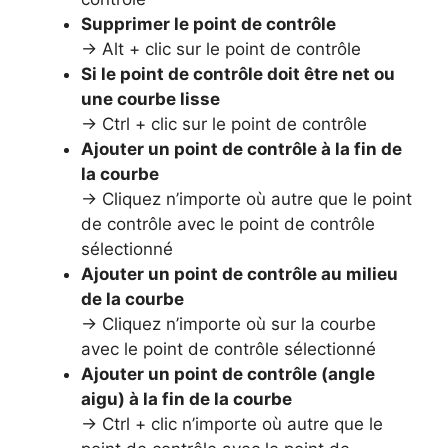
Supprimer le point de contrôle
→ Alt + clic sur le point de contrôle
Si le point de contrôle doit être net ou
une courbe lisse
→ Ctrl + clic sur le point de contrôle
Ajouter un point de contrôle à la fin de
la courbe
→ Cliquez n’importe où autre que le point
de contrôle avec le point de contrôle
sélectionné
Ajouter un point de contrôle au milieu
de la courbe
→ Cliquez n’importe où sur la courbe
avec le point de contrôle sélectionné
Ajouter un point de contrôle (angle
aigu) à la fin de la courbe
→ Ctrl + clic n’importe où autre que le