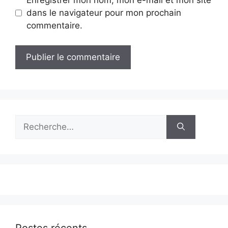
Enregistrer mon nom, mon e-mail et mon site
dans le navigateur pour mon prochain
commentaire.
Rechercher :
Postes récents