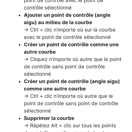
point de contrôle avec le point de
contrôle sélectionné
Ajouter un point de contrôle (angle
aigu) au milieu de la courbe
→ Ctrl + clic n’importe où sur la courbe
avec le point de contrôle sélectionné
Créer un point de contrôle comme une
autre courbe
→ Cliquez n’importe où autre que le point
de contrôle sans point de contrôle
sélectionné
Créer un point de contrôle (angle aigu)
comme une autre courbe
→ Ctrl + clic n’importe où autre que le
point de contrôle sans point de contrôle
sélectionné
Supprimer la courbe
→ Répétez Alt + clic sur tous les points