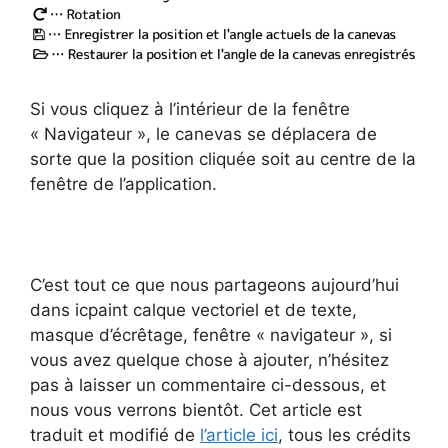
Si vous cliquez à l’intérieur de la fenêtre
« Navigateur », le canevas se déplacera de
sorte que la position cliquée soit au centre de la
fenêtre de l’application.
C’est tout ce que nous partageons aujourd’hui
dans icpaint calque vectoriel et de texte,
masque d’écrêtage, fenêtre « navigateur », si
vous avez quelque chose à ajouter, n’hésitez
pas à laisser un commentaire ci-dessous, et
nous vous verrons bientôt. Cet article est
traduit et modifié de
l’article ici
, tous les crédits