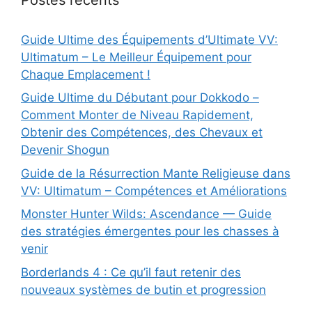
Guide Ultime des Équipements d’Ultimate VV:
Ultimatum – Le Meilleur Équipement pour
Chaque Emplacement !
Guide Ultime du Débutant pour Dokkodo –
Comment Monter de Niveau Rapidement,
Obtenir des Compétences, des Chevaux et
Devenir Shogun
Guide de la Résurrection Mante Religieuse dans
VV: Ultimatum – Compétences et Améliorations
Monster Hunter Wilds: Ascendance — Guide
des stratégies émergentes pour les chasses à
venir
Borderlands 4 : Ce qu’il faut retenir des
nouveaux systèmes de butin et progression