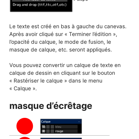
Le texte est créé en bas à gauche du canevas.
Après avoir cliqué sur « Terminer l’édition »,
l’opacité du calque, le mode de fusion, le
masque de calque, etc. seront appliqués.
Vous pouvez convertir un calque de texte en
calque de dessin en cliquant sur le bouton
« Rastériser le calque » dans le menu
« Calque ».
masque d’écrêtage