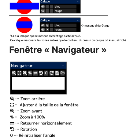
Fenêtre « Navigateur »