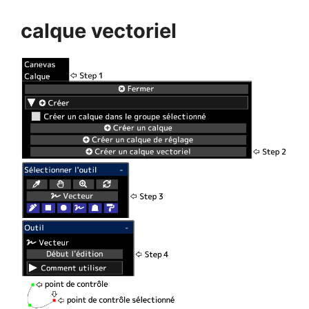
calque vectoriel