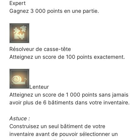
Expert
Gagnez 3 000 points en une partie.
Résolveur de casse-tête
Atteignez un score de 100 points exactement.
Lenteur
Atteignez un score de 1 000 points sans jamais
avoir plus de 6 bâtiments dans votre inventaire.
Astuce :
Construisez un seul bâtiment de votre
inventaire avant de pouvoir sélectionner un