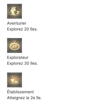
Aventurier
Explorez 20 îles.
Explorateur
Explorez 30 îles.
Établissement
Atteignez la 2e île.