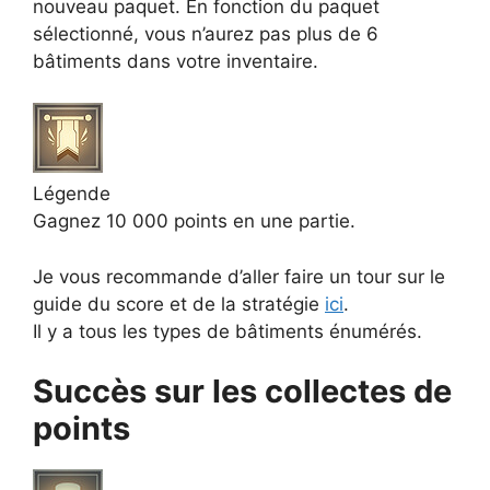
nouveau paquet. En fonction du paquet
sélectionné, vous n’aurez pas plus de 6
bâtiments dans votre inventaire.
Légende
Gagnez 10 000 points en une partie.
Je vous recommande d’aller faire un tour sur le
guide du score et de la stratégie
ici
.
Il y a tous les types de bâtiments énumérés.
Succès sur les collectes de
points