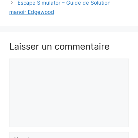
Escape Simulator – Guide de Solution
manoir Edgewood
Laisser un commentaire
Commentaire
Nom