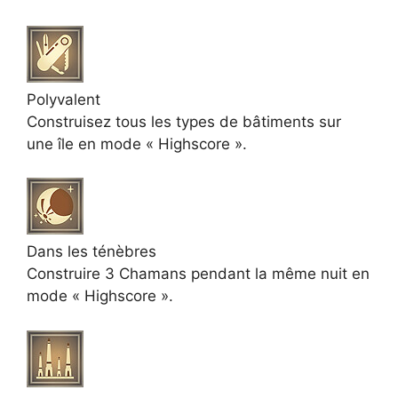
Polyvalent
Construisez tous les types de bâtiments sur
une île en mode « Highscore ».
Dans les ténèbres
Construire 3 Chamans pendant la même nuit en
mode « Highscore ».