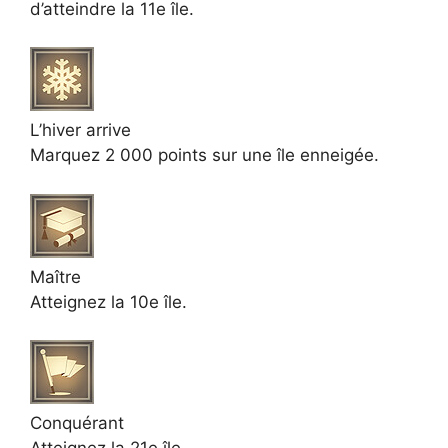
d’atteindre la 11e île.
L’hiver arrive
Marquez 2 000 points sur une île enneigée.
Maître
Atteignez la 10e île.
Conquérant