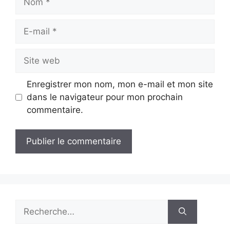
E-
mail
Site
web
Enregistrer mon nom, mon e-mail et mon site
dans le navigateur pour mon prochain
commentaire.
Rechercher :