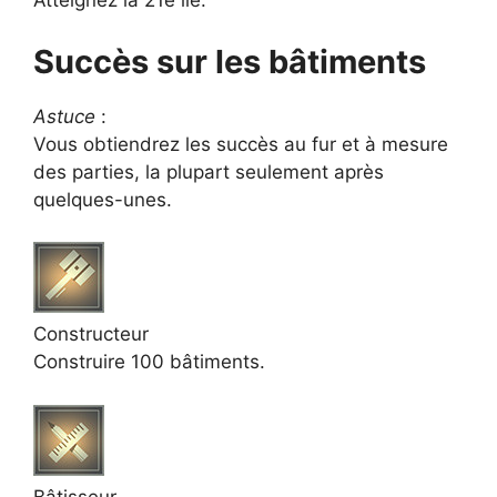
Atteignez la 21e île.
Succès sur les bâtiments
Astuce
:
Vous obtiendrez les succès au fur et à mesure
des parties, la plupart seulement après
quelques-unes.
Constructeur
Construire 100 bâtiments.
Bâtisseur