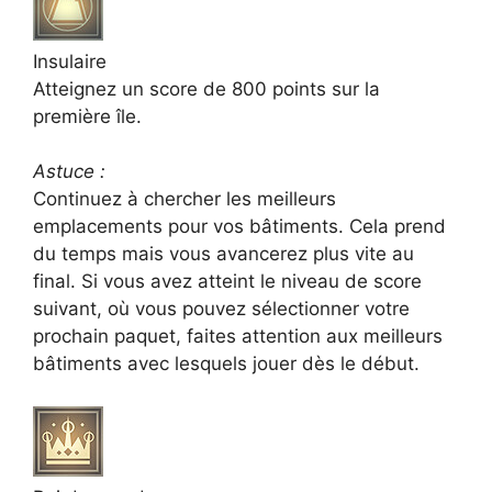
Insulaire
Atteignez un score de 800 points sur la
première île.
Astuce :
Continuez à chercher les meilleurs
emplacements pour vos bâtiments. Cela prend
du temps mais vous avancerez plus vite au
final. Si vous avez atteint le niveau de score
suivant, où vous pouvez sélectionner votre
prochain paquet, faites attention aux meilleurs
bâtiments avec lesquels jouer dès le début.