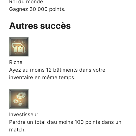
Roi du monde
Gagnez 30 000 points.
Autres succès
Riche
Ayez au moins 12 bâtiments dans votre
inventaire en même temps.
Investisseur
Perdre un total d’au moins 100 points dans un
match.