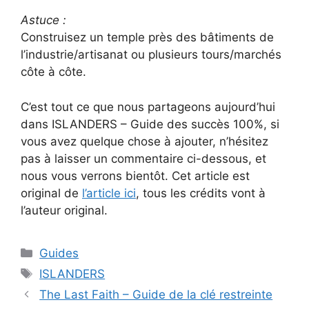
Astuce :
Construisez un temple près des bâtiments de
l’industrie/artisanat ou plusieurs tours/marchés
côte à côte.
C’est tout ce que nous partageons aujourd’hui
dans ISLANDERS – Guide des succès 100%, si
vous avez quelque chose à ajouter, n’hésitez
pas à laisser un commentaire ci-dessous, et
nous vous verrons bientôt. Cet article est
original de
l’article ici
, tous les crédits vont à
l’auteur original.
Catégories
Guides
Étiquettes
ISLANDERS
The Last Faith – Guide de la clé restreinte