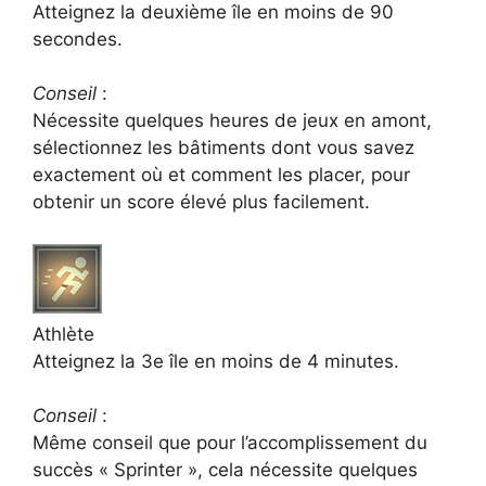
Atteignez la deuxième île en moins de 90
secondes.
Conseil
:
Nécessite quelques heures de jeux en amont,
sélectionnez les bâtiments dont vous savez
exactement où et comment les placer, pour
obtenir un score élevé plus facilement.
Athlète
Atteignez la 3e île en moins de 4 minutes.
Conseil
:
Même conseil que pour l’accomplissement du
succès « Sprinter », cela nécessite quelques