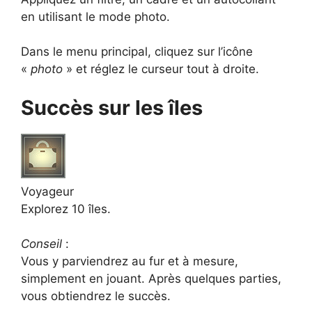
en utilisant le mode photo.
Dans le menu principal, cliquez sur l’icône
«
photo
» et réglez le curseur tout à droite.
Succès sur les îles
Voyageur
Explorez 10 îles.
Conseil
:
Vous y parviendrez au fur et à mesure,
simplement en jouant. Après quelques parties,
vous obtiendrez le succès.