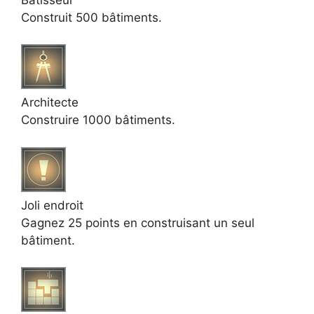
Construit 500 bâtiments.
Architecte
Construire 1000 bâtiments.
Joli endroit
Gagnez 25 points en construisant un seul
bâtiment.