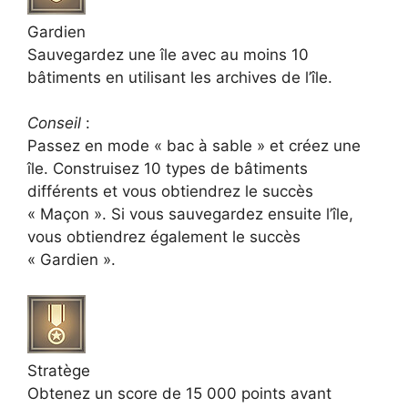
Gardien
Sauvegardez une île avec au moins 10
bâtiments en utilisant les archives de l’île.
Conseil
:
Passez en mode « bac à sable » et créez une
île. Construisez 10 types de bâtiments
différents et vous obtiendrez le succès
« Maçon ». Si vous sauvegardez ensuite l’île,
vous obtiendrez également le succès
« Gardien ».
Stratège
Obtenez un score de 15 000 points avant