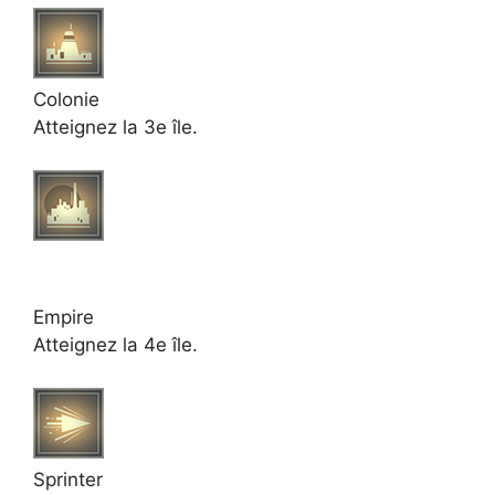
Colonie
Atteignez la 3e île.
Empire
Atteignez la 4e île.
Sprinter