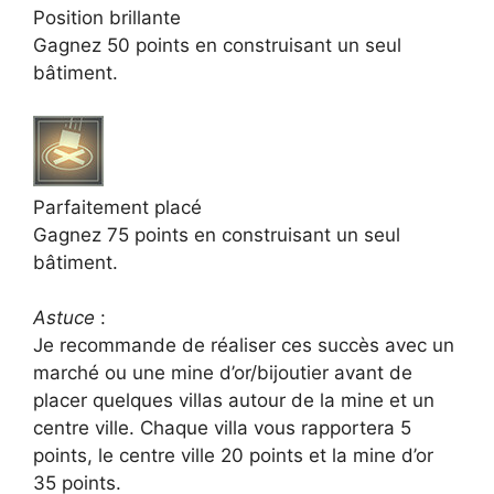
Position brillante
Gagnez 50 points en construisant un seul
bâtiment.
Parfaitement placé
Gagnez 75 points en construisant un seul
bâtiment.
Astuce
:
Je recommande de réaliser ces succès avec un
marché ou une mine d’or/bijoutier avant de
placer quelques villas autour de la mine et un
centre ville. Chaque villa vous rapportera 5
points, le centre ville 20 points et la mine d’or
35 points.