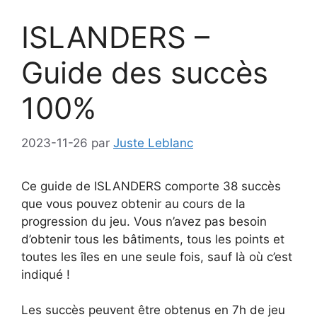
ISLANDERS –
Guide des succès
100%
2023-11-26
par
Juste Leblanc
Ce guide de ISLANDERS comporte 38 succès
que vous pouvez obtenir au cours de la
progression du jeu. Vous n’avez pas besoin
d’obtenir tous les bâtiments, tous les points et
toutes les îles en une seule fois, sauf là où c’est
indiqué !
Les succès peuvent être obtenus en 7h de jeu