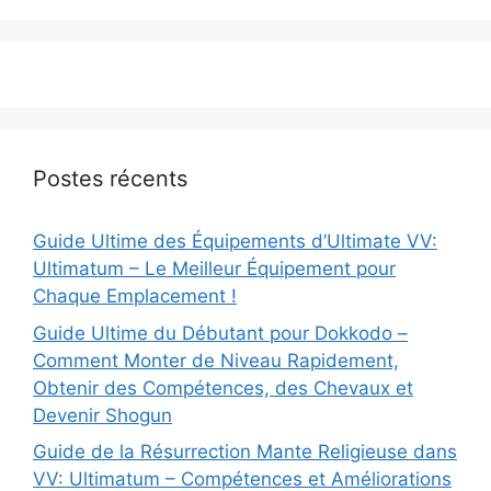
Postes récents
Guide Ultime des Équipements d’Ultimate VV:
Ultimatum – Le Meilleur Équipement pour
Chaque Emplacement !
Guide Ultime du Débutant pour Dokkodo –
Comment Monter de Niveau Rapidement,
Obtenir des Compétences, des Chevaux et
Devenir Shogun
Guide de la Résurrection Mante Religieuse dans
VV: Ultimatum – Compétences et Améliorations