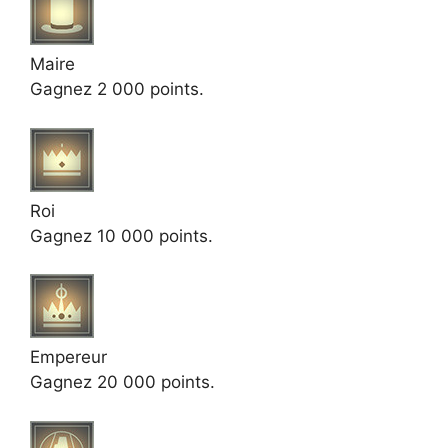
Maire
Gagnez 2 000 points.
Roi
Gagnez 10 000 points.
Empereur
Gagnez 20 000 points.