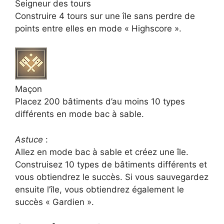
Seigneur des tours
Construire 4 tours sur une île sans perdre de
points entre elles en mode « Highscore ».
Maçon
Placez 200 bâtiments d’au moins 10 types
différents en mode bac à sable.
Astuce
:
Allez en mode bac à sable et créez une île.
Construisez 10 types de bâtiments différents et
vous obtiendrez le succès. Si vous sauvegardez
ensuite l’île, vous obtiendrez également le
succès « Gardien ».