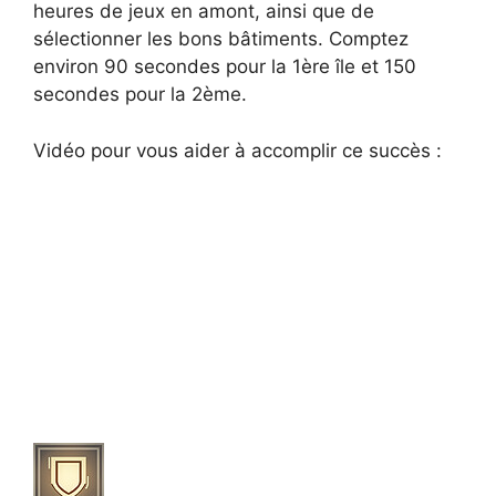
heures de jeux en amont, ainsi que de
sélectionner les bons bâtiments. Comptez
environ 90 secondes pour la 1ère île et 150
secondes pour la 2ème.
Vidéo pour vous aider à accomplir ce succès :