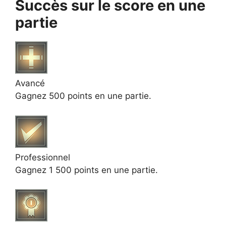
Succès sur le score en une
partie
Avancé
Gagnez 500 points en une partie.
Professionnel
Gagnez 1 500 points en une partie.