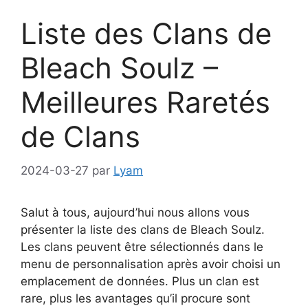
Liste des Clans de
Bleach Soulz –
Meilleures Raretés
de Clans
2024-03-27
par
Lyam
Salut à tous, aujourd’hui nous allons vous
présenter la liste des clans de Bleach Soulz.
Les clans peuvent être sélectionnés dans le
menu de personnalisation après avoir choisi un
emplacement de données. Plus un clan est
rare, plus les avantages qu’il procure sont