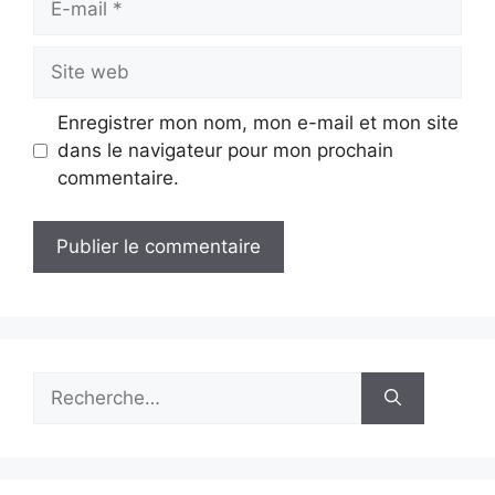
mail
Site
web
Enregistrer mon nom, mon e-mail et mon site
dans le navigateur pour mon prochain
commentaire.
Rechercher :