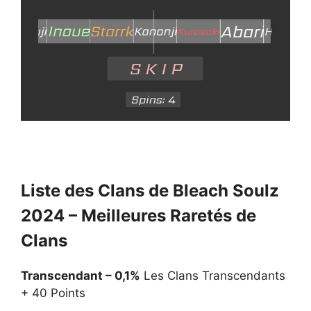
Liste des Clans de Bleach Soulz
2024 – Meilleures Raretés de
Clans
Transcendant – 0,1%
Les Clans Transcendants
+ 40 Points