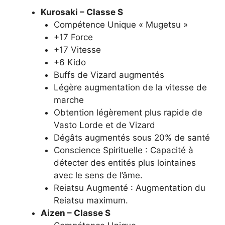
Kurosaki – Classe S
Compétence Unique « Mugetsu »
+17 Force
+17 Vitesse
+6 Kido
Buffs de Vizard augmentés
Légère augmentation de la vitesse de
marche
Obtention légèrement plus rapide de
Vasto Lorde et de Vizard
Dégâts augmentés sous 20% de santé
Conscience Spirituelle : Capacité à
détecter des entités plus lointaines
avec le sens de l’âme.
Reiatsu Augmenté : Augmentation du
Reiatsu maximum.
Aizen – Classe S