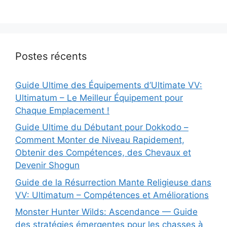
Postes récents
Guide Ultime des Équipements d’Ultimate VV:
Ultimatum – Le Meilleur Équipement pour
Chaque Emplacement !
Guide Ultime du Débutant pour Dokkodo –
Comment Monter de Niveau Rapidement,
Obtenir des Compétences, des Chevaux et
Devenir Shogun
Guide de la Résurrection Mante Religieuse dans
VV: Ultimatum – Compétences et Améliorations
Monster Hunter Wilds: Ascendance — Guide
des stratégies émergentes pour les chasses à