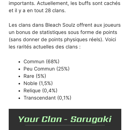
importants. Actuellement, les buffs sont cachés
et il y a en tout 28 clans.
Les clans dans Bleach Soulz offrent aux joueurs
un bonus de statistiques sous forme de points
(sans donner de points physiques réels). Voici
les rarités actuelles des clans :
Commun (68%)
Peu Commun (25%)
Rare (5%)
Noble (1,5%)
Relique (0,4%)
Transcendant (0,1%)