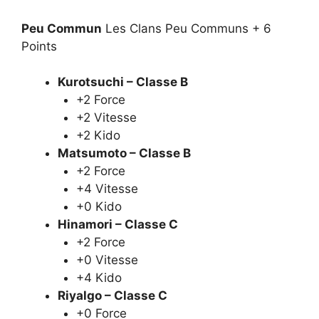
Peu Commun
Les Clans Peu Communs + 6
Points
Kurotsuchi – Classe B
+2 Force
+2 Vitesse
+2 Kido
Matsumoto – Classe B
+2 Force
+4 Vitesse
+0 Kido
Hinamori – Classe C
+2 Force
+0 Vitesse
+4 Kido
Riyalgo – Classe C
+0 Force