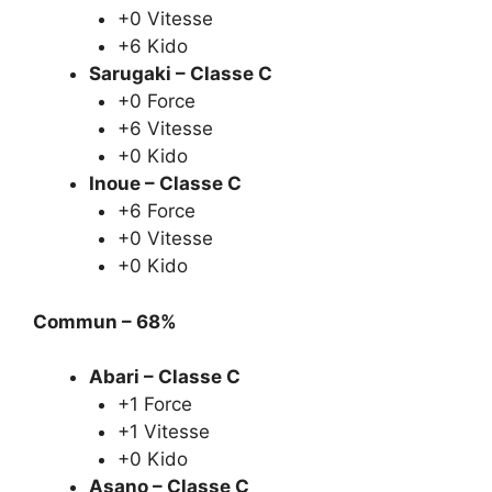
+0 Vitesse
+6 Kido
Sarugaki – Classe C
+0 Force
+6 Vitesse
+0 Kido
Inoue – Classe C
+6 Force
+0 Vitesse
+0 Kido
Commun – 68%
Abari – Classe C
+1 Force
+1 Vitesse
+0 Kido
Asano – Classe C