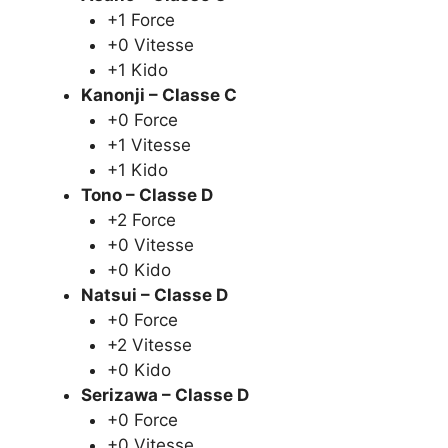
+1 Force
+0 Vitesse
+1 Kido
Kanonji – Classe C
+0 Force
+1 Vitesse
+1 Kido
Tono – Classe D
+2 Force
+0 Vitesse
+0 Kido
Natsui – Classe D
+0 Force
+2 Vitesse
+0 Kido
Serizawa – Classe D
+0 Force
+0 Vitesse