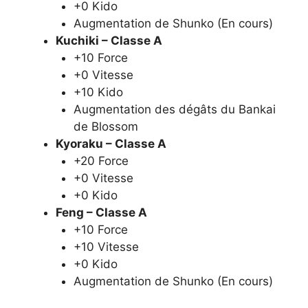
+0 Kido
Augmentation de Shunko (En cours)
Kuchiki – Classe A
+10 Force
+0 Vitesse
+10 Kido
Augmentation des dégâts du Bankai
de Blossom
Kyoraku – Classe A
+20 Force
+0 Vitesse
+0 Kido
Feng – Classe A
+10 Force
+10 Vitesse
+0 Kido
Augmentation de Shunko (En cours)