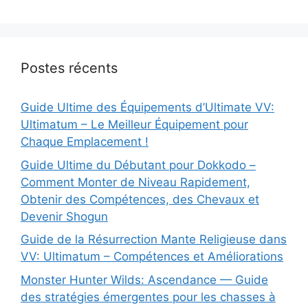
Postes récents
Guide Ultime des Équipements d’Ultimate VV:
Ultimatum – Le Meilleur Équipement pour
Chaque Emplacement !
Guide Ultime du Débutant pour Dokkodo –
Comment Monter de Niveau Rapidement,
Obtenir des Compétences, des Chevaux et
Devenir Shogun
Guide de la Résurrection Mante Religieuse dans
VV: Ultimatum – Compétences et Améliorations
Monster Hunter Wilds: Ascendance — Guide
des stratégies émergentes pour les chasses à