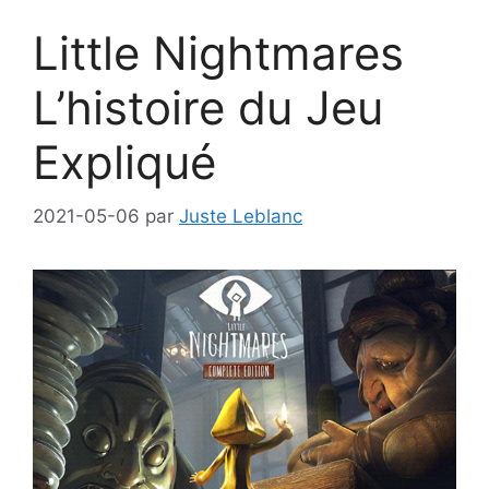
Little Nightmares
L’histoire du Jeu
Expliqué
2021-05-06
par
Juste Leblanc