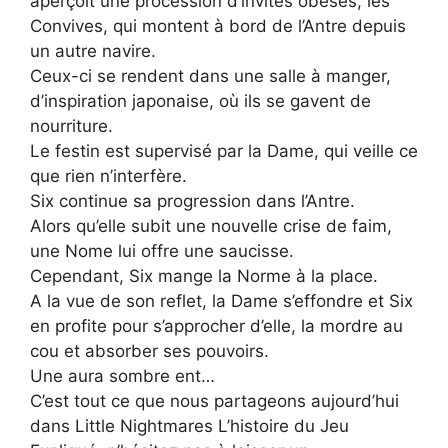
aperçoit une procession d’invités obèses, les
Convives, qui montent à bord de l’Antre depuis
un autre navire.
Ceux-ci se rendent dans une salle à manger,
d’inspiration japonaise, où ils se gavent de
nourriture.
Le festin est supervisé par la Dame, qui veille ce
que rien n’interfère.
Six continue sa progression dans l’Antre.
Alors qu’elle subit une nouvelle crise de faim,
une Nome lui offre une saucisse.
Cependant, Six mange la Norme à la place.
A la vue de son reflet, la Dame s’effondre et Six
en profite pour s’approcher d’elle, la mordre au
cou et absorber ses pouvoirs.
Une aura sombre ent…
C’est tout ce que nous partageons aujourd’hui
dans Little Nightmares L’histoire du Jeu