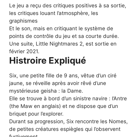
Le jeu a reçu des critiques positives à sa sortie,
les critiques louant l’atmosphère, les
graphismes
Et le son, mais en critiquant le système de
points de contrôle du jeu et sa courte durée.
Une suite, Little Nightmares 2, est sortie en
février 2021.
Histroire Expliqué
Six, une petite fille de 9 ans, vêtue d’un ciré
jaune, se réveille après avoir rêvé d’une
mystérieuse geisha : la Dame.
Elle se trouve à bord d’un sinistre navire : l’Antre
(the Maw en anglais) et ne dispose que d’un
briquet pour l’explorer.
Durant sa progression, Six rencontre les Nomes,
de petites créatures espiègles qui l’observent
furtivement.