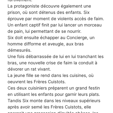
La protagoniste découvre également une
prison, où sont détenus des enfants. Six
éprouve par moment de violents accès de faim.
Un enfant captif finit par lui lancer un morceau
de pain, lui permettant de se nourrir.
Six doit ensuite échapper au Concierge, un
homme difforme et aveugle, aux bras
démesurés.
Une fois débarrassée de lui en lui tranchant les
bras, une nouvelle crise de faim la conduit à
dévorer un rat vivant.
La jeune fille se rend dans les cuisines, où
oeuvrent les Frères Cuistots.
Ces deux cuisiniers préparent un grand festin
en utilisant les enfants pour garnir leurs plats.
Tandis Six monte dans les niveaux supérieurs
après avoir semé les Frères Cuistots, elle