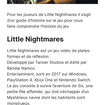
Pour les joueurs de Little Nightmares il s’agit
d’un guide d’histoire sur le jeu pour vous
faire comprendre l’histoire du jeu
Little Nightmares
Little Nightmares est un jeu vidéo de plates-
formes et de réflexion.
Développé par Tarsier Studios et édité par
Bandai Namco.
Entertainment, sorti en 2017 sur Windows,
PlayStation 4, Xbox One et Nintendo Switch.
Le jeu consiste à suivre l’aventure de Six, une
petite fille affamée, qui doit s’échapper d’un
Mystérieux navire dont les habitants sont
monstrueux.