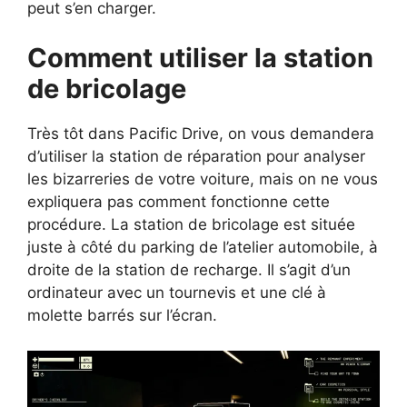
peut s’en charger.
Comment utiliser la station
de bricolage
Très tôt dans Pacific Drive, on vous demandera
d’utiliser la station de réparation pour analyser
les bizarreries de votre voiture, mais on ne vous
expliquera pas comment fonctionne cette
procédure. La station de bricolage est située
juste à côté du parking de l’atelier automobile, à
droite de la station de recharge. Il s’agit d’un
ordinateur avec un tournevis et une clé à
molette barrés sur l’écran.