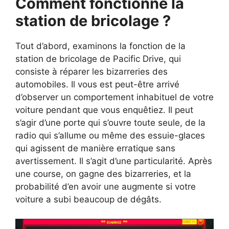
Comment fonctionne la
station de bricolage ?
Tout d’abord, examinons la fonction de la
station de bricolage de Pacific Drive, qui
consiste à réparer les bizarreries des
automobiles. Il vous est peut-être arrivé
d’observer un comportement inhabituel de votre
voiture pendant que vous enquêtiez. Il peut
s’agir d’une porte qui s’ouvre toute seule, de la
radio qui s’allume ou même des essuie-glaces
qui agissent de manière erratique sans
avertissement. Il s’agit d’une particularité. Après
une course, on gagne des bizarreries, et la
probabilité d’en avoir une augmente si votre
voiture a subi beaucoup de dégâts.