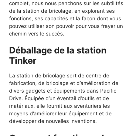
complet, nous nous penchons sur les subtilités
de la station de bricolage, en explorant ses
fonctions, ses capacités et la façon dont vous
pouvez utiliser son pouvoir pour vous frayer un
chemin vers le succès.
Déballage de la station
Tinker
La station de bricolage sert de centre de
fabrication, de bricolage et d’amélioration de
divers gadgets et équipements dans Pacific
Drive. Équipée d’un éventail d’outils et de
matériaux, elle fournit aux aventuriers les
moyens d’améliorer leur équipement et de
développer de nouvelles inventions.