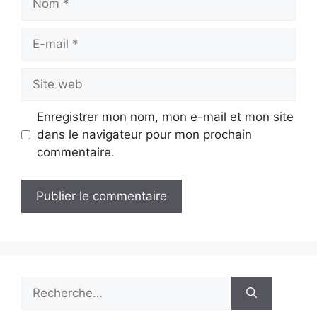
E-
mail
Site
web
Enregistrer mon nom, mon e-mail et mon site
dans le navigateur pour mon prochain
commentaire.
Rechercher :