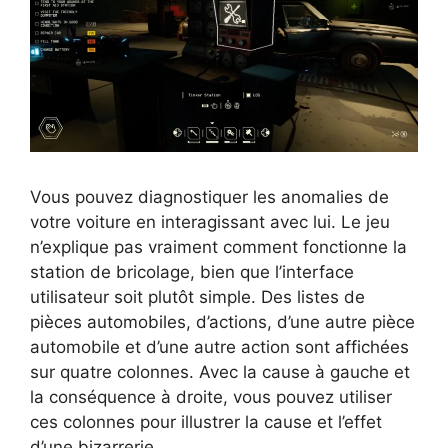
Vous pouvez diagnostiquer les anomalies de
votre voiture en interagissant avec lui. Le jeu
n’explique pas vraiment comment fonctionne la
station de bricolage, bien que l’interface
utilisateur soit plutôt simple. Des listes de
pièces automobiles, d’actions, d’une autre pièce
automobile et d’une autre action sont affichées
sur quatre colonnes. Avec la cause à gauche et
la conséquence à droite, vous pouvez utiliser
ces colonnes pour illustrer la cause et l’effet
d’une bizarrerie.