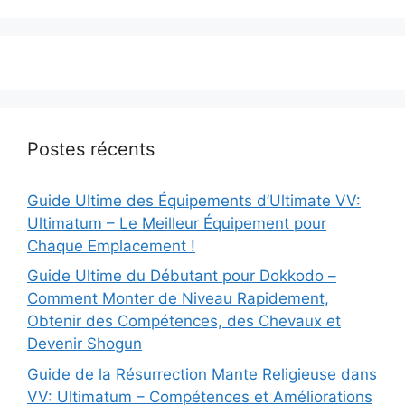
Postes récents
Guide Ultime des Équipements d’Ultimate VV:
Ultimatum – Le Meilleur Équipement pour
Chaque Emplacement !
Guide Ultime du Débutant pour Dokkodo –
Comment Monter de Niveau Rapidement,
Obtenir des Compétences, des Chevaux et
Devenir Shogun
Guide de la Résurrection Mante Religieuse dans
VV: Ultimatum – Compétences et Améliorations