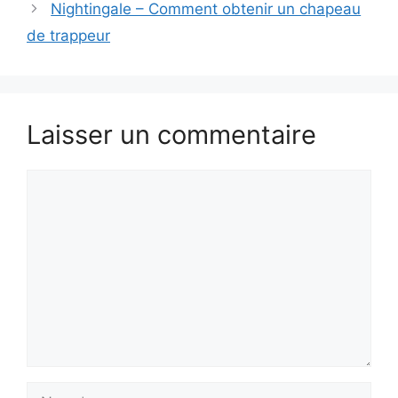
Nightingale – Comment obtenir un chapeau
de trappeur
Laisser un commentaire
Commentaire
Nom