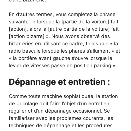
En d’autres termes, vous complétez la phrase
suivante : « lorsque la [partie de la voiture] fait
[action], alors la [autre partie de la voiture] fait
[action bizarre] ». Nous avons observé des
bizarreries en utilisant ce cadre, telles que « la
radio bascule lorsque les phares s’allument » et
« la portière avant gauche s’ouvre lorsque le
levier de vitesses passe en position parking ».
Dépannage et entretien :
Comme toute machine sophistiquée, la station
de bricolage doit faire l’objet d’un entretien
régulier et d’un dépannage occasionnel. Se
familiariser avec les problèmes courants, les
techniques de dépannage et les procédures