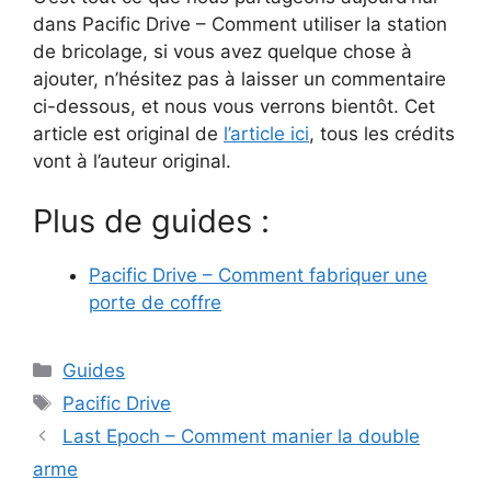
dans Pacific Drive – Comment utiliser la station
de bricolage, si vous avez quelque chose à
ajouter, n’hésitez pas à laisser un commentaire
ci-dessous, et nous vous verrons bientôt. Cet
article est original de
l’article ici
, tous les crédits
vont à l’auteur original.
Plus de guides :
Pacific Drive – Comment fabriquer une
porte de coffre
Catégories
Guides
Étiquettes
Pacific Drive
Last Epoch – Comment manier la double
arme