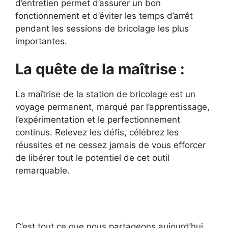
d’entretien permet d’assurer un bon
fonctionnement et d’éviter les temps d’arrêt
pendant les sessions de bricolage les plus
importantes.
La quête de la maîtrise :
La maîtrise de la station de bricolage est un
voyage permanent, marqué par l’apprentissage,
l’expérimentation et le perfectionnement
continus. Relevez les défis, célébrez les
réussites et ne cessez jamais de vous efforcer
de libérer tout le potentiel de cet outil
remarquable.
C’est tout ce que nous partageons aujourd’hui