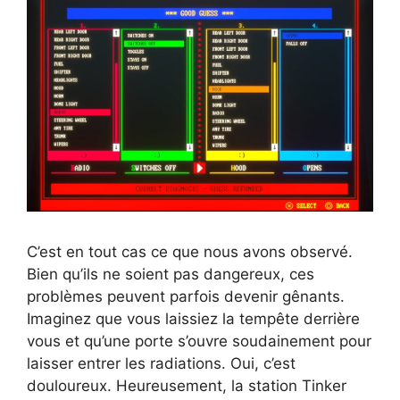
C’est en tout cas ce que nous avons observé.
Bien qu’ils ne soient pas dangereux, ces
problèmes peuvent parfois devenir gênants.
Imaginez que vous laissiez la tempête derrière
vous et qu’une porte s’ouvre soudainement pour
laisser entrer les radiations. Oui, c’est
douloureux. Heureusement, la station Tinker