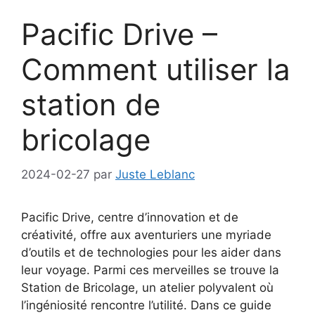
Pacific Drive –
Comment utiliser la
station de
bricolage
2024-02-27
par
Juste Leblanc
Pacific Drive, centre d’innovation et de
créativité, offre aux aventuriers une myriade
d’outils et de technologies pour les aider dans
leur voyage. Parmi ces merveilles se trouve la
Station de Bricolage, un atelier polyvalent où
l’ingéniosité rencontre l’utilité. Dans ce guide