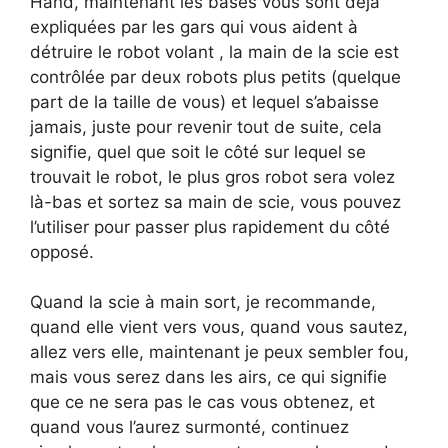
Hand, maintenant les bases vous sont déjà
expliquées par les gars qui vous aident à
détruire le robot volant , la main de la scie est
contrôlée par deux robots plus petits (quelque
part de la taille de vous) et lequel s’abaisse
jamais, juste pour revenir tout de suite, cela
signifie, quel que soit le côté sur lequel se
trouvait le robot, le plus gros robot sera volez
là-bas et sortez sa main de scie, vous pouvez
l’utiliser pour passer plus rapidement du côté
opposé.
Quand la scie à main sort, je recommande,
quand elle vient vers vous, quand vous sautez,
allez vers elle, maintenant je peux sembler fou,
mais vous serez dans les airs, ce qui signifie
que ce ne sera pas le cas vous obtenez, et
quand vous l’aurez surmonté, continuez