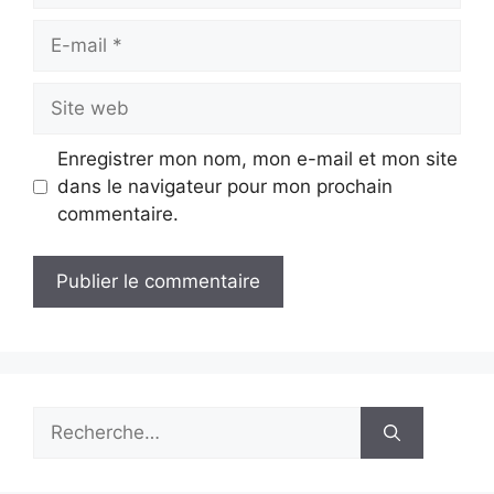
E-
mail
Site
web
Enregistrer mon nom, mon e-mail et mon site
dans le navigateur pour mon prochain
commentaire.
Rechercher :