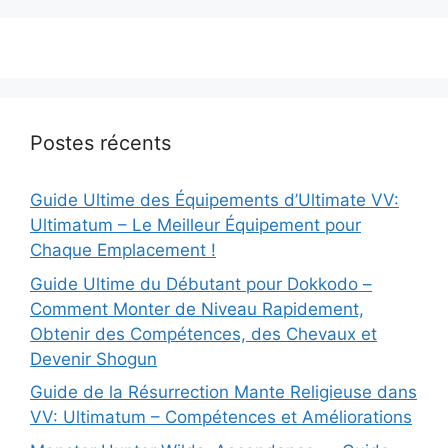
Postes récents
Guide Ultime des Équipements d’Ultimate VV:
Ultimatum – Le Meilleur Équipement pour
Chaque Emplacement !
Guide Ultime du Débutant pour Dokkodo –
Comment Monter de Niveau Rapidement,
Obtenir des Compétences, des Chevaux et
Devenir Shogun
Guide de la Résurrection Mante Religieuse dans
VV: Ultimatum – Compétences et Améliorations