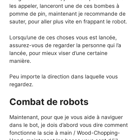
les appeler, lanceront une de ces bombes à
pomme de pin, maintenant je recommande de
sauter, pour aller plus vite en frappant le robot.
Lorsqu’une de ces choses vous est lancée,
assurez-vous de regarder la personne qui l’a
lancée, pour mieux viser d’une certaine
manière.
Peu importe la direction dans laquelle vous
regardez.
Combat de robots
Maintenant, pour que je vous aide à naviguer
dans le bot, je dois d’abord vous dire comment
fonctionne la scie à main / Wood-Chopping-