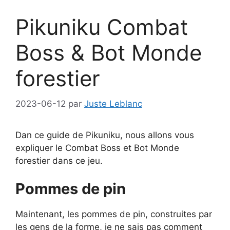
Pikuniku Combat
Boss & Bot Monde
forestier
2023-06-12
par
Juste Leblanc
Dan ce guide de Pikuniku, nous allons vous
expliquer le Combat Boss et Bot Monde
forestier dans ce jeu.
Pommes de pin
Maintenant, les pommes de pin, construites par
les gens de la forme, je ne sais pas comment