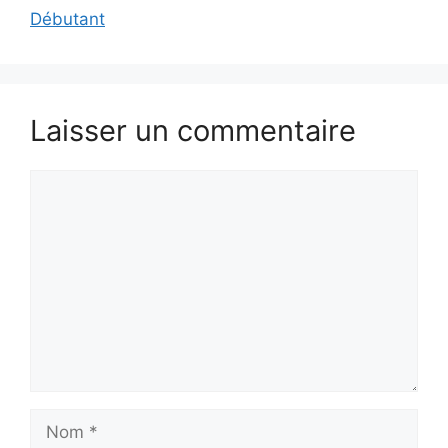
Débutant
Laisser un commentaire
Commentaire
Nom