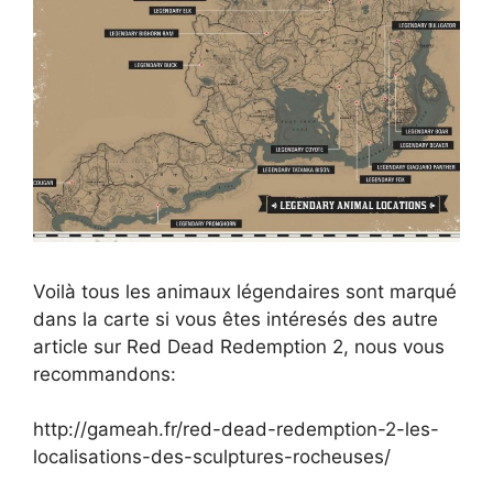
Voilà tous les animaux légendaires sont marqué
dans la carte si vous êtes intéresés des autre
article sur Red Dead Redemption 2, nous vous
recommandons:
http://gameah.fr/red-dead-redemption-2-les-
localisations-des-sculptures-rocheuses/