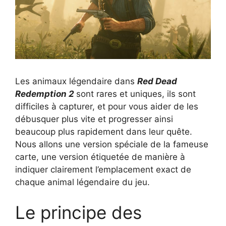
Les animaux légendaire dans
Red Dead
Redemption 2
sont rares et uniques, ils sont
difficiles à capturer, et pour vous aider de les
débusquer plus vite et progresser ainsi
beaucoup plus rapidement dans leur quête.
Nous allons une version spéciale de la fameuse
carte, une version étiquetée de manière à
indiquer clairement l’emplacement exact de
chaque animal légendaire du jeu.
Le principe des