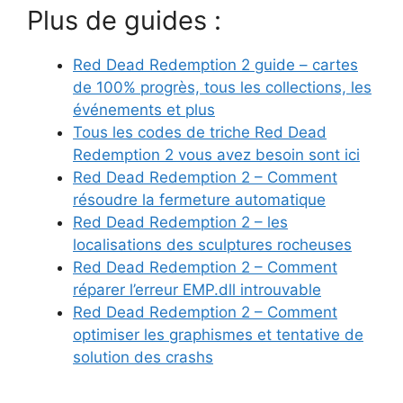
Plus de guides :
Red Dead Redemption 2 guide – cartes
de 100% progrès, tous les collections, les
événements et plus
Tous les codes de triche Red Dead
Redemption 2 vous avez besoin sont ici
Red Dead Redemption 2 – Comment
résoudre la fermeture automatique
Red Dead Redemption 2 – les
localisations des sculptures rocheuses
Red Dead Redemption 2 – Comment
réparer l’erreur EMP.dll introuvable
Red Dead Redemption 2 – Comment
optimiser les graphismes et tentative de
solution des crashs