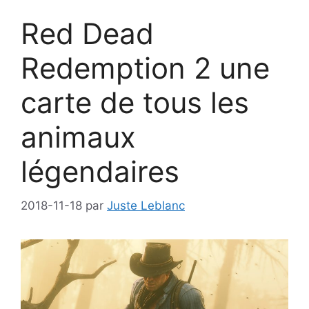
Red Dead
Redemption 2 une
carte de tous les
animaux
légendaires
2018-11-18
par
Juste Leblanc