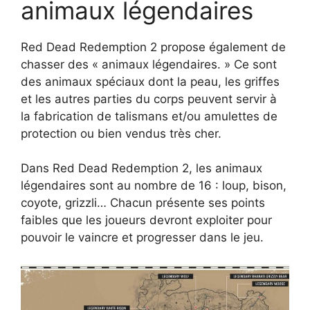
animaux légendaires
Red Dead Redemption 2 propose également de
chasser des « animaux légendaires. » Ce sont
des animaux spéciaux dont la peau, les griffes
et les autres parties du corps peuvent servir à
la fabrication de talismans et/ou amulettes de
protection ou bien vendus très cher.
Dans Red Dead Redemption 2, les animaux
légendaires sont au nombre de 16 : loup, bison,
coyote, grizzli… Chacun présente ses points
faibles que les joueurs devront exploiter pour
pouvoir le vaincre et progresser dans le jeu.