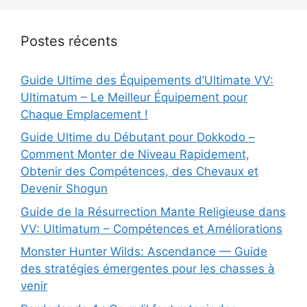
Postes récents
Guide Ultime des Équipements d’Ultimate VV:
Ultimatum – Le Meilleur Équipement pour
Chaque Emplacement !
Guide Ultime du Débutant pour Dokkodo –
Comment Monter de Niveau Rapidement,
Obtenir des Compétences, des Chevaux et
Devenir Shogun
Guide de la Résurrection Mante Religieuse dans
VV: Ultimatum – Compétences et Améliorations
Monster Hunter Wilds: Ascendance — Guide
des stratégies émergentes pour les chasses à
venir