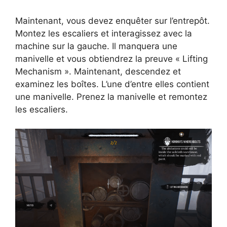
Maintenant, vous devez enquêter sur l’entrepôt.
Montez les escaliers et interagissez avec la
machine sur la gauche. Il manquera une
manivelle et vous obtiendrez la preuve « Lifting
Mechanism ». Maintenant, descendez et
examinez les boîtes. L’une d’entre elles contient
une manivelle. Prenez la manivelle et remontez
les escaliers.