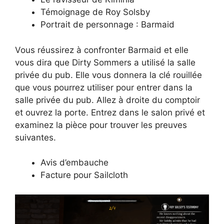
Témoignage de Roy Solsby
Portrait de personnage : Barmaid
Vous réussirez à confronter Barmaid et elle
vous dira que Dirty Sommers a utilisé la salle
privée du pub. Elle vous donnera la clé rouillée
que vous pourrez utiliser pour entrer dans la
salle privée du pub. Allez à droite du comptoir
et ouvrez la porte. Entrez dans le salon privé et
examinez la pièce pour trouver les preuves
suivantes.
Avis d’embauche
Facture pour Sailcloth