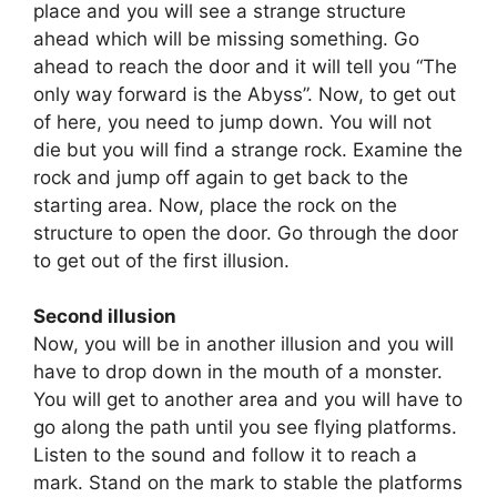
place and you will see a strange structure
ahead which will be missing something. Go
ahead to reach the door and it will tell you “The
only way forward is the Abyss”. Now, to get out
of here, you need to jump down. You will not
die but you will find a strange rock. Examine the
rock and jump off again to get back to the
starting area. Now, place the rock on the
structure to open the door. Go through the door
to get out of the first illusion.
Second illusion
Now, you will be in another illusion and you will
have to drop down in the mouth of a monster.
You will get to another area and you will have to
go along the path until you see flying platforms.
Listen to the sound and follow it to reach a
mark. Stand on the mark to stable the platforms