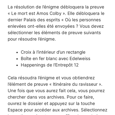
La résolution de l’énigme débloquera la preuve
« Le mort est Amos Colby ». Elle débloquera le
dernier Palais des esprits « Où les personnes
enlevées ont-elles été envoyées ? Vous devez
sélectionner les éléments de preuve suivants
pour résoudre l’énigme.
Croix à l’intérieur d’un rectangle
Boîte en fer blanc avec Edelweiss
Happenings de l’Entrepôt 12
Cela résoudra l’énigme et vous obtiendrez
l’élément de preuve « Itinéraire du ravisseur ».
Une fois que vous aurez fait cela, vous pourrez
chercher dans vos archives. Pour ce faire,
ouvrez le dossier et appuyez sur la touche
Espace pour accéder aux archives. Sélectionnez