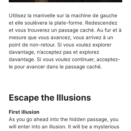
Utilisez la manivelle sur la machine de gauche
et elle soulèvera la plate-forme. Redescendez
et vous trouverez un passage caché. Au fur et à
mesure que vous avancez, vous arrivez à un
point de non-retour. Si vous voulez explorer
davantage, n’acceptez pas et explorez
davantage. Si vous voulez continuer, acceptez-
le pour avancer dans le passage caché.
Escape the Illusions
First illusion
As you go ahead into the hidden passage, you
will enter into an illusion. It will be a mysterious