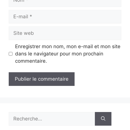
E-
mail
Site
web
Enregistrer mon nom, mon e-mail et mon site
dans le navigateur pour mon prochain
commentaire.
Rechercher :