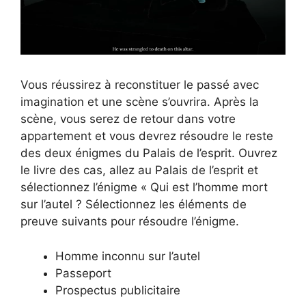
Vous réussirez à reconstituer le passé avec
imagination et une scène s’ouvrira. Après la
scène, vous serez de retour dans votre
appartement et vous devrez résoudre le reste
des deux énigmes du Palais de l’esprit. Ouvrez
le livre des cas, allez au Palais de l’esprit et
sélectionnez l’énigme « Qui est l’homme mort
sur l’autel ? Sélectionnez les éléments de
preuve suivants pour résoudre l’énigme.
Homme inconnu sur l’autel
Passeport
Prospectus publicitaire