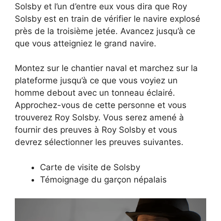
Solsby et l’un d’entre eux vous dira que Roy
Solsby est en train de vérifier le navire explosé
près de la troisième jetée. Avancez jusqu’à ce
que vous atteigniez le grand navire.
Montez sur le chantier naval et marchez sur la
plateforme jusqu’à ce que vous voyiez un
homme debout avec un tonneau éclairé.
Approchez-vous de cette personne et vous
trouverez Roy Solsby. Vous serez amené à
fournir des preuves à Roy Solsby et vous
devrez sélectionner les preuves suivantes.
Carte de visite de Solsby
Témoignage du garçon népalais