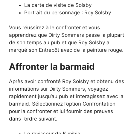
La carte de visite de Solsby
Portrait du personnage : Roy Solsby
Vous réussirez à le confronter et vous
apprendrez que Dirty Sommers passe la plupart
de son temps au pub et que Roy Solsby a
marqué son Entrepôt avec de la peinture rouge.
Affronter la barmaid
Après avoir confronté Roy Solsby et obtenu des
informations sur Dirty Sommers, voyagez
rapidement jusqu’au pub et interagissez avec la
barmaid. Sélectionnez l’option Confrontation
pour la confronter et lui fournir des preuves
dans l’ordre suivant.
Le ravisseur de Kimihia