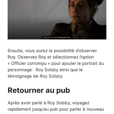
Ensuite, vous aurez la possibilité d’observer
Roy. Observez Roy et sélectionnez l’option
« Officier corrompu » pour ajouter le portrait du
personnage : Roy Solsby ainsi que le
témoignage de Roy Solsby.
Retourner au pub
Après avoir parlé à Roy Solsby, voyagez
rapidement jusqu’au pub pour parler à nouveau