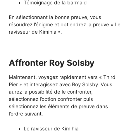
Témoignage de la barmaid
En sélectionnant la bonne preuve, vous
résoudrez l’énigme et obtiendrez la preuve « Le
ravisseur de Kimihia ».
Affronter Roy Solsby
Maintenant, voyagez rapidement vers « Third
Pier » et interagissez avec Roy Solsby. Vous
aurez la possibilité de le confronter,
sélectionnez l’option confronter puis
sélectionnez les éléments de preuve dans
l’ordre suivant.
Le ravisseur de Kimihia