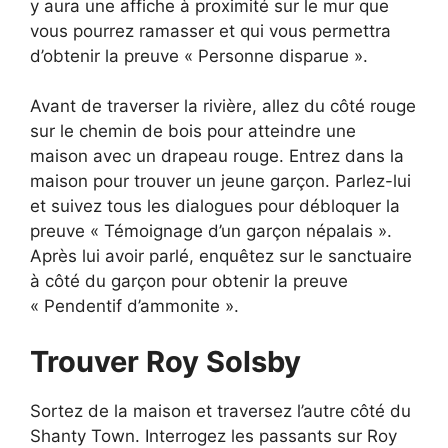
y aura une affiche à proximité sur le mur que
vous pourrez ramasser et qui vous permettra
d’obtenir la preuve « Personne disparue ».
Avant de traverser la rivière, allez du côté rouge
sur le chemin de bois pour atteindre une
maison avec un drapeau rouge. Entrez dans la
maison pour trouver un jeune garçon. Parlez-lui
et suivez tous les dialogues pour débloquer la
preuve « Témoignage d’un garçon népalais ».
Après lui avoir parlé, enquêtez sur le sanctuaire
à côté du garçon pour obtenir la preuve
« Pendentif d’ammonite ».
Trouver Roy Solsby
Sortez de la maison et traversez l’autre côté du
Shanty Town. Interrogez les passants sur Roy