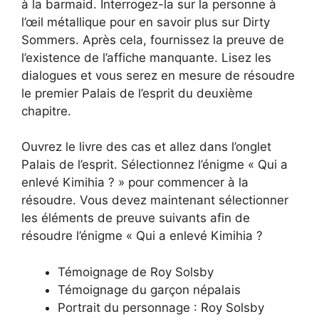
à la barmaid. Interrogez-la sur la personne à
l’œil métallique pour en savoir plus sur Dirty
Sommers. Après cela, fournissez la preuve de
l’existence de l’affiche manquante. Lisez les
dialogues et vous serez en mesure de résoudre
le premier Palais de l’esprit du deuxième
chapitre.
Ouvrez le livre des cas et allez dans l’onglet
Palais de l’esprit. Sélectionnez l’énigme « Qui a
enlevé Kimihia ? » pour commencer à la
résoudre. Vous devez maintenant sélectionner
les éléments de preuve suivants afin de
résoudre l’énigme « Qui a enlevé Kimihia ?
Témoignage de Roy Solsby
Témoignage du garçon népalais
Portrait du personnage : Roy Solsby