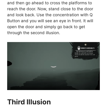
and then go ahead to cross the platforms to
reach the door. Now, stand close to the door
and look back. Use the concentration with Q
Button and you will see an eye in front. It will
open the door and simply go back to get
through the second illusion.
Third Illusion