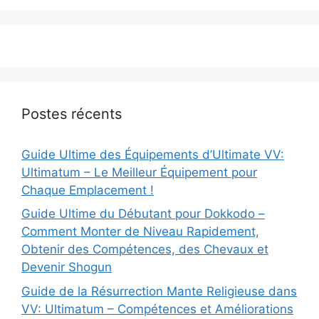
Postes récents
Guide Ultime des Équipements d’Ultimate VV:
Ultimatum – Le Meilleur Équipement pour
Chaque Emplacement !
Guide Ultime du Débutant pour Dokkodo –
Comment Monter de Niveau Rapidement,
Obtenir des Compétences, des Chevaux et
Devenir Shogun
Guide de la Résurrection Mante Religieuse dans
VV: Ultimatum – Compétences et Améliorations