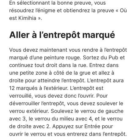
En sélectionnant la bonne preuve, vous
résoudrez l’énigme et obtiendrez la preuve « Où
est Kimihia ».
Aller à l’entrepôt marqué
Vous devez maintenant vous rendre à l’entrepôt
marqué d’une peinture rouge. Sortez du Pub et
continuez tout droit dans la rue. Entrez dans
une petite zone à côté de la grue et allez à
droite pour atteindre l’entrepôt. L’entrepôt aura
12 marqués à l’extérieur. L’entrepôt est
verrouillé, vous devez donc l’ouvrir. Pour
déverrouiller l’entrepôt, vous devez soulever le
verrou extérieur. Soulevez le verrou de gauche
avec 3, le verrou du milieu avec 4, et le verrou
de droite avec 2. Appuyez sur Entrée pour
ouvrir le verrou et vous entrerez dans l’entrepôt.