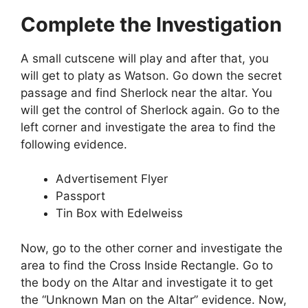
Complete the Investigation
A small cutscene will play and after that, you
will get to platy as Watson. Go down the secret
passage and find Sherlock near the altar. You
will get the control of Sherlock again. Go to the
left corner and investigate the area to find the
following evidence.
Advertisement Flyer
Passport
Tin Box with Edelweiss
Now, go to the other corner and investigate the
area to find the Cross Inside Rectangle. Go to
the body on the Altar and investigate it to get
the “Unknown Man on the Altar” evidence. Now,