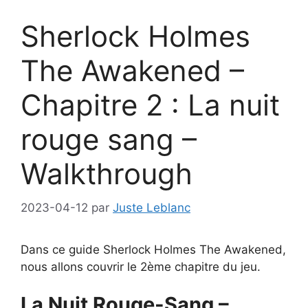
Sherlock Holmes
The Awakened –
Chapitre 2 : La nuit
rouge sang –
Walkthrough
2023-04-12
par
Juste Leblanc
Dans ce guide Sherlock Holmes The Awakened,
nous allons couvrir le 2ème chapitre du jeu.
La Nuit Rouge-Sang –