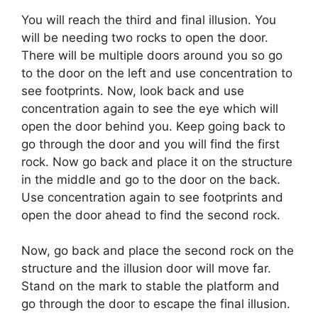
You will reach the third and final illusion. You
will be needing two rocks to open the door.
There will be multiple doors around you so go
to the door on the left and use concentration to
see footprints. Now, look back and use
concentration again to see the eye which will
open the door behind you. Keep going back to
go through the door and you will find the first
rock. Now go back and place it on the structure
in the middle and go to the door on the back.
Use concentration again to see footprints and
open the door ahead to find the second rock.
Now, go back and place the second rock on the
structure and the illusion door will move far.
Stand on the mark to stable the platform and
go through the door to escape the final illusion.