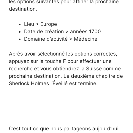
les options suivantes pour affiner la prochaine
destination.
Lieu > Europe
Date de création > années 1700
Domaine d’activité > Médecine
Après avoir sélectionné les options correctes,
appuyez sur la touche F pour effectuer une
recherche et vous obtiendrez la Suisse comme
prochaine destination. Le deuxième chapitre de
Sherlock Holmes l’Éveillé est terminé.
C’est tout ce que nous partageons aujourd’hui