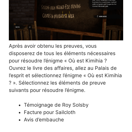
Après avoir obtenu les preuves, vous
disposerez de tous les éléments nécessaires
pour résoudre l’énigme « Où est Kimihia ?
Ouvrez le livre des affaires, allez au Palais de
l’esprit et sélectionnez l’énigme « Où est Kimihia
? ». Sélectionnez les éléments de preuve
suivants pour résoudre l’énigme.
Témoignage de Roy Solsby
Facture pour Sailcloth
Avis d’embauche