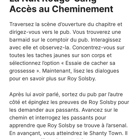
Accès au Cheminement
Traversez la scène d’ouverture du chapitre et
dirigez-vous vers le pub. Vous trouverez une
barmaid sur le comptoir du pub. Interagissez
avec elle et observez-la. Concentrez-vous sur
toutes les taches jaunes sur son corps et
sélectionnez l’option « Essaie de cacher sa
grossesse ». Maintenant, lisez les dialogues
pour en savoir plus sur Roy Solsby.
Après lui avoir parlé, sortez du pub par l’autre
côté et épinglez les preuves de Roy Solsby pour
les demander aux passants. Avancez sur le
chemin et interrogez les passants pour
apprendre que Roy Solsby se trouve à l’arsenal.
En avançant, vous atteindrez le Shanty Town. Il