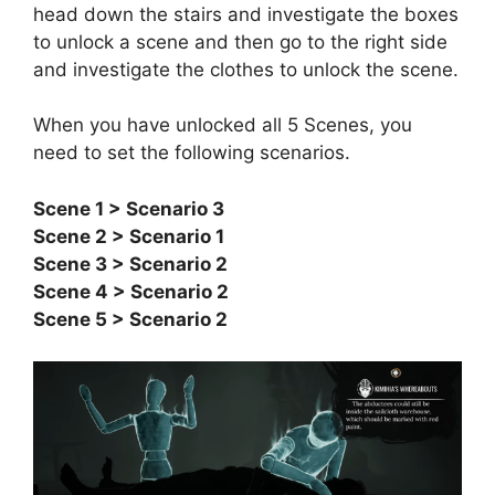
head down the stairs and investigate the boxes
to unlock a scene and then go to the right side
and investigate the clothes to unlock the scene.
When you have unlocked all 5 Scenes, you
need to set the following scenarios.
Scene 1 > Scenario 3
Scene 2 > Scenario 1
Scene 3 > Scenario 2
Scene 4 > Scenario 2
Scene 5 > Scenario 2