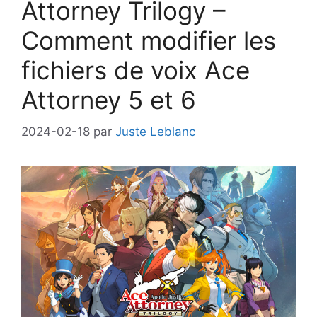
Attorney Trilogy –
Comment modifier les
fichiers de voix Ace
Attorney 5 et 6
2024-02-18
par
Juste Leblanc