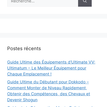
Postes récents
Guide Ultime des Équipements d’Ultimate VV:
Ultimatum – Le Meilleur Équipement pour
Chaque Emplacement !
Guide Ultime du Débutant pour Dokkodo –
Comment Monter de Niveau Rapidement,
Obtenir des Compétences, des Chevaux et
Devenir Shogun