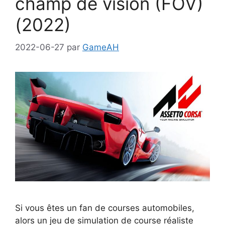
champ de vision (FOV)
(2022)
2022-06-27
par
GameAH
Si vous êtes un fan de courses automobiles,
alors un jeu de simulation de course réaliste