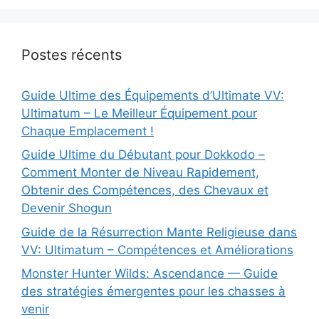
Postes récents
Guide Ultime des Équipements d’Ultimate VV:
Ultimatum – Le Meilleur Équipement pour
Chaque Emplacement !
Guide Ultime du Débutant pour Dokkodo –
Comment Monter de Niveau Rapidement,
Obtenir des Compétences, des Chevaux et
Devenir Shogun
Guide de la Résurrection Mante Religieuse dans
VV: Ultimatum – Compétences et Améliorations
Monster Hunter Wilds: Ascendance — Guide
des stratégies émergentes pour les chasses à
venir