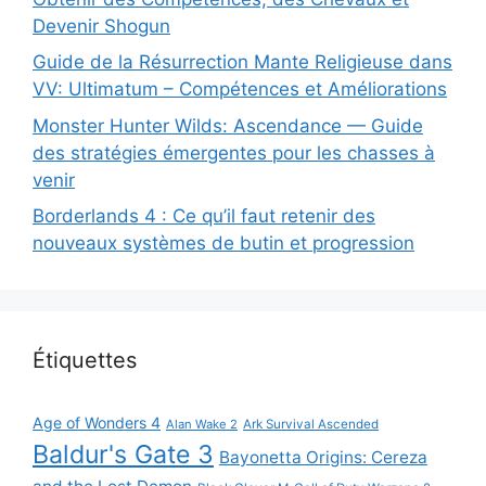
Devenir Shogun
Guide de la Résurrection Mante Religieuse dans
VV: Ultimatum – Compétences et Améliorations
Monster Hunter Wilds: Ascendance — Guide
des stratégies émergentes pour les chasses à
venir
Borderlands 4 : Ce qu’il faut retenir des
nouveaux systèmes de butin et progression
Étiquettes
Age of Wonders 4
Alan Wake 2
Ark Survival Ascended
Baldur's Gate 3
Bayonetta Origins: Cereza