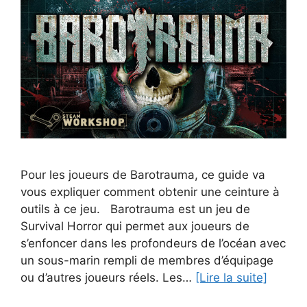
Pour les joueurs de Barotrauma, ce guide va
vous expliquer comment obtenir une ceinture à
outils à ce jeu. Barotrauma est un jeu de
Survival Horror qui permet aux joueurs de
s’enfoncer dans les profondeurs de l’océan avec
un sous-marin rempli de membres d’équipage
ou d’autres joueurs réels. Les…
[Lire la suite]