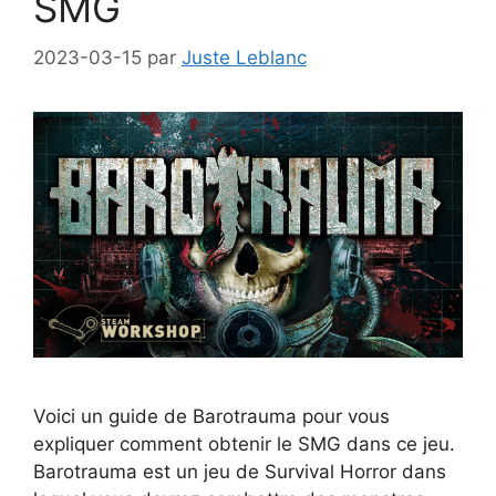
SMG
2023-03-15
par
Juste Leblanc
Voici un guide de Barotrauma pour vous
expliquer comment obtenir le SMG dans ce jeu.
Barotrauma est un jeu de Survival Horror dans