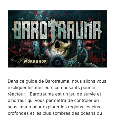
Dans ce guide de Barotrauma, nous allons vous
expliquer les meilleurs composants pour le
réacteur. Barotrauma est un jeu de survie et
d’horreur qui vous permettra de contrôler un
sous-marin pour explorer les régions les plus
profondes et les plus sombres des océans du