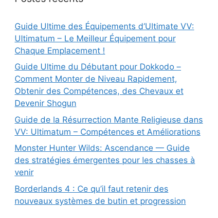
Guide Ultime des Équipements d’Ultimate VV:
Ultimatum – Le Meilleur Équipement pour
Chaque Emplacement !
Guide Ultime du Débutant pour Dokkodo –
Comment Monter de Niveau Rapidement,
Obtenir des Compétences, des Chevaux et
Devenir Shogun
Guide de la Résurrection Mante Religieuse dans
VV: Ultimatum – Compétences et Améliorations
Monster Hunter Wilds: Ascendance — Guide
des stratégies émergentes pour les chasses à
venir
Borderlands 4 : Ce qu’il faut retenir des
nouveaux systèmes de butin et progression