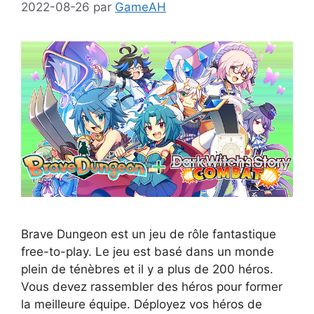
2022-08-26
par
GameAH
Brave Dungeon est un jeu de rôle fantastique
free-to-play. Le jeu est basé dans un monde
plein de ténèbres et il y a plus de 200 héros.
Vous devez rassembler des héros pour former
la meilleure équipe. Déployez vos héros de