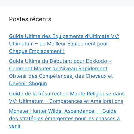
Postes récents
Guide Ultime des Équipements d’Ultimate VV:
Ultimatum – Le Meilleur Équipement pour
Chaque Emplacement !
Guide Ultime du Débutant pour Dokkodo –
Comment Monter de Niveau Rapidement,
Obtenir des Compétences, des Chevaux et
Devenir Shogun
Guide de la Résurrection Mante Religieuse dans
VV: Ultimatum – Compétences et Améliorations
Monster Hunter Wilds: Ascendance — Guide
des stratégies émergentes pour les chasses à
venir