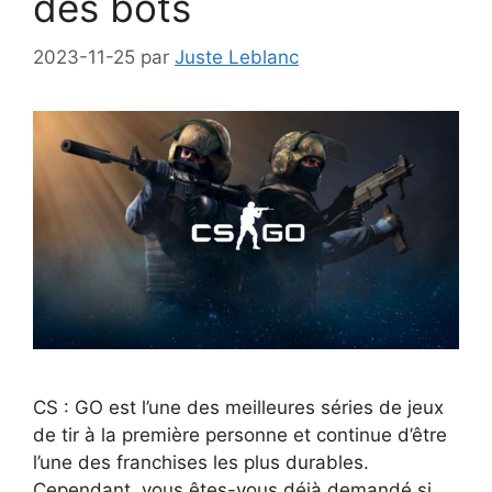
des bots
2023-11-25
par
Juste Leblanc
CS : GO est l’une des meilleures séries de jeux
de tir à la première personne et continue d’être
l’une des franchises les plus durables.
Cependant, vous êtes-vous déjà demandé si