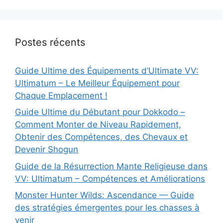
Postes récents
Guide Ultime des Équipements d’Ultimate VV:
Ultimatum – Le Meilleur Équipement pour
Chaque Emplacement !
Guide Ultime du Débutant pour Dokkodo –
Comment Monter de Niveau Rapidement,
Obtenir des Compétences, des Chevaux et
Devenir Shogun
Guide de la Résurrection Mante Religieuse dans
VV: Ultimatum – Compétences et Améliorations
Monster Hunter Wilds: Ascendance — Guide
des stratégies émergentes pour les chasses à
venir