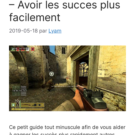
– Avoir les succes plus
facilement
2019-05-18
par
Lyam
Ce petit guide tout minuscule afin de vous aider
à gagner les succès plus rapidement autres