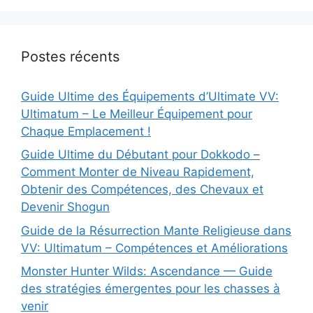
Postes récents
Guide Ultime des Équipements d’Ultimate VV:
Ultimatum – Le Meilleur Équipement pour
Chaque Emplacement !
Guide Ultime du Débutant pour Dokkodo –
Comment Monter de Niveau Rapidement,
Obtenir des Compétences, des Chevaux et
Devenir Shogun
Guide de la Résurrection Mante Religieuse dans
VV: Ultimatum – Compétences et Améliorations
Monster Hunter Wilds: Ascendance — Guide
des stratégies émergentes pour les chasses à
venir