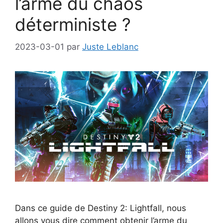
l’arme du chaos
déterministe ?
2023-03-01
par
Juste Leblanc
Dans ce guide de Destiny 2: Lightfall, nous
allons vous dire comment obtenir l’arme du