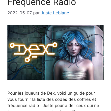
Fréquence Radio
2022-05-07
par
Juste Leblanc
Pour les joueurs de Dex, voici un guide pour
vous fournir la liste des codes des coffres et
fréquence radio Juste pour aider ceux qui ne