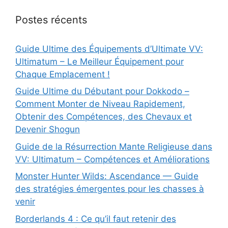
Postes récents
Guide Ultime des Équipements d’Ultimate VV:
Ultimatum – Le Meilleur Équipement pour
Chaque Emplacement !
Guide Ultime du Débutant pour Dokkodo –
Comment Monter de Niveau Rapidement,
Obtenir des Compétences, des Chevaux et
Devenir Shogun
Guide de la Résurrection Mante Religieuse dans
VV: Ultimatum – Compétences et Améliorations
Monster Hunter Wilds: Ascendance — Guide
des stratégies émergentes pour les chasses à
venir
Borderlands 4 : Ce qu’il faut retenir des