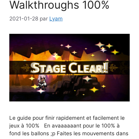
Walkthroughs 100%
2021-01-28
par
Lyam
Le guide pour finir rapidement et facilement le
jeux à 100% En avaaaaaant pour le 100% à
fond les ballons ;p Faites les mouvements dans