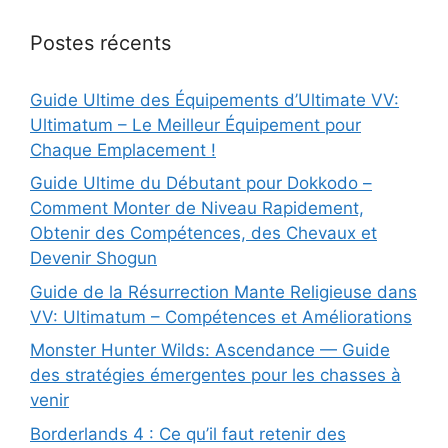
Postes récents
Guide Ultime des Équipements d’Ultimate VV:
Ultimatum – Le Meilleur Équipement pour
Chaque Emplacement !
Guide Ultime du Débutant pour Dokkodo –
Comment Monter de Niveau Rapidement,
Obtenir des Compétences, des Chevaux et
Devenir Shogun
Guide de la Résurrection Mante Religieuse dans
VV: Ultimatum – Compétences et Améliorations
Monster Hunter Wilds: Ascendance — Guide
des stratégies émergentes pour les chasses à
venir
Borderlands 4 : Ce qu’il faut retenir des