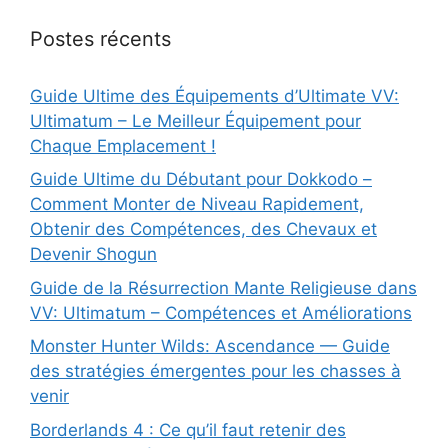
Postes récents
Guide Ultime des Équipements d’Ultimate VV:
Ultimatum – Le Meilleur Équipement pour
Chaque Emplacement !
Guide Ultime du Débutant pour Dokkodo –
Comment Monter de Niveau Rapidement,
Obtenir des Compétences, des Chevaux et
Devenir Shogun
Guide de la Résurrection Mante Religieuse dans
VV: Ultimatum – Compétences et Améliorations
Monster Hunter Wilds: Ascendance — Guide
des stratégies émergentes pour les chasses à
venir
Borderlands 4 : Ce qu’il faut retenir des