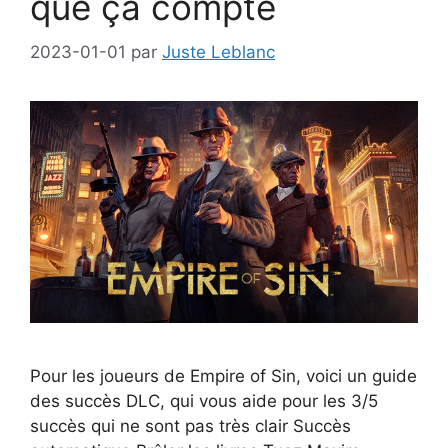
que ça compte
2023-01-01
par
Juste Leblanc
Pour les joueurs de Empire of Sin, voici un guide
des succès DLC, qui vous aide pour les 3/5
succès qui ne sont pas très clair Succès