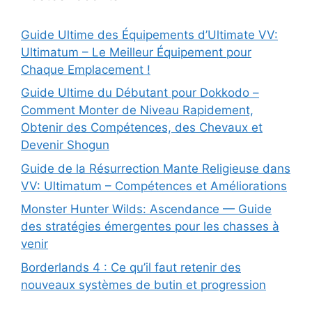
Guide Ultime des Équipements d’Ultimate VV:
Ultimatum – Le Meilleur Équipement pour
Chaque Emplacement !
Guide Ultime du Débutant pour Dokkodo –
Comment Monter de Niveau Rapidement,
Obtenir des Compétences, des Chevaux et
Devenir Shogun
Guide de la Résurrection Mante Religieuse dans
VV: Ultimatum – Compétences et Améliorations
Monster Hunter Wilds: Ascendance — Guide
des stratégies émergentes pour les chasses à
venir
Borderlands 4 : Ce qu’il faut retenir des
nouveaux systèmes de butin et progression