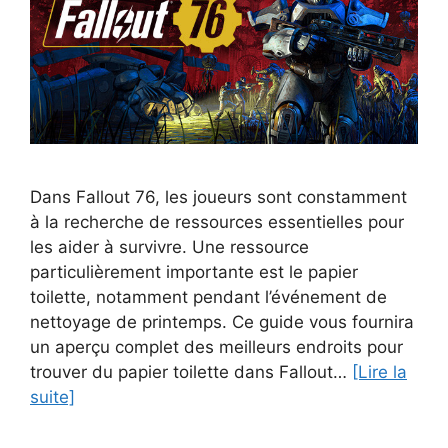
Dans Fallout 76, les joueurs sont constamment
à la recherche de ressources essentielles pour
les aider à survivre. Une ressource
particulièrement importante est le papier
toilette, notamment pendant l’événement de
nettoyage de printemps. Ce guide vous fournira
un aperçu complet des meilleurs endroits pour
trouver du papier toilette dans Fallout…
[Lire la
suite]