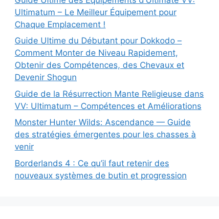
Ultimatum – Le Meilleur Équipement pour
Chaque Emplacement !
Guide Ultime du Débutant pour Dokkodo –
Comment Monter de Niveau Rapidement,
Obtenir des Compétences, des Chevaux et
Devenir Shogun
Guide de la Résurrection Mante Religieuse dans
VV: Ultimatum – Compétences et Améliorations
Monster Hunter Wilds: Ascendance — Guide
des stratégies émergentes pour les chasses à
venir
Borderlands 4 : Ce qu’il faut retenir des
nouveaux systèmes de butin et progression