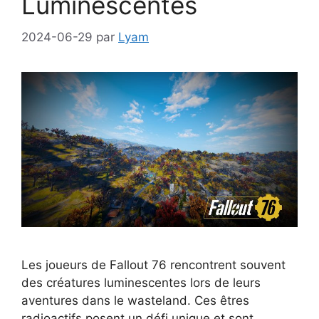
Luminescentes
2024-06-29
par
Lyam
Les joueurs de Fallout 76 rencontrent souvent
des créatures luminescentes lors de leurs
aventures dans le wasteland. Ces êtres
radioactifs posent un défi unique et sont