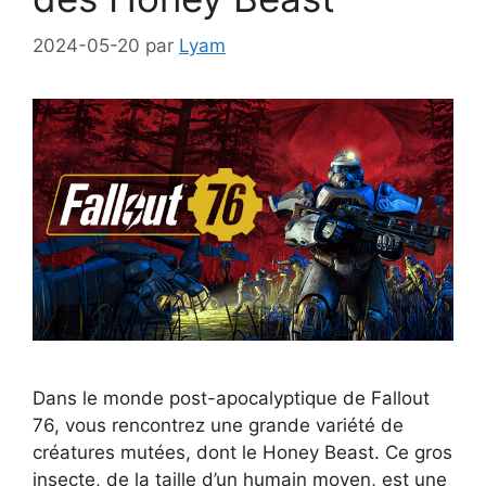
2024-05-20
par
Lyam
Dans le monde post-apocalyptique de Fallout
76, vous rencontrez une grande variété de
créatures mutées, dont le Honey Beast. Ce gros
insecte, de la taille d’un humain moyen, est une