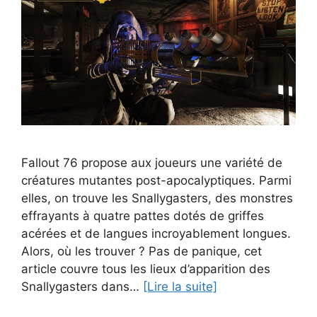
Fallout 76 propose aux joueurs une variété de
créatures mutantes post-apocalyptiques. Parmi
elles, on trouve les Snallygasters, des monstres
effrayants à quatre pattes dotés de griffes
acérées et de langues incroyablement longues.
Alors, où les trouver ? Pas de panique, cet
article couvre tous les lieux d’apparition des
Snallygasters dans…
[Lire la suite]