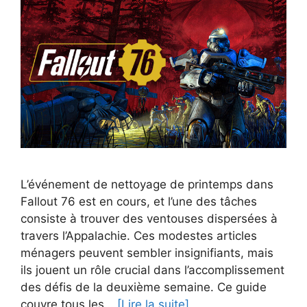
L’événement de nettoyage de printemps dans
Fallout 76 est en cours, et l’une des tâches
consiste à trouver des ventouses dispersées à
travers l’Appalachie. Ces modestes articles
ménagers peuvent sembler insignifiants, mais
ils jouent un rôle crucial dans l’accomplissement
des défis de la deuxième semaine. Ce guide
couvre tous les…
[Lire la suite]