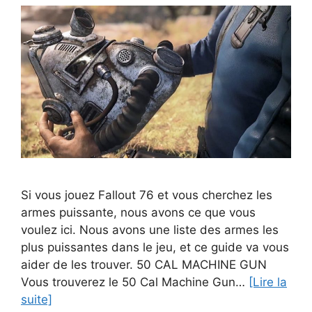
Si vous jouez Fallout 76 et vous cherchez les
armes puissante, nous avons ce que vous
voulez ici. Nous avons une liste des armes les
plus puissantes dans le jeu, et ce guide va vous
aider de les trouver. 50 CAL MACHINE GUN
Vous trouverez le 50 Cal Machine Gun…
[Lire la
suite]