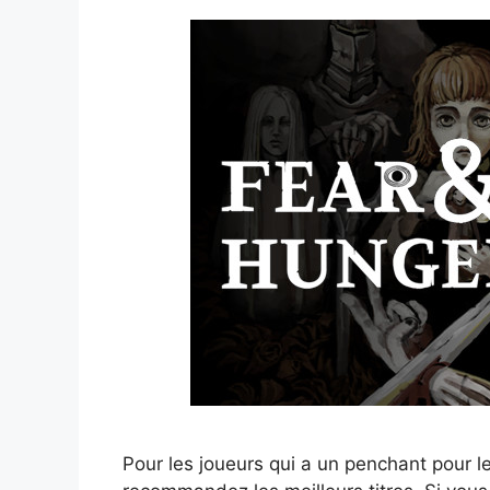
Pour les joueurs qui a un penchant pour l