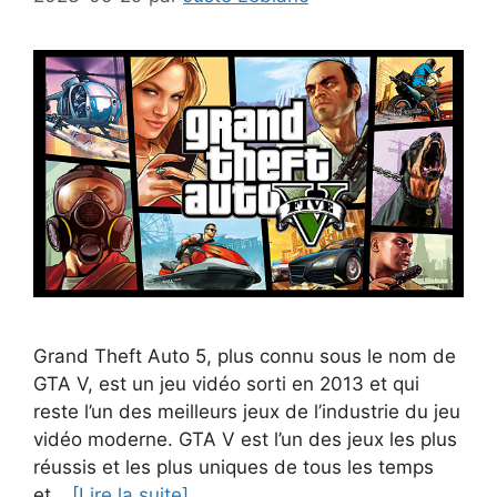
Grand Theft Auto 5, plus connu sous le nom de
GTA V, est un jeu vidéo sorti en 2013 et qui
reste l’un des meilleurs jeux de l’industrie du jeu
vidéo moderne. GTA V est l’un des jeux les plus
réussis et les plus uniques de tous les temps
et…
[Lire la suite]