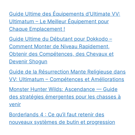
Guide Ultime des Équipements d’Ultimate VV:
Ultimatum – Le Meilleur Équipement pour
Chaque Emplacement !
Guide Ultime du Débutant pour Dokkodo –
Comment Monter de Niveau Rapidement,
Obtenir des Compétences, des Chevaux et
Devenir Shogun
Guide de la Résurrection Mante Religieuse dans
VV: Ultimatum – Compétences et Améliorations
Monster Hunter Wilds: Ascendance — Guide
des stratégies émergentes pour les chasses à
venir
Borderlands 4 : Ce qu’il faut retenir des
nouveaux systèmes de butin et progression