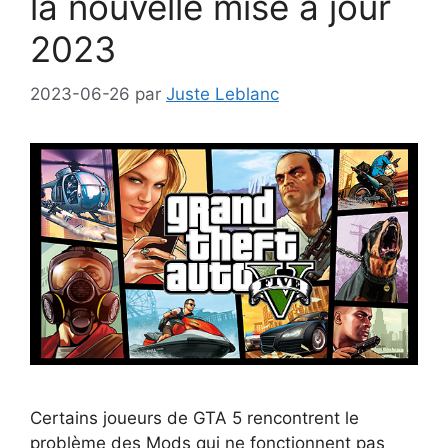
la nouvelle mise à jour
2023
2023-06-26
par
Juste Leblanc
Certains joueurs de GTA 5 rencontrent le
problème des Mods qui ne fonctionnent pas