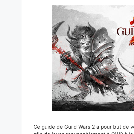
Ce guide de Guild Wars 2 a pour but de 