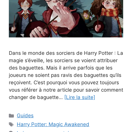
Dans le monde des sorciers de Harry Potter : La
magie s’éveille, les sorciers se voient attribuer
des baguettes. Mais il arrive parfois que les
joueurs ne soient pas ravis des baguettes qu’ils
reçoivent. C’est pourquoi vous pouvez toujours
vous référer à notre article pour savoir comment
changer de baguette…
[Lire la suite]
Catégories
Guides
Étiquettes
Harry Potter: Magic Awakened