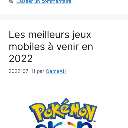
Laisser un commentaire
Les meilleurs jeux
mobiles à venir en
2022
2022-07-11
par
GameAH