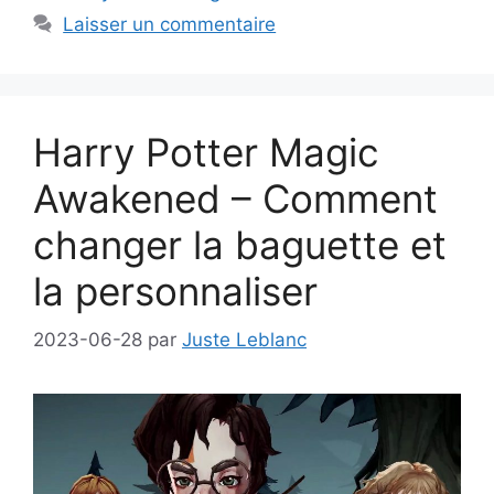
Laisser un commentaire
Harry Potter Magic
Awakened – Comment
changer la baguette et
la personnaliser
2023-06-28
par
Juste Leblanc