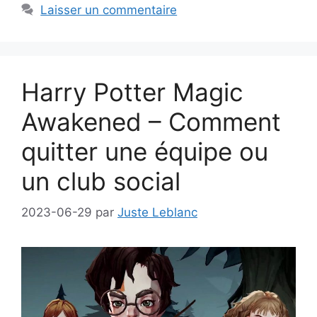
Laisser un commentaire
Harry Potter Magic
Awakened – Comment
quitter une équipe ou
un club social
2023-06-29
par
Juste Leblanc