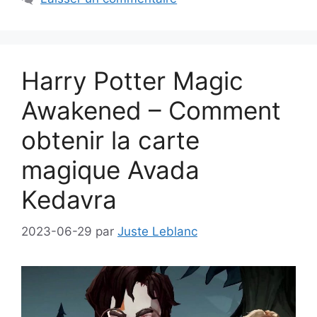
Harry Potter Magic
Awakened – Comment
obtenir la carte
magique Avada
Kedavra
2023-06-29
par
Juste Leblanc