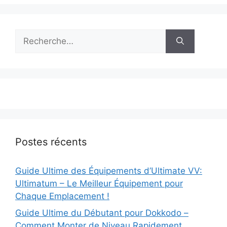
Rechercher :
Postes récents
Guide Ultime des Équipements d’Ultimate VV:
Ultimatum – Le Meilleur Équipement pour
Chaque Emplacement !
Guide Ultime du Débutant pour Dokkodo –
Comment Monter de Niveau Rapidement,