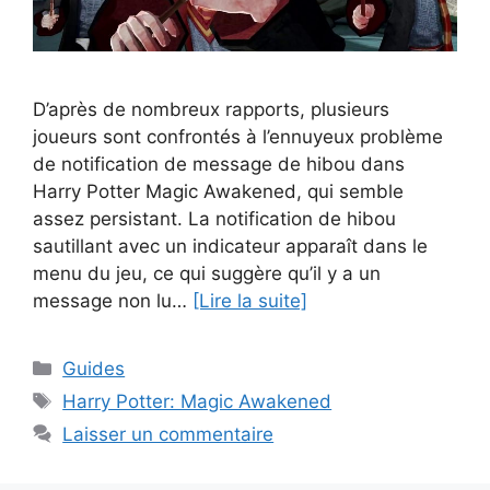
D’après de nombreux rapports, plusieurs
joueurs sont confrontés à l’ennuyeux problème
de notification de message de hibou dans
Harry Potter Magic Awakened, qui semble
assez persistant. La notification de hibou
sautillant avec un indicateur apparaît dans le
menu du jeu, ce qui suggère qu’il y a un
message non lu…
[Lire la suite]
Catégories
Guides
Étiquettes
Harry Potter: Magic Awakened
Laisser un commentaire