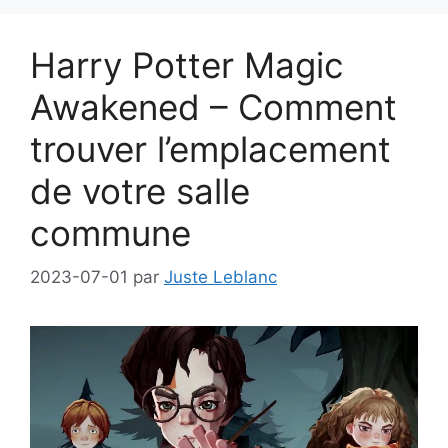
Harry Potter Magic
Awakened – Comment
trouver l’emplacement
de votre salle
commune
2023-07-01
par
Juste Leblanc