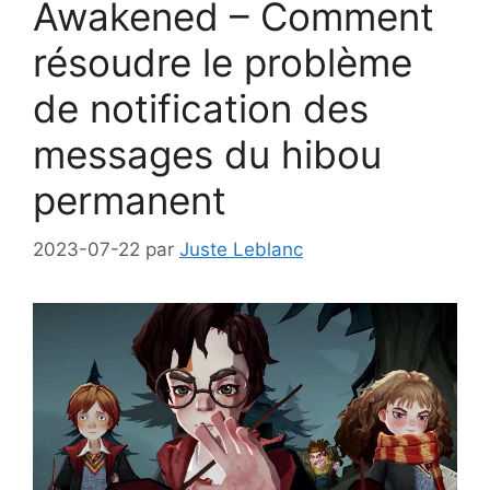
Awakened – Comment
résoudre le problème
de notification des
messages du hibou
permanent
2023-07-22
par
Juste Leblanc