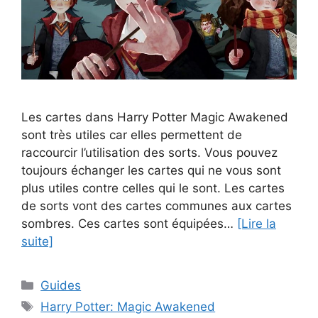
Les cartes dans Harry Potter Magic Awakened
sont très utiles car elles permettent de
raccourcir l’utilisation des sorts. Vous pouvez
toujours échanger les cartes qui ne vous sont
plus utiles contre celles qui le sont. Les cartes
de sorts vont des cartes communes aux cartes
sombres. Ces cartes sont équipées…
[Lire la
suite]
Catégories
Guides
Étiquettes
Harry Potter: Magic Awakened