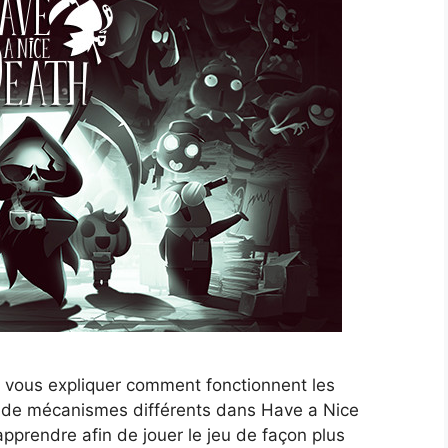
 vous expliquer comment fonctionnent les
p de mécanismes différents dans Have a Nice
pprendre afin de jouer le jeu de façon plus