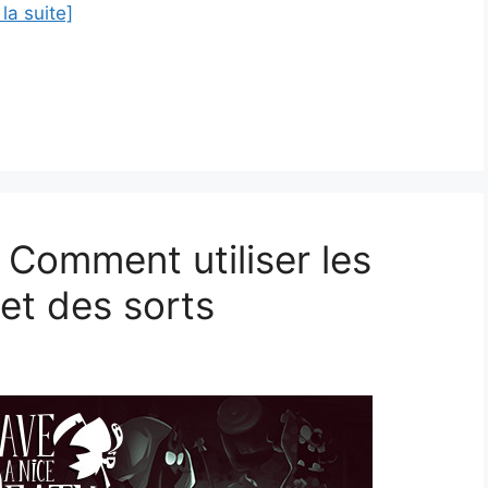
 la suite]
 Comment utiliser les
et des sorts