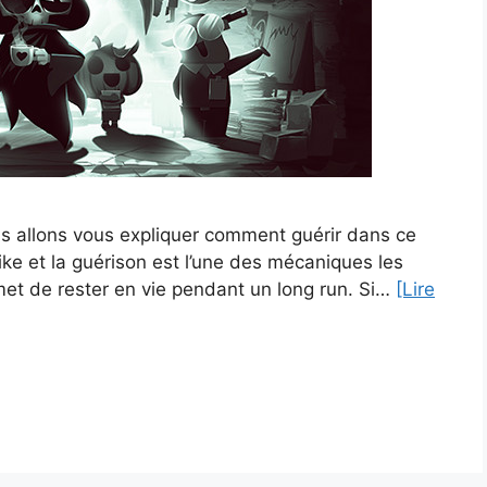
s allons vous expliquer comment guérir dans ce
ike et la guérison est l’une des mécaniques les
met de rester en vie pendant un long run. Si…
[Lire