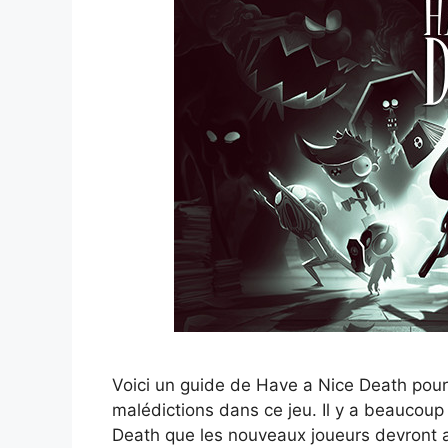
Voici un guide de Have a Nice Death pour
malédictions dans ce jeu. Il y a beaucou
Death que les nouveaux joueurs devront a