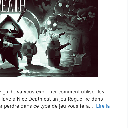
 guide va vous expliquer comment utiliser les
 Have a Nice Death est un jeu Roguelike dans
car perdre dans ce type de jeu vous fera…
[Lire la