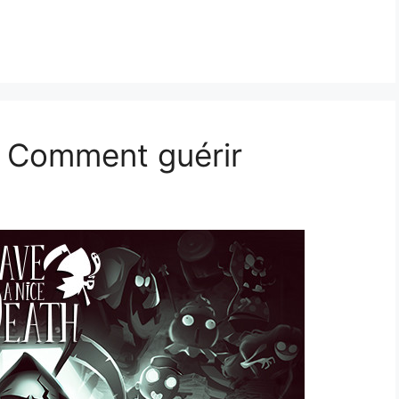
– Comment guérir