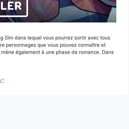
g Sim dans lequel vous pourrez sortir avec tous
atre personnages que vous pouvez connaître et
ui mène également à une phase de romance. Dans
m™