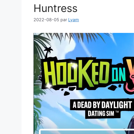
Huntress
2022-08-05
par
Lyam