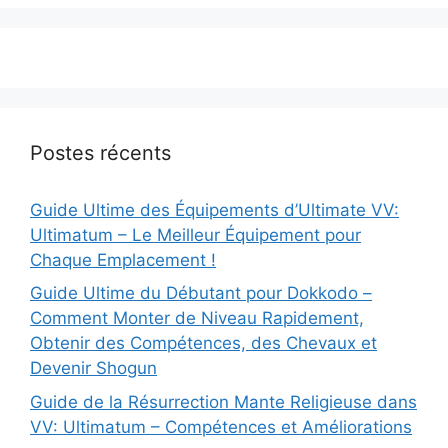
Postes récents
Guide Ultime des Équipements d’Ultimate VV:
Ultimatum – Le Meilleur Équipement pour
Chaque Emplacement !
Guide Ultime du Débutant pour Dokkodo –
Comment Monter de Niveau Rapidement,
Obtenir des Compétences, des Chevaux et
Devenir Shogun
Guide de la Résurrection Mante Religieuse dans
VV: Ultimatum – Compétences et Améliorations