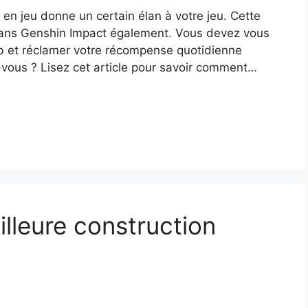
en jeu donne un certain élan à votre jeu. Cette
 dans Genshin Impact également. Vous devez vous
b et réclamer votre récompense quotidienne
vous ? Lisez cet article pour savoir comment…
lleure construction