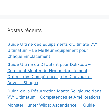
Postes récents
Guide Ultime des Équipements d’Ultimate VV:
Ultimatum – Le Meilleur Équipement pour
Chaque Emplacement !
Guide Ultime du Débutant pour Dokkodo –
Comment Monter de Niveau Rapidement,
Obtenir des Compétences, des Chevaux et
Devenir Shogun
Guide de la Résurrection Mante Religieuse dans
VV: Ultimatum – Compétences et Améliorations
Monster Hunter Wilds: Ascendance — Guide