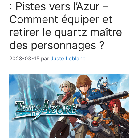
: Pistes vers l’Azur –
Comment équiper et
retirer le quartz maître
des personnages ?
2023-03-15
par
Juste Leblanc