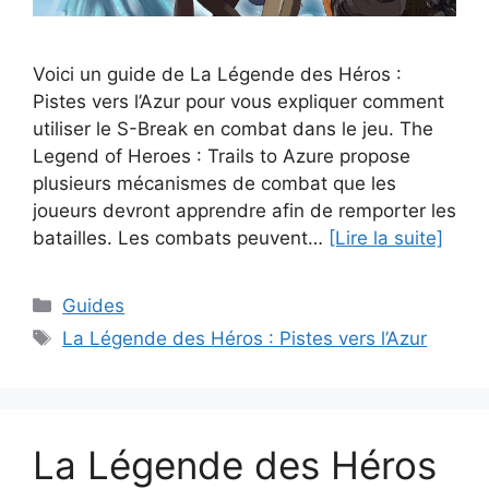
Voici un guide de La Légende des Héros :
Pistes vers l’Azur pour vous expliquer comment
utiliser le S-Break en combat dans le jeu. The
Legend of Heroes : Trails to Azure propose
plusieurs mécanismes de combat que les
joueurs devront apprendre afin de remporter les
batailles. Les combats peuvent…
[Lire la suite]
Catégories
Guides
Étiquettes
La Légende des Héros : Pistes vers l’Azur
La Légende des Héros