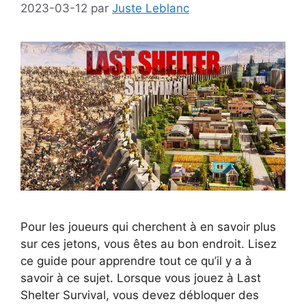
2023-03-12
par
Juste Leblanc
Pour les joueurs qui cherchent à en savoir plus
sur ces jetons, vous êtes au bon endroit. Lisez
ce guide pour apprendre tout ce qu’il y a à
savoir à ce sujet. Lorsque vous jouez à Last
Shelter Survival, vous devez débloquer des