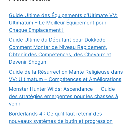
Guide Ultime des Équipements d’Ultimate VV:
Ultimatum – Le Meilleur Équipement pour
Chaque Emplacement !
Guide Ultime du Débutant pour Dokkodo –
Comment Monter de Niveau Rapidement,
Obtenir des Compétences, des Chevaux et
Devenir Shogun
Guide de la Résurrection Mante Religieuse dans
VV: Ultimatum – Compétences et Améliorations
Monster Hunter Wilds: Ascendance — Guide
des stratégies émergentes pour les chasses à
venir
Borderlands 4 : Ce qu’il faut retenir des
nouveaux systèmes de butin et progression