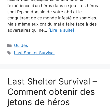
l’expérience d’un héros dans ce jeu. Les héros
sont l’épine dorsale de votre abri et le
conquérant de ce monde infesté de zombies.
Mais même eux ont du mal à faire face à des
adversaires qui ne…
[Lire la suite]
Catégories
Guides
Étiquettes
Last Shelter Survival
Last Shelter Survival –
Comment obtenir des
jetons de héros