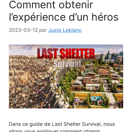
Comment obtenir
l’expérience d’un héros
2023-03-12
par
Juste Leblanc
Dans ce guide de Last Shelter Survival, nous
allons vous expliquer comment obtenir