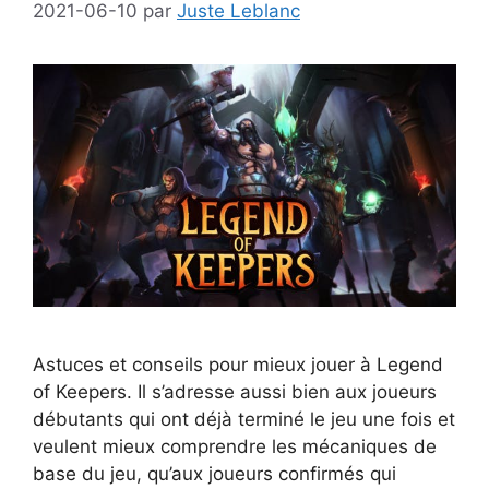
2021-06-10
par
Juste Leblanc
Astuces et conseils pour mieux jouer à Legend
of Keepers. Il s’adresse aussi bien aux joueurs
débutants qui ont déjà terminé le jeu une fois et
veulent mieux comprendre les mécaniques de
base du jeu, qu’aux joueurs confirmés qui