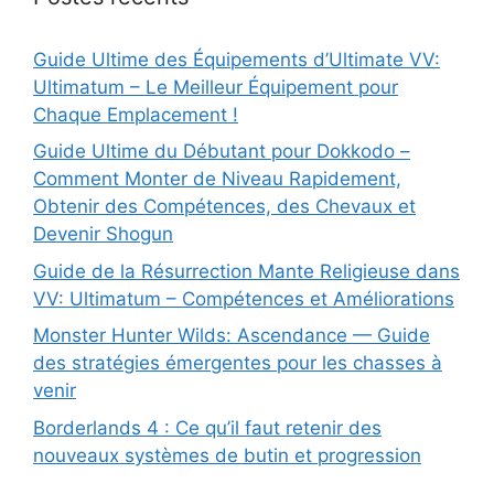
Guide Ultime des Équipements d’Ultimate VV:
Ultimatum – Le Meilleur Équipement pour
Chaque Emplacement !
Guide Ultime du Débutant pour Dokkodo –
Comment Monter de Niveau Rapidement,
Obtenir des Compétences, des Chevaux et
Devenir Shogun
Guide de la Résurrection Mante Religieuse dans
VV: Ultimatum – Compétences et Améliorations
Monster Hunter Wilds: Ascendance — Guide
des stratégies émergentes pour les chasses à
venir
Borderlands 4 : Ce qu’il faut retenir des
nouveaux systèmes de butin et progression