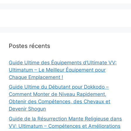
Postes récents
Guide Ultime des Équipements d’Ultimate VV:
Ultimatum – Le Meilleur Équipement pour
Chaque Emplacement !
Guide Ultime du Débutant pour Dokkodo –
Comment Monter de Niveau Rapidement,
Obtenir des Compétences, des Chevaux et
Devenir Shogun
Guide de la Résurrection Mante Religieuse dans
VV: Ultimatum – Compétences et Améliorations