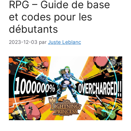
RPG – Guide de base
et codes pour les
débutants
2023-12-03
par
Juste Leblanc