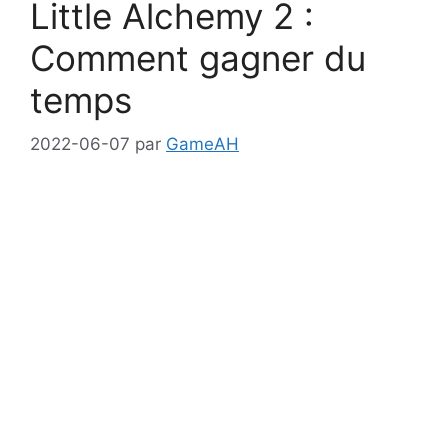
Little Alchemy 2 :
Comment gagner du
temps
2022-06-07
par
GameAH