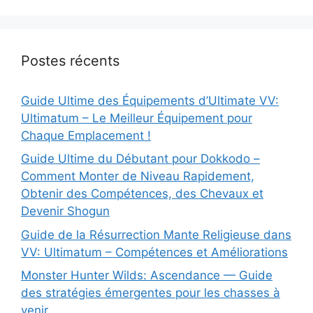
Postes récents
Guide Ultime des Équipements d’Ultimate VV:
Ultimatum – Le Meilleur Équipement pour
Chaque Emplacement !
Guide Ultime du Débutant pour Dokkodo –
Comment Monter de Niveau Rapidement,
Obtenir des Compétences, des Chevaux et
Devenir Shogun
Guide de la Résurrection Mante Religieuse dans
VV: Ultimatum – Compétences et Améliorations
Monster Hunter Wilds: Ascendance — Guide
des stratégies émergentes pour les chasses à
venir