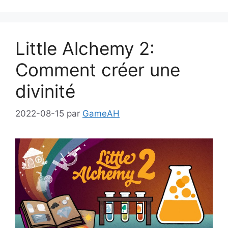
Little Alchemy 2:
Comment créer une
divinité
2022-08-15
par
GameAH