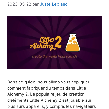
2023-05-22
par
Juste Leblanc
Dans ce guide, nous allons vous expliquer
comment fabriquer du temps dans Little
Alchemy 2. Le populaire jeu de création
d’éléments Little Alchemy 2 est jouable sur
plusieurs appareils, y compris les navigateurs