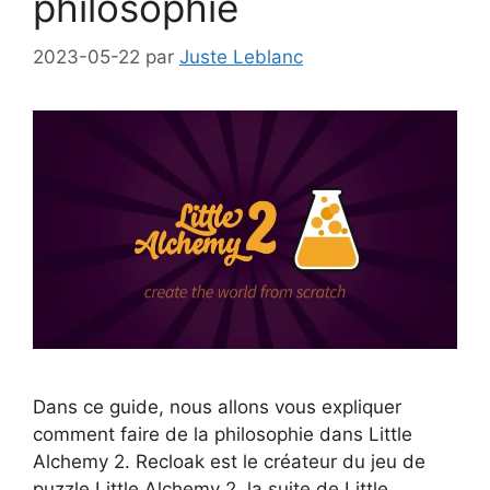
philosophie
2023-05-22
par
Juste Leblanc
Dans ce guide, nous allons vous expliquer
comment faire de la philosophie dans Little
Alchemy 2. Recloak est le créateur du jeu de
puzzle Little Alchemy 2, la suite de Little