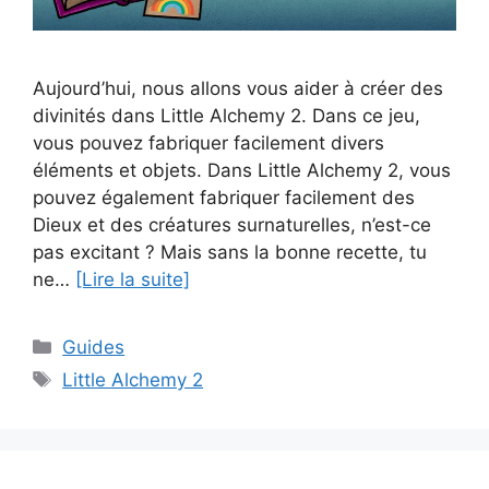
Aujourd’hui, nous allons vous aider à créer des
divinités dans Little Alchemy 2. Dans ce jeu,
vous pouvez fabriquer facilement divers
éléments et objets. Dans Little Alchemy 2, vous
pouvez également fabriquer facilement des
Dieux et des créatures surnaturelles, n’est-ce
pas excitant ? Mais sans la bonne recette, tu
ne…
[Lire la suite]
Catégories
Guides
Étiquettes
Little Alchemy 2