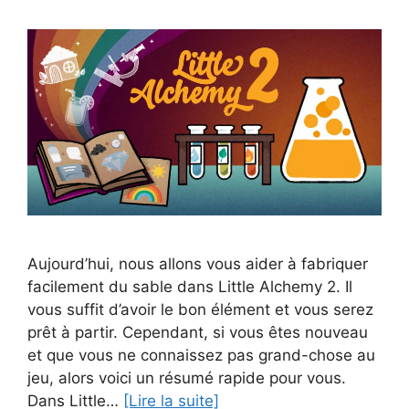
Aujourd’hui, nous allons vous aider à fabriquer
facilement du sable dans Little Alchemy 2. Il
vous suffit d’avoir le bon élément et vous serez
prêt à partir. Cependant, si vous êtes nouveau
et que vous ne connaissez pas grand-chose au
jeu, alors voici un résumé rapide pour vous.
Dans Little…
[Lire la suite]