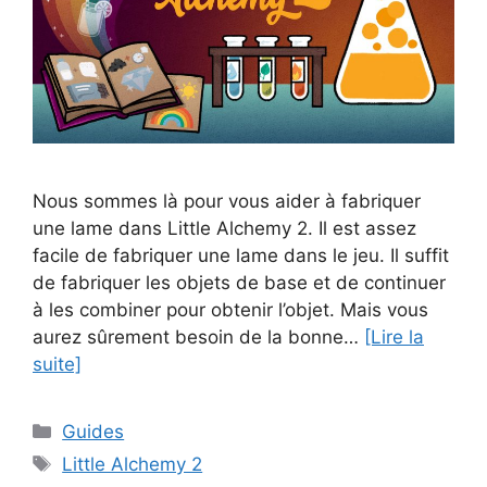
Nous sommes là pour vous aider à fabriquer
une lame dans Little Alchemy 2. Il est assez
facile de fabriquer une lame dans le jeu. Il suffit
de fabriquer les objets de base et de continuer
à les combiner pour obtenir l’objet. Mais vous
aurez sûrement besoin de la bonne…
[Lire la
suite]
Catégories
Guides
Étiquettes
Little Alchemy 2