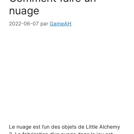
nuage
2022-06-07
par
GameAH
Le nuage est l’un des objets de Little Alchemy