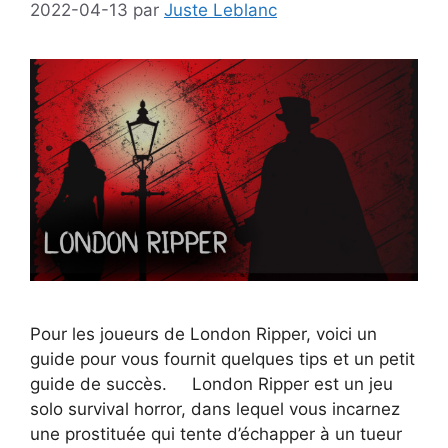
2022-04-13
par
Juste Leblanc
Pour les joueurs de London Ripper, voici un
guide pour vous fournit quelques tips et un petit
guide de succès. London Ripper est un jeu
solo survival horror, dans lequel vous incarnez
une prostituée qui tente d’échapper à un tueur