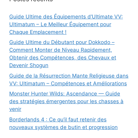
Guide Ultime des Équipements d’Ultimate VV:
Ultimatum – Le Meilleur Équipement pour
Chaque Emplacement !
Guide Ultime du Débutant pour Dokkodo –
Comment Monter de Niveau Rapidement,
Obtenir des Compétences, des Chevaux et
Devenir Shogun
Guide de la Résurrection Mante Religieuse dans
VV: Ultimatum – Compétences et Améliorations
Monster Hunter Wilds: Ascendance — Guide
des stratégies émergentes pour les chasses à
venir
Borderlands 4 : Ce qu’il faut retenir des
nouveaux systèmes de butin et progression